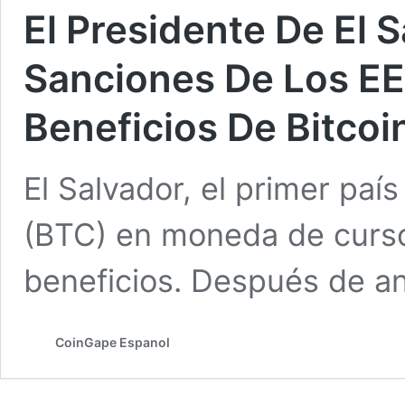
El Presidente De El 
Sanciones De Los EE
Beneficios De Bitcoi
El Salvador, el primer paí
(BTC) en moneda de curso
beneficios. Después de a
CoinGape Espanol