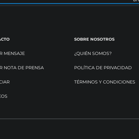
ACTO
SOBRE NOSOTROS
R MENSAJE
¿QUIÉN SOMOS?
R NOTA DE PRENSA
POLÍTICA DE PRIVACIDAD
CIAR
TÉRMINOS Y CONDICIONES
EOS