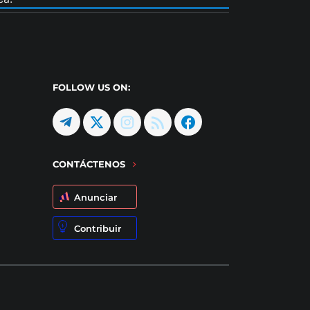
FOLLOW US ON:
CONTÁCTENOS
Anunciar
Contribuir