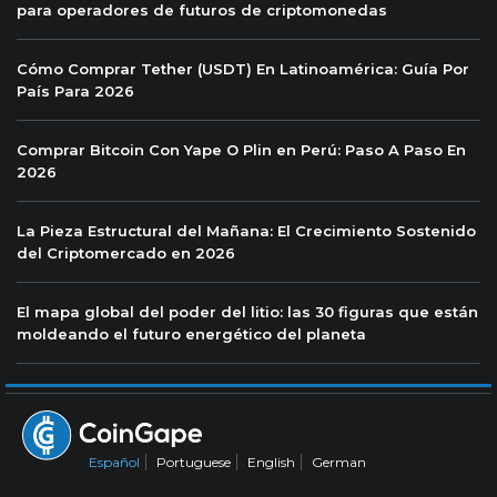
para operadores de futuros de criptomonedas
Cómo Comprar Tether (USDT) En Latinoamérica: Guía Por
País Para 2026
Comprar Bitcoin Con Yape O Plin en Perú: Paso A Paso En
2026
La Pieza Estructural del Mañana: El Crecimiento Sostenido
del Criptomercado en 2026
El mapa global del poder del litio: las 30 figuras que están
moldeando el futuro energético del planeta
Español
Portuguese
English
German