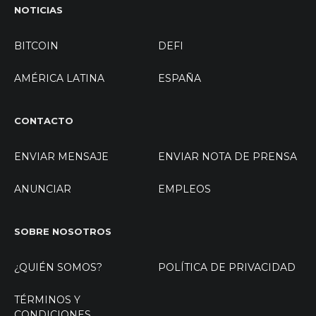
NOTICIAS
BITCOIN
DEFI
AMÉRICA LATINA
ESPAÑA
CONTACTO
ENVIAR MENSAJE
ENVIAR NOTA DE PRENSA
ANUNCIAR
EMPLEOS
SOBRE NOSOTROS
¿QUIÉN SOMOS?
POLÍTICA DE PRIVACIDAD
TÉRMINOS Y
CONDICIONES