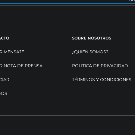
ACTO
SOBRE NOSOTROS
R MENSAJE
¿QUIÉN SOMOS?
R NOTA DE PRENSA
POLÍTICA DE PRIVACIDAD
CIAR
TÉRMINOS Y CONDICIONES
EOS