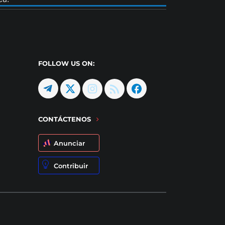
FOLLOW US ON:
CONTÁCTENOS
Anunciar
Contribuir