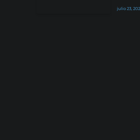
julio 23, 20