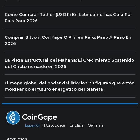
Cómo Comprar Tether (USDT) En Latinoamérica: Guía Por
País Para 2026
Comprar Bitcoin Con Yape O Plin en Perú: Paso A Paso En
2026
La Pieza Estructural del Mañana: El Crecimiento Sostenido
del Criptomercado en 2026
El mapa global del poder del litio: las 30 figuras que están
moldeando el futuro energético del planeta
Español
Portuguese
English
German
NOTICIAS