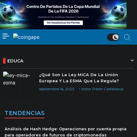
EDUCA
¿Qué Son La Ley MiCA De La Unión
Europea Y La ESMA Que La Regula?
septiembre 16, 2023
Victor Pablo Castellanos
TENDENCIAS
Análisis de Hash Hedge: Operaciones por cuenta propia
para operadores de futuros de criptomonedas