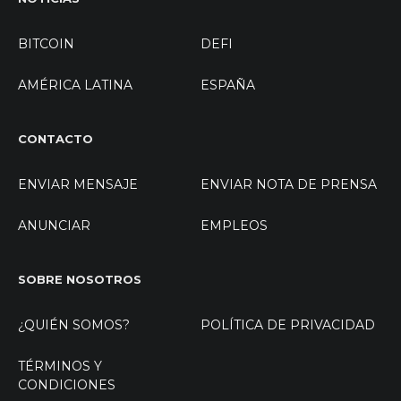
BITCOIN
DEFI
AMÉRICA LATINA
ESPAÑA
CONTACTO
ENVIAR MENSAJE
ENVIAR NOTA DE PRENSA
ANUNCIAR
EMPLEOS
SOBRE NOSOTROS
¿QUIÉN SOMOS?
POLÍTICA DE PRIVACIDAD
TÉRMINOS Y
CONDICIONES