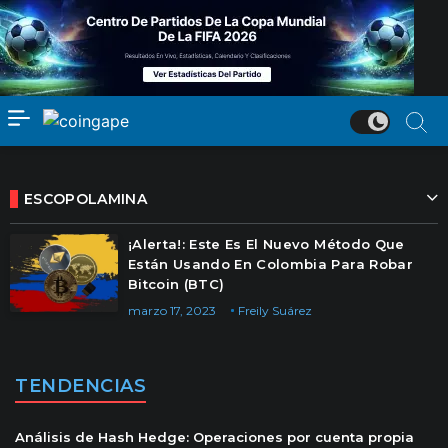
ESCOPOLAMINA
¡Alerta!: Este Es El Nuevo Método Que
Están Usando En Colombia Para Robar
Bitcoin (BTC)
marzo 17, 2023
Freily Suárez
TENDENCIAS
Análisis de Hash Hedge: Operaciones por cuenta propia