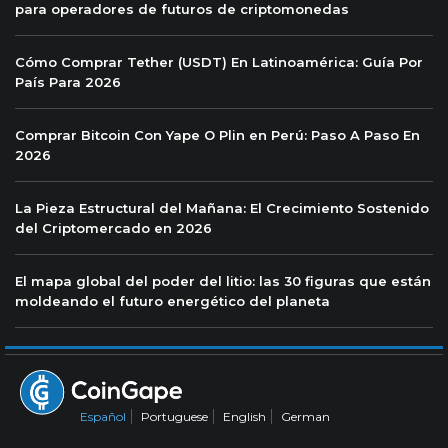
para operadores de futuros de criptomonedas
Cómo Comprar Tether (USDT) En Latinoamérica: Guía Por
País Para 2026
Comprar Bitcoin Con Yape O Plin en Perú: Paso A Paso En
2026
La Pieza Estructural del Mañana: El Crecimiento Sostenido
del Criptomercado en 2026
El mapa global del poder del litio: las 30 figuras que están
moldeando el futuro energético del planeta
Español
Portuguese
English
German