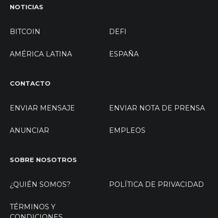
NOTICIAS
BITCOIN
DEFI
AMÉRICA LATINA
ESPAÑA
CONTACTO
ENVIAR MENSAJE
ENVIAR NOTA DE PRENSA
ANUNCIAR
EMPLEOS
SOBRE NOSOTROS
¿QUIÉN SOMOS?
POLÍTICA DE PRIVACIDAD
TÉRMINOS Y
CONDICIONES