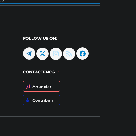
FOLLOW US ON:
CONTÁCTENOS
Anunciar
Contribuir