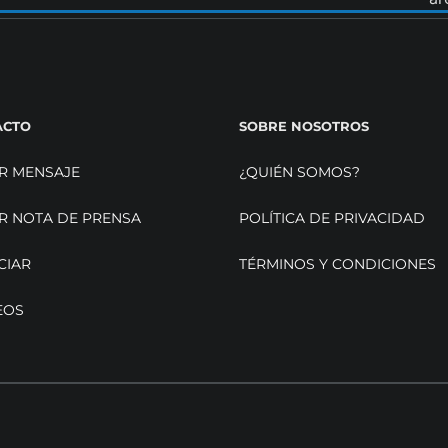
ACTO
SOBRE NOSOTROS
R MENSAJE
¿QUIÉN SOMOS?
R NOTA DE PRENSA
POLÍTICA DE PRIVACIDAD
CIAR
TÉRMINOS Y CONDICIONES
EOS