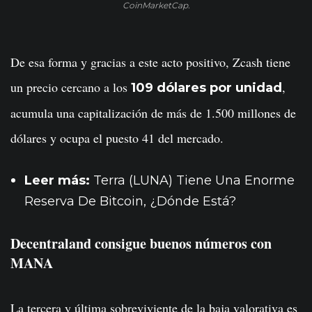
CoinMarketCap.
De esa forma y gracias a este acto positivo, Zcash tiene
un precio cercano a los
,
109 dólares por unidad
acumula una capitalización de más de 1.500 millones de
dólares y ocupa el puesto 41 del mercado.
Leer más:
Terra (LUNA) Tiene Una Enorme
Reserva De Bitcoin, ¿Dónde Está?
Decentraland consigue buenos números con
MANA
La tercera y última sobreviviente de la baja valorativa es