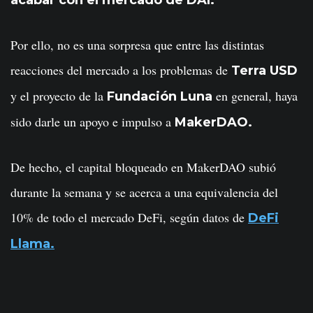
Por ello, no es una sorpresa que entre las distintas
reacciones del mercado a los problemas de
Terra USD
y el proyecto de la
en general, haya
Fundación Luna
sido darle un apoyo e impulso a
MakerDAO.
De hecho, el capital bloqueado en MakerDAO subió
durante la semana y se acerca a una equivalencia del
10% de todo el mercado DeFi, según datos de
DeFi
Llama.