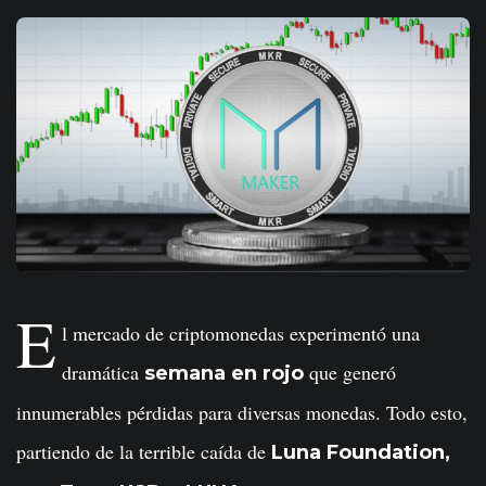
E
l mercado de criptomonedas experimentó una
dramática
que generó
semana en rojo
innumerables pérdidas para diversas monedas. Todo esto,
partiendo de la terrible caída de
Luna Foundation,