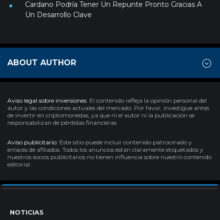
Cardano Podría Tener Un Repunte Pronto Gracias A
Un Desarrollo Clave
ABOUT AUTHOR
Aviso legal sobre inversiones:
El contenido refleja la opinión personal del
autor y las condiciones actuales del mercado. Por favor, investigue antes
de invertir en criptomonedas, ya que ni el autor ni la publicación se
responsabilizan de pérdidas financieras.
Aviso publicitario:
Este sitio puede incluir contenido patrocinado y
enlaces de afiliados. Todos los anuncios están claramente etiquetados y
nuestros socios publicitarios no tienen influencia sobre nuestro contenido
editorial.
NOTICIAS