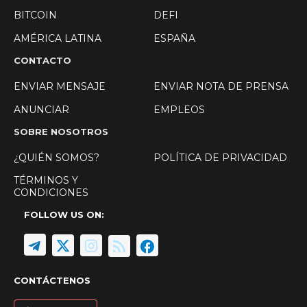
BITCOIN
DEFI
AMÉRICA LATINA
ESPAÑA
CONTACTO
ENVIAR MENSAJE
ENVIAR NOTA DE PRENSA
ANUNCIAR
EMPLEOS
SOBRE NOSOTROS
¿QUIÉN SOMOS?
POLÍTICA DE PRIVACIDAD
TÉRMINOS Y
CONDICIONES
FOLLOW US ON:
CONTÁCTENOS