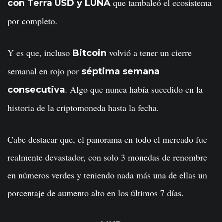
que tambaleó el ecosistema
con Terra USD y LUNA
por completo.
Y es que, incluso
volvió a tener un cierre
Bitcoin
semanal en rojo por
séptima semana
. Algo que nunca había sucedido en la
consecutiva
historia de la criptomoneda hasta la fecha.
Cabe destacar que, el panorama en todo el mercado fue
realmente devastador, con solo 3 monedas de renombre
en números verdes y teniendo nada más una de ellas un
porcentaje de aumento alto en los últimos 7 días.