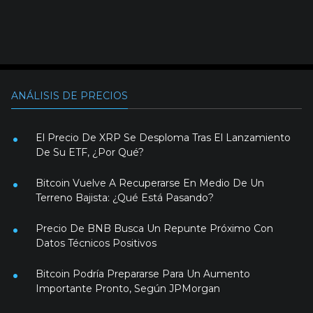
ANÁLISIS DE PRECIOS
El Precio De XRP Se Desploma Tras El Lanzamiento
De Su ETF, ¿Por Qué?
Bitcoin Vuelve A Recuperarse En Medio De Un
Terreno Bajista: ¿Qué Está Pasando?
Precio De BNB Busca Un Repunte Próximo Con
Datos Técnicos Positivos
Bitcoin Podría Prepararse Para Un Aumento
Importante Pronto, Según JPMorgan