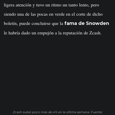
ligera atención y tuvo un ritmo un tanto lento, pero
siendo una de las pocas en verde en el corte de dicho
boletín, puede concluirse que la
fama de Snowden
le habría dado un empujón a la reputación de Zcash.
Zcash subió poco más de 4% en la última semana. Fuente: