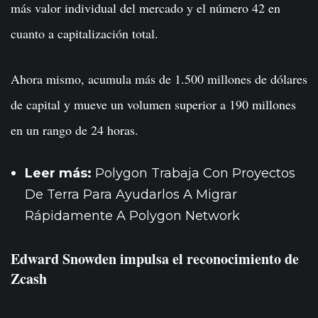
más valor individual del mercado y el número 42 en
cuanto a capitalización total.
Ahora mismo, acumula más de 1.500 millones de dólares
de capital y mueve un volumen superior a 190 millones
en un rango de 24 horas.
Leer más:
Polygon Trabaja Con Proyectos
De Terra Para Ayudarlos A Migrar
Rápidamente A Polygon Network
Edward Snowden impulsa el reconocimiento de
Zcash