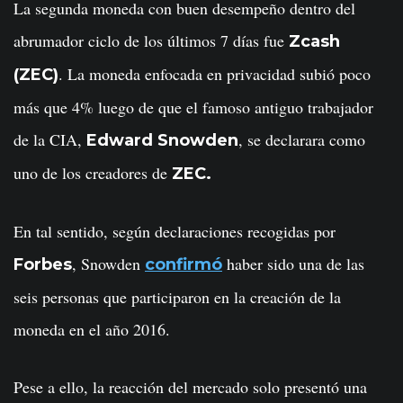
La segunda moneda con buen desempeño dentro del
abrumador ciclo de los últimos 7 días fue
Zcash
. La moneda enfocada en privacidad subió poco
(ZEC)
más que 4% luego de que el famoso antiguo trabajador
de la CIA,
, se declarara como
Edward Snowden
uno de los creadores de
ZEC.
En tal sentido, según declaraciones recogidas por
, Snowden
haber sido una de las
Forbes
confirmó
seis personas que participaron en la creación de la
moneda en el año 2016.
Pese a ello, la reacción del mercado solo presentó una