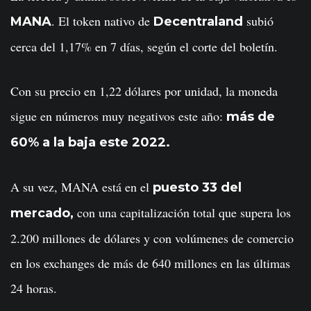
. El token nativo de
subió
MANA
Decentraland
cerca del 1,17% en 7 días, según el corte del boletín.
Con su precio en 1,22 dólares por unidad, la moneda
sigue en números muy negativos este año:
más de
60% a la baja este 2022.
A su vez, MANA está en el
puesto 33 del
con una capitalización total que supera los
mercado,
2.200 millones de dólares y con volúmenes de comercio
en los exchanges de más de 640 millones en las últimas
24 horas.