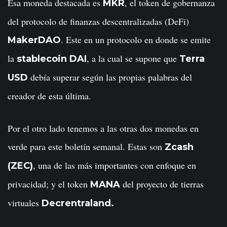
Esa moneda destacada es
, el token de gobernanza
MKR
del protocolo de finanzas descentralizadas (DeFi)
. Este en un protocolo en donde se emite
MakerDAO
la
, a la cual se supone que
stablecoin DAI
Terra
debía superar según las propias palabras del
USD
creador de esta última.
Por el otro lado tenemos a las otras dos monedas en
verde para este boletín semanal. Estas son
Zcash
, una de las más importantes con enfoque en
(ZEC)
privacidad; y el token
del proyecto de tierras
MANA
virtuales
Decrentraland.