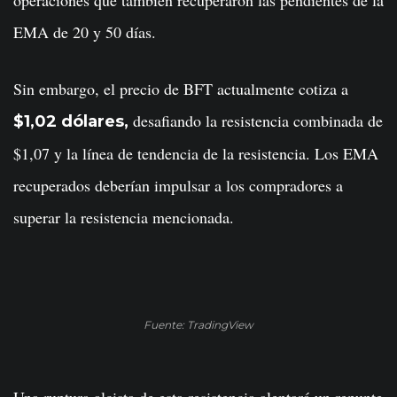
EMA de 20 y 50 días.
Sin embargo, el precio de BFT actualmente cotiza a
desafiando la resistencia combinada de
$1,02 dólares,
$1,07 y la línea de tendencia de la resistencia. Los EMA
recuperados deberían impulsar a los compradores a
superar la resistencia mencionada.
Fuente: TradingView
Una ruptura alcista de esta resistencia alentará un repunte