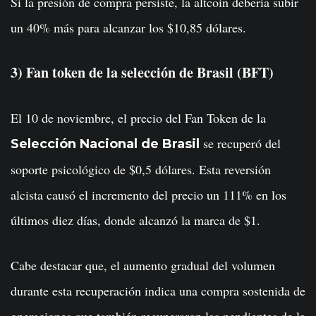
Si la presión de compra persiste, la altcoin debería subir
un 40% más para alcanzar los $10,85 dólares.
3) Fan token de la selección de Brasil (BFT)
El 10 de noviembre, el precio del Fan Token de la
se recuperó del
Selección Nacional de Brasil
soporte psicológico de $0,5 dólares. Esta reversión
alcista causó el incremento del precio un 111% en los
últimos diez días, donde alcanzó la marca de $1.
Cabe destacar que, el aumento gradual del volumen
durante esta recuperación indica una compra sostenida de
operaciones que también recuperaron las pendientes de la