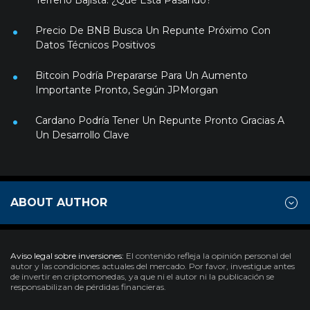
Precio De BNB Busca Un Repunte Próximo Con
Datos Técnicos Positivos
Bitcoin Podría Prepararse Para Un Aumento
Importante Pronto, Según JPMorgan
Cardano Podría Tener Un Repunte Pronto Gracias A
Un Desarrollo Clave
ABOUT AUTHOR
Aviso legal sobre inversiones:
El contenido refleja la opinión personal del
autor y las condiciones actuales del mercado. Por favor, investigue antes
de invertir en criptomonedas, ya que ni el autor ni la publicación se
responsabilizan de pérdidas financieras.