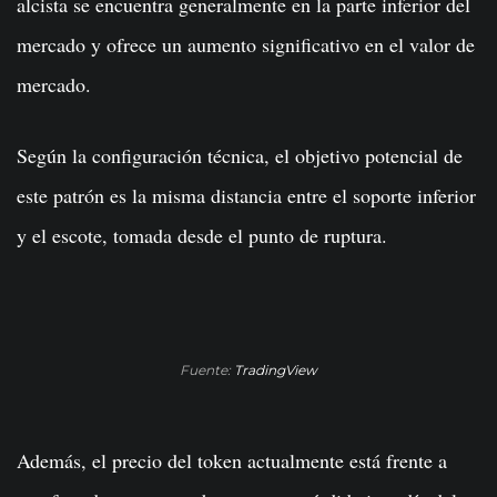
alcista se encuentra generalmente en la parte inferior del
mercado y ofrece un aumento significativo en el valor de
mercado.
Según la configuración técnica, el objetivo potencial de
este patrón es la misma distancia entre el soporte inferior
y el escote, tomada desde el punto de ruptura.
Fuente:
TradingView
Además, el precio del token actualmente está frente a