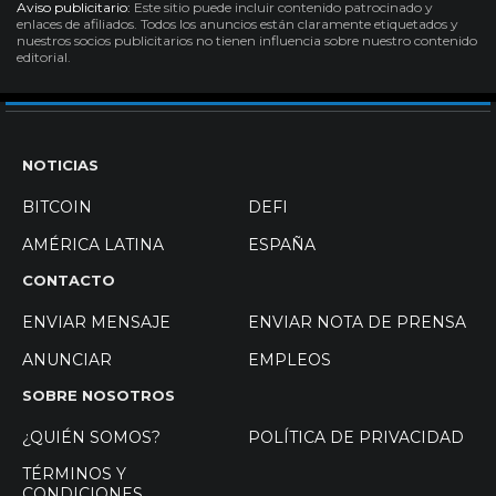
Aviso publicitario:
Este sitio puede incluir contenido patrocinado y
enlaces de afiliados. Todos los anuncios están claramente etiquetados y
nuestros socios publicitarios no tienen influencia sobre nuestro contenido
editorial.
NOTICIAS
BITCOIN
DEFI
AMÉRICA LATINA
ESPAÑA
CONTACTO
ENVIAR MENSAJE
ENVIAR NOTA DE PRENSA
ANUNCIAR
EMPLEOS
SOBRE NOSOTROS
¿QUIÉN SOMOS?
POLÍTICA DE PRIVACIDAD
TÉRMINOS Y
CONDICIONES