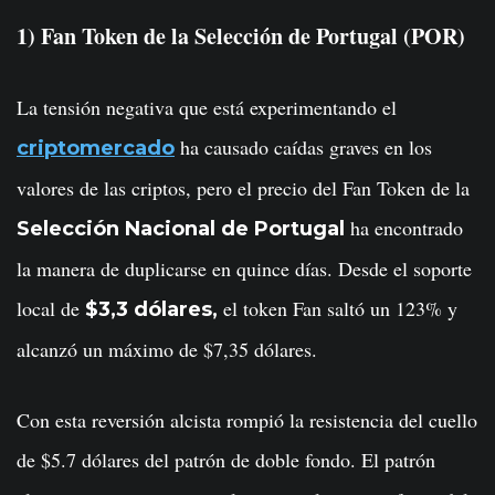
1) Fan Token de la Selección de Portugal (POR)
La tensión negativa que está experimentando el
ha causado caídas graves en los
criptomercado
valores de las criptos, pero el precio del Fan Token de la
ha encontrado
Selección Nacional de Portugal
la manera de duplicarse en quince días. Desde el soporte
local de
el token Fan saltó un 123% y
$3,3 dólares,
alcanzó un máximo de $7,35 dólares.
Con esta reversión alcista rompió la resistencia del cuello
de $5.7 dólares del patrón de doble fondo. El patrón