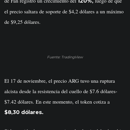
de Fan registró un crecimiento del
luego de que
120%,
el precio saltara de soporte de $4,2 dólares a un máximo
de $9,25 dólares.
Fuente: TradingView
El 17 de noviembre, el precio ARG tuvo una ruptura
alcista desde la resistencia del cuello de $7.6 dólares-
$7.42 dólares. En este momento, el token cotiza a
$8,30 dólares.