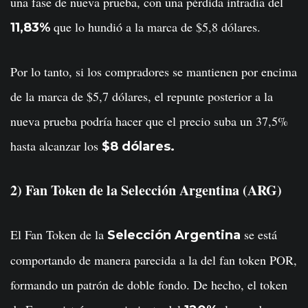
una fase de nueva prueba, con una pérdida intradía del
que lo hundió a la marca de $5,8 dólares.
11,83%
Por lo tanto, si los compradores se mantienen por encima
de la marca de $5,7 dólares, el repunte posterior a la
nueva prueba podría hacer que el precio suba un 37,5%
hasta alcanzar los
$8 dólares.
2) Fan Token de la Selección Argentina (ARG)
El Fan Token de la
se está
Selección Argentina
comportando de manera parecida a la del fan token POR,
formando un patrón de doble fondo. De hecho, el token