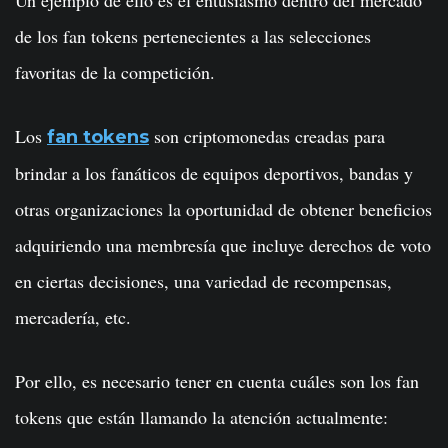
de los fan tokens pertenecientes a las selecciones
favoritas de la competición.
Los
son criptomonedas creadas para
fan tokens
brindar a los fanáticos de equipos deportivos, bandas y
otras organizaciones la oportunidad de obtener beneficios
adquiriendo una membresía que incluye derechos de voto
en ciertas decisiones, una variedad de recompensas,
mercadería, etc.
Por ello, es necesario tener en cuenta cuáles son los fan
tokens que están llamando la atención actualmente: