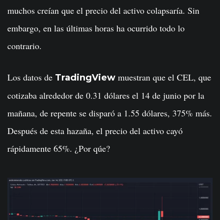
muchos creían que el precio del activo colapsaría. Sin
embargo, en las últimas horas ha ocurrido todo lo
contrario.
Los datos de
muestran que el CEL, que
TradingView
cotizaba alrededor de 0.31 dólares el 14 de junio por la
mañana, de repente se disparó a 1.55 dólares, 375% más.
Después de esta hazaña, el precio del activo cayó
rápidamente 65%. ¿Por qúe?