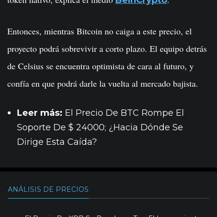
Entonces, mientras Bitcoin no caiga a este precio, el
proyecto podrá sobrevivir a corto plazo. El equipo detrás
de Celsius se encuentra optimista de cara al futuro, y
confía en que podrá darle la vuelta al mercado bajista.
Leer más:
El Precio De BTC Rompe El
Soporte De $ 24000; ¿Hacia Dónde Se
Dirige Esta Caída?
ANÁLISIS DE PRECIOS