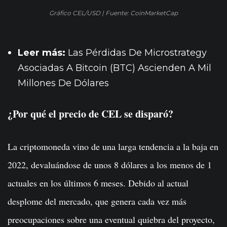
Gráfico CEL/USD | Fuente: CoinMarketCap
Leer más:
Las Pérdidas De Microstrategy
Asociadas A Bitcoin (BTC) Ascienden A Mil
Millones De Dólares
¿Por qué el precio de CEL se disparó?
La criptomoneda vino de una larga tendencia a la baja en
2022, devaluándose de unos 8 dólares a los menos de 1
actuales en los últimos 6 meses. Debido al actual
desplome del mercado, que genera cada vez más
preocupaciones sobre una eventual quiebra del proyecto,