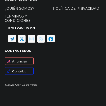
¿QUIÉN SOMOS?
POLÍTICA DE PRIVACIDAD
TÉRMINOS Y
CONDICIONES
FOLLOW US ON:
CONTÁCTENOS
Anunciar
Contribuir
©2026 CoinGape Media