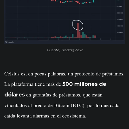
Fuente; TradingView
Celsius es, en pocas palabras, un protocolo de préstamos.
La plataforma tiene más de
500 millones de
en garantías de préstamos, que están
dólares
vinculados al precio de Bitcoin (BTC), por lo que cada
caída levanta alarmas en el ecosistema.