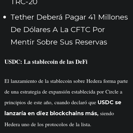
TRC-20
Tether Deberá Pagar 41 Millones
De Dólares A La CFTC Por
Mentir Sobre Sus Reservas
USDC: La stablecoin de las DeFi
El lanzamiento de la stablecoin sobre Hedera forma parte
de una estrategia de expansión establecida por Circle a
principios de este año, cuando declaró que
USDC se
siendo
lanzaría en diez blockchains más,
Hedera uno de los protocolos de la lista.