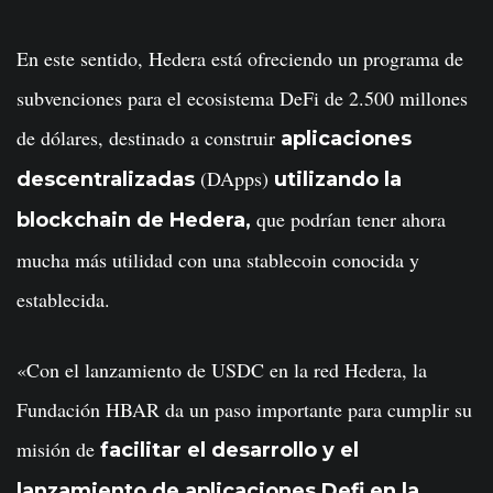
En este sentido, Hedera está ofreciendo un programa de
subvenciones para el ecosistema DeFi de 2.500 millones
de dólares, destinado a construir
aplicaciones
(DApps)
descentralizadas
utilizando la
que podrían tener ahora
blockchain de Hedera,
mucha más utilidad con una stablecoin conocida y
establecida.
«Con el lanzamiento de USDC en la red Hedera, la
Fundación HBAR da un paso importante para cumplir su
misión de
facilitar el desarrollo y el
lanzamiento de aplicaciones Defi en la