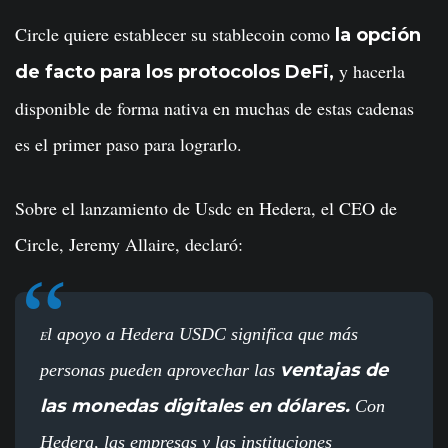
Circle quiere establecer su stablecoin como
la opción
y hacerla
de facto para los protocolos DeFi,
disponible de forma nativa en muchas de estas cadenas
es el primer paso para lograrlo.
Sobre el lanzamiento de Usdc en Hedera, el CEO de
Circle, Jeremy Allaire, declaró:
l apoyo a Hedera USDC significa que más
E
ventajas de
personas pueden aprovechar las
las monedas digitales en dólares.
Con
Hedera, las empresas y las instituciones