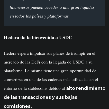
financieras pueden acceder a una gran liquidez
en todos los países y plataformas.
Hedera da la bienvenida a USDC
Hedera espera impulsar sus planes de irrumpir en el
mercado de las DeFi con la llegada de USDC a su
plataforma. La misma tiene una gran oportunidad de
convertirse en una de las cadenas más utilizadas en el
entorno de la stablecoins debido al
alto rendimiento
de las transacciones y sus bajas
comisiones.