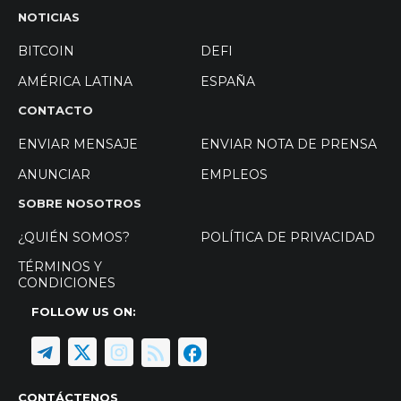
NOTICIAS
BITCOIN
DEFI
AMÉRICA LATINA
ESPAÑA
CONTACTO
ENVIAR MENSAJE
ENVIAR NOTA DE PRENSA
ANUNCIAR
EMPLEOS
SOBRE NOSOTROS
¿QUIÉN SOMOS?
POLÍTICA DE PRIVACIDAD
TÉRMINOS Y
CONDICIONES
FOLLOW US ON:
CONTÁCTENOS