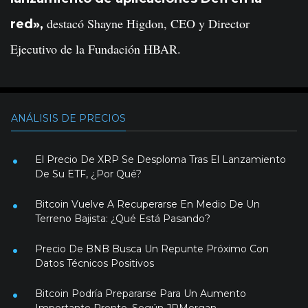
destacó Shayne Higdon, CEO y Director
red»,
Ejecutivo de la Fundación HBAR.
ANÁLISIS DE PRECIOS
El Precio De XRP Se Desploma Tras El Lanzamiento
De Su ETF, ¿Por Qué?
Bitcoin Vuelve A Recuperarse En Medio De Un
Terreno Bajista: ¿Qué Está Pasando?
Precio De BNB Busca Un Repunte Próximo Con
Datos Técnicos Positivos
Bitcoin Podría Prepararse Para Un Aumento