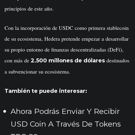
principios de este año.
Con la incorporación de USDC como primera stablecoin
de su ecosistema, Hedera pretende empezar a desarrollar
su propio entorno de finanzas descentralizadas (DeFi),
con más de
destinados
2.500 millones de dólares
a subvencionar su ecosistema.
También te puede interesar:
Ahora Podrás Enviar Y Recibir
USD Coin A Través De Tokens