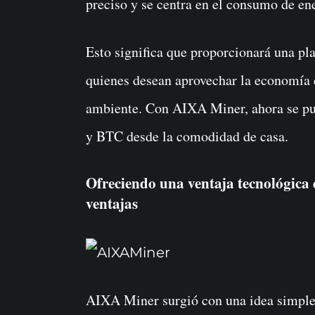
preciso y se centra en el consumo de en
Esto significa que proporcionará una p
quienes desean aprovechar la economía 
ambiente. Con AIXA Miner, ahora se 
y BTC desde la comodidad de casa.
Ofreciendo una ventaja tecnológica
ventajas
AIXA Miner surgió con una idea simple: