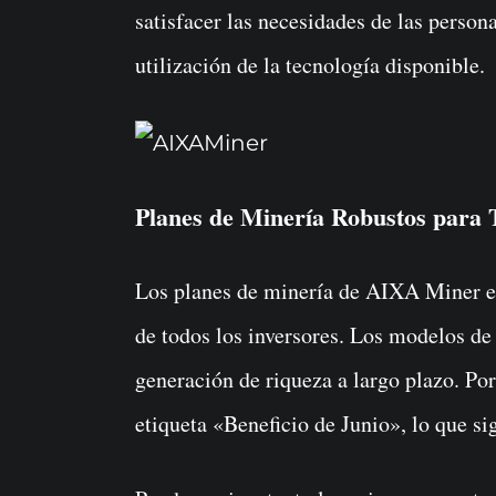
satisfacer las necesidades de las perso
utilización de la tecnología disponible.
Planes de Minería Robustos para 
Los planes de minería de AIXA Miner es
de todos los inversores. Los modelos de 
generación de riqueza a largo plazo. Por
etiqueta «Beneficio de Junio», lo que si