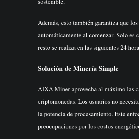
sostenible.
Además, esto también garantiza que los
automáticamente al comenzar. Solo es cu
resto se realiza en las siguientes 24 hora
Solución de Minería Simple
AIXA Miner aprovecha al máximo las car
criptomonedas. Los usuarios no necesi
la potencia de procesamiento. Este enfo
preocupaciones por los costos energétic