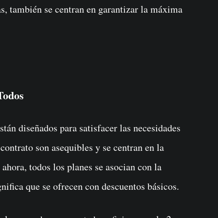
nas, también se centran en garantizar la máxima
Todos
tán diseñados para satisfacer las necesidades
contrato son asequibles y se centran en la
 ahora, todos los planes se asocian con la
gnifica que se ofrecen con descuentos básicos.