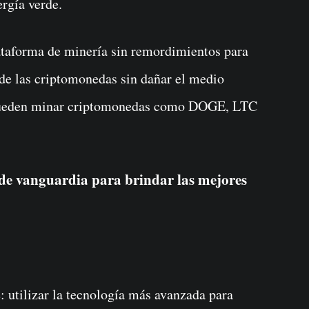
ergía verde.
lataforma de minería sin remordimientos para
de las criptomonedas sin dañar el medio
pueden minar criptomonedas como DOGE, LTC
 de vanguardia para brindar las mejores
 utilizar la tecnología más avanzada para