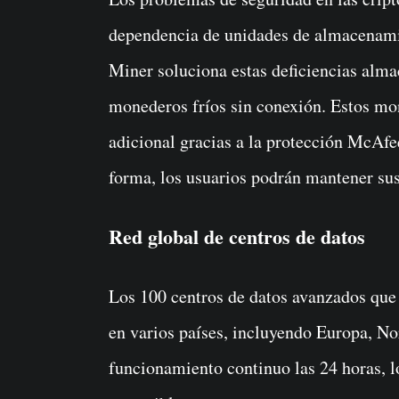
dependencia de unidades de almacenami
Miner soluciona estas deficiencias alma
monederos fríos sin conexión. Estos mo
adicional gracias a la protección McA
forma, los usuarios podrán mantener sus
Red global de centros de datos
Los 100 centros de datos avanzados que 
en varios países, incluyendo Europa, No
funcionamiento continuo las 24 horas, l