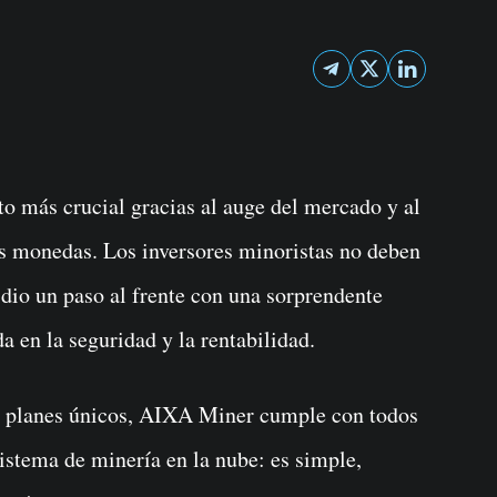
s monedas. Los inversores minoristas no deben
dio un paso al frente con una sorprendente
a en la seguridad y la rentabilidad.
us planes únicos, AIXA Miner cumple con todos
istema de minería en la nube: es simple,