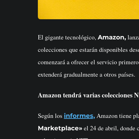
El gigante tecnológico,
lanz
Amazon,
colecciones que estarán disponibles des
comenzará a ofrecer el servicio primero 
extenderá gradualmente a otros países.
Amazon tendrá varias colecciones 
Según los
Amazon tiene pl
informes,
el 24 de abril, donde 
Marketplace»