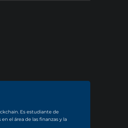
ockchain. Es estudiante de
en el área de las finanzas y la