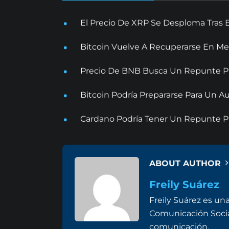
El Precio De XRP Se Desploma Tras 
Bitcoin Vuelve A Recuperarse En Me
Precio De BNB Busca Un Repunte Pr
Bitcoin Podría Prepararse Para Un
Cardano Podría Tener Un Repunte Pr
ABOUT AUTHOR
Freily Suárez
Freily Suárez es un
Comunicación Social 
comunicación.