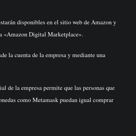
 estarán disponibles en el sitio web de Amazon y
aña «Amazon Digital Marketplace».
sde la cuenta de la empresa y mediante una
icial de la empresa permite que las personas que
tomonedas como Metamask puedan igual comprar