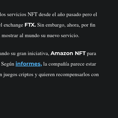
los servicios NFT desde el año pasado pero el
del exchange
Sin embargo, ahora, por fin
FTX.
 mostrar al mundo su nuevo servicio.
ndo su gran iniciativa,
para
Amazon NFT
. Según
la compañía parece estar
informes,
n juegos criptos y quieren recompensarlos con