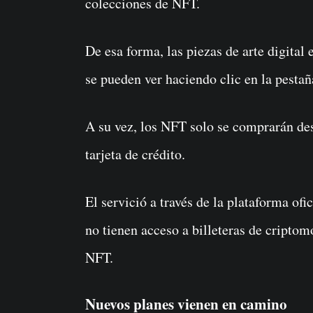
colecciones de NFT.
De esa forma, las piezas de arte digital
se pueden ver haciendo clic en la pest
A su vez, los NFT solo se comprarán de
tarjeta de crédito.
El servició a través de la plataforma of
no tienen acceso a billeteras de crip
NFT.
Nuevos planes vienen en camino