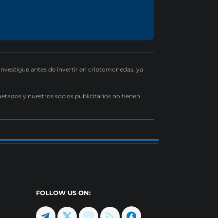
 investigue antes de invertir en criptomonedas, ya
uetados y nuestros socios publicitarios no tienen
FOLLOW US ON: