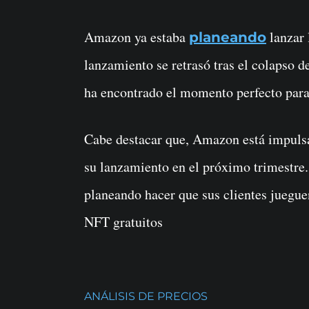
Amazon ya estaba
lanzar 
planeando
lanzamiento se retrasó tras el colapso 
ha encontrado el momento perfecto para
Cabe destacar que, Amazon está impulsa
su lanzamiento en el próximo trimestre
planeando hacer que sus clientes juegue
NFT gratuitos
ANÁLISIS DE PRECIOS