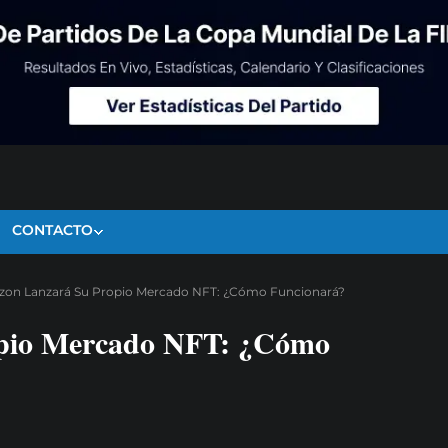
CONTACTO
on Lanzará Su Propio Mercado NFT: ¿Cómo Funcionará?
pio Mercado NFT: ¿Cómo