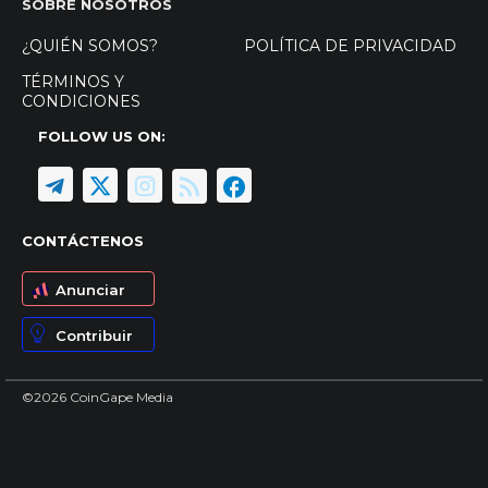
SOBRE NOSOTROS
¿QUIÉN SOMOS?
POLÍTICA DE PRIVACIDAD
TÉRMINOS Y
CONDICIONES
FOLLOW US ON:
CONTÁCTENOS
Anunciar
Contribuir
©2026 CoinGape Media