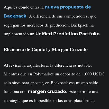
Aquí es donde entra la
nueva propuesta de
. A diferencia de sus competidores, que
Backpack
segregan los mercados de predicción, Backpack ha
implementado un
.
Unified Prediction Portfolio
Eficiencia de Capital y Margen Cruzado
Al revisar la arquitectura, la diferencia es notable.
Mientras que en Polymarket un depósito de 1.000 USDC
solo sirve para apostar, en Backpack ese mismo saldo
funciona con
. Esto permite una
margen cruzado
estrategia que es imposible en las otras plataformas: