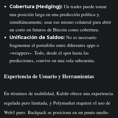
Un trader puede tomar
Cobertura (Hedging):
una posición larga en una predicción política y,
simultáneamente, usar ese mismo colateral para abrir
un corto en futuros de Bitcoin como cobertura.
No es necesario
Unificación de Saldos:
fragmentar el portafolio entre diferentes apps o
«wrappers». Todo, desde el spot hasta las
predicciones, convive en una sola subcuenta.
Experiencia de Usuario y Herramientas
En términos de usabilidad, Kalshi ofrece una experiencia
regulada pero limitada, y Polymarket requiere el uso de
Web3 puro. Backpack se posiciona en un punto medio