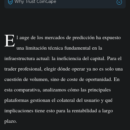
Why Trust CoinGape
E
l auge de los mercados de predicción ha expuesto
una limitación técnica fundamental en la
infraestructura actual: la ineficiencia del capital. Para el
trader profesional, elegir dónde operar ya no es solo una
cuestión de volumen, sino de coste de oportunidad. En
esta comparativa, analizamos cómo las principales
plataformas gestionan el colateral del usuario y qué
implicaciones tiene esto para la rentabilidad a largo
plazo.