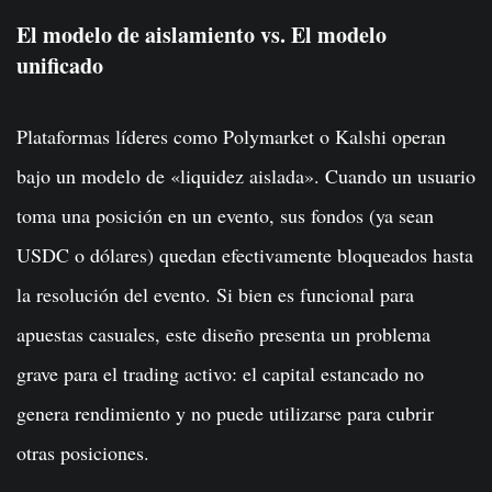
El modelo de aislamiento vs. El modelo
unificado
Plataformas líderes como Polymarket o Kalshi operan
bajo un modelo de «liquidez aislada». Cuando un usuario
toma una posición en un evento, sus fondos (ya sean
USDC o dólares) quedan efectivamente bloqueados hasta
la resolución del evento. Si bien es funcional para
apuestas casuales, este diseño presenta un problema
grave para el trading activo: el capital estancado no
genera rendimiento y no puede utilizarse para cubrir
otras posiciones.