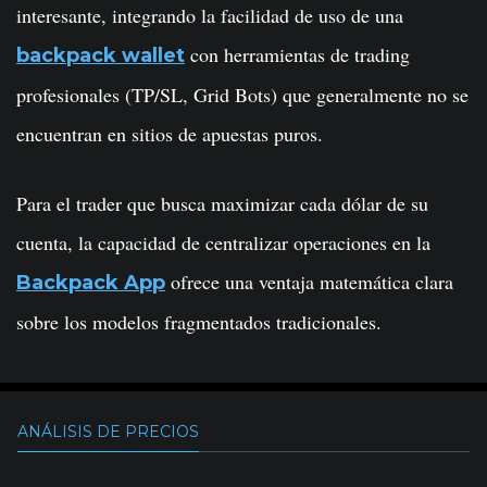
interesante, integrando la facilidad de uso de una
con herramientas de trading
backpack wallet
profesionales (TP/SL, Grid Bots) que generalmente no se
encuentran en sitios de apuestas puros.
Para el trader que busca maximizar cada dólar de su
cuenta, la capacidad de centralizar operaciones en la
ofrece una ventaja matemática clara
Backpack App
sobre los modelos fragmentados tradicionales.
ANÁLISIS DE PRECIOS