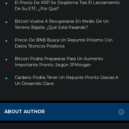
El Precio De XRP Se Desploma Tras El Lanzamiento
De Su ETF, ¿Por Qué?
Bitcoin Vuelve A Recuperarse En Medio De Un
Terreno Bajista: ¿Qué Está Pasando?
Precio De BNB Busca Un Repunte Próximo Con
Datos Técnicos Positivos
Bitcoin Podría Prepararse Para Un Aumento
Importante Pronto, Según JPMorgan
Cardano Podría Tener Un Repunte Pronto Gracias A
Un Desarrollo Clave
ABOUT AUTHOR