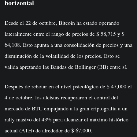
horizontal
Desde el 22 de octubre, Bitcoin ha estado operando
lateralmente entre el rango de precios de $ 58,715 y $
64,108. Esto apunta a una consolidación de precios y una
disminución de la volatilidad de los precios. Esto se
valida apretando las Bandas de Bollinger (BB) entre sí.
Después de rebotar en el nivel psicológico de $ 47,000 el
4 de octubre, los alcistas recuperaron el control del
mercado de BTC empujando a la gran criptografía a un
rally masivo del 43% para alcanzar el máximo histórico
actual (ATH) de alrededor de $ 67,000.