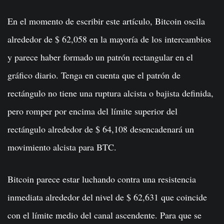
En el momento de escribir este artículo, Bitcoin oscila
alrededor de $ 62,058 en la mayoría de los intercambios
y parece haber formado un patrón rectangular en el
gráfico diario. Tenga en cuenta que el patrón de
rectángulo no tiene una ruptura alcista o bajista definida,
pero romper por encima del límite superior del
rectángulo alrededor de $ 64,108 desencadenará un
movimiento alcista para BTC.
Bitcoin parece estar luchando contra una resistencia
inmediata alrededor del nivel de $ 62,631 que coincide
con el límite medio del canal ascendente. Para que se