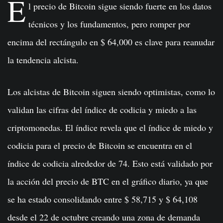
E
l precio de Bitcoin sigue siendo fuerte en los datos
técnicos y los fundamentos, pero romper por
encima del rectángulo en $ 64,000 es clave para reanudar
la tendencia alcista.
Los alcistas de Bitcoin siguen siendo optimistas, como lo
validan las cifras del índice de codicia y miedo a las
criptomonedas. El índice revela que el índice de miedo y
codicia para el precio de Bitcoin se encuentra en el
índice de codicia alrededor de 74. Esto está validado por
la acción del precio de BTC en el gráfico diario, ya que
se ha estado consolidando entre $ 58,715 y $ 64,108
desde el 22 de octubre creando una zona de demanda