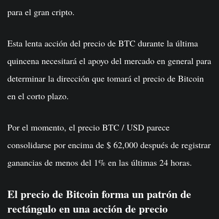
para el gran cripto.
Esta lenta acción del precio de BTC durante la última
quincena necesitará el apoyo del mercado en general para
determinar la dirección que tomará el precio de Bitcoin
en el corto plazo.
Por el momento, el precio BTC / USD parece
consolidarse por encima de $ 62,000 después de registrar
ganancias de menos del 1% en las últimas 24 horas.
El precio de Bitcoin forma un patrón de
rectángulo en una acción de precio