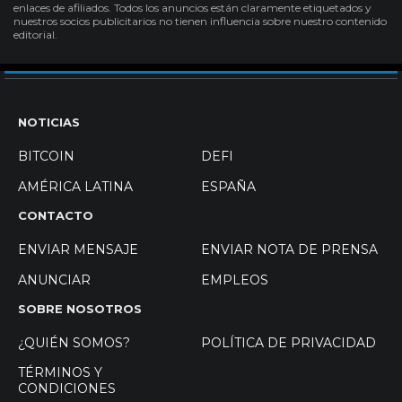
enlaces de afiliados. Todos los anuncios están claramente etiquetados y
nuestros socios publicitarios no tienen influencia sobre nuestro contenido
editorial.
NOTICIAS
BITCOIN
DEFI
AMÉRICA LATINA
ESPAÑA
CONTACTO
ENVIAR MENSAJE
ENVIAR NOTA DE PRENSA
ANUNCIAR
EMPLEOS
SOBRE NOSOTROS
¿QUIÉN SOMOS?
POLÍTICA DE PRIVACIDAD
TÉRMINOS Y
CONDICIONES