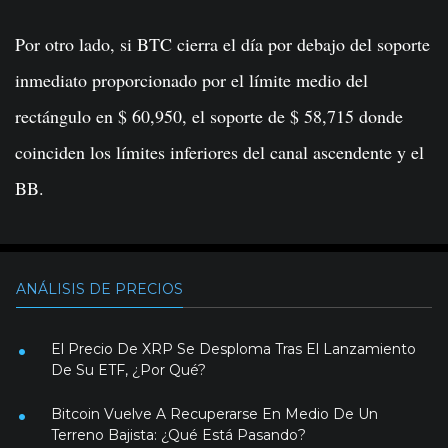
Por otro lado, si BTC cierra el día por debajo del soporte
inmediato proporcionado por el límite medio del
rectángulo en $ 60,950, el soporte de $ 58,715 donde
coinciden los límites inferiores del canal ascendente y el
BB.
ANÁLISIS DE PRECIOS
El Precio De XRP Se Desploma Tras El Lanzamiento
De Su ETF, ¿Por Qué?
Bitcoin Vuelve A Recuperarse En Medio De Un
Terreno Bajista: ¿Qué Está Pasando?