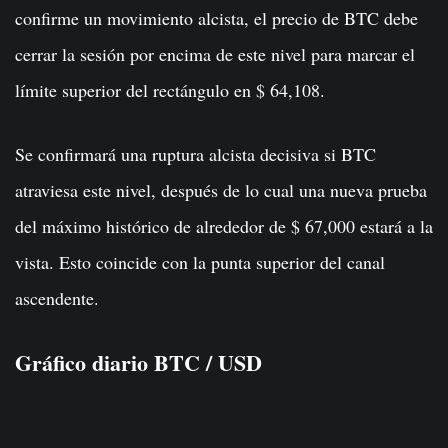
confirme un movimiento alcista, el precio de BTC debe
cerrar la sesión por encima de este nivel para marcar el
límite superior del rectángulo en $ 64,108.
Se confirmará una ruptura alcista decisiva si BTC
atraviesa este nivel, después de lo cual una nueva prueba
del máximo histórico de alrededor de $ 67,000 estará a la
vista. Esto coincide con la punta superior del canal
ascendente.
Gráfico diario BTC / USD