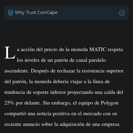
Why Trust CoinGape
L
a acción del precio de la moneda MATIC respeta
los niveles de un patrón de canal paralelo
ascendente. Después de rechazar la resistencia superior
del patrón, la moneda debería viajar a la línea de
tendencia de soporte inferior proyectando una caída del
25% por delante. Sin embargo, el equipo de Polygon
compartió una noticia positiva en el mercado con su
reciente anuncio sobre la adquisición de una empresa