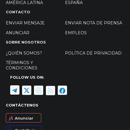
AMÉRICA LATINA
ESPAÑA
CONTACTO
ENVIAR MENSAJE
ENVIAR NOTA DE PRENSA
ANUNCIAR
EMPLEOS
SOBRE NOSOTROS
¿QUIÉN SOMOS?
POLÍTICA DE PRIVACIDAD
TÉRMINOS Y
CONDICIONES
FOLLOW US ON:
CONTÁCTENOS
Anunciar