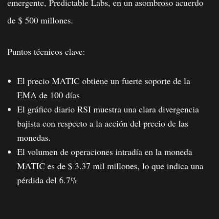
emergente, Predictable Labs, en un asombroso acuerdo
de $ 500 millones.
Puntos técnicos clave:
El precio MATIC obtiene un fuerte soporte de la
EMA de 100 días
El gráfico diario RSI muestra una clara divergencia
bajista con respecto a la acción del precio de las
monedas.
El volumen de operaciones intradía en la moneda
MATIC es de $ 3.37 mil millones, lo que indica una
pérdida del 6.7%