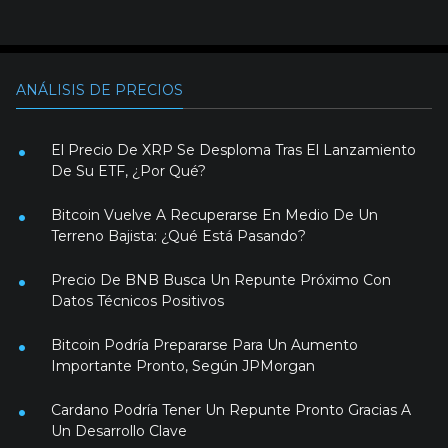
ANÁLISIS DE PRECIOS
El Precio De XRP Se Desploma Tras El Lanzamiento
De Su ETF, ¿Por Qué?
Bitcoin Vuelve A Recuperarse En Medio De Un
Terreno Bajista: ¿Qué Está Pasando?
Precio De BNB Busca Un Repunte Próximo Con
Datos Técnicos Positivos
Bitcoin Podría Prepararse Para Un Aumento
Importante Pronto, Según JPMorgan
Cardano Podría Tener Un Repunte Pronto Gracias A
Un Desarrollo Clave