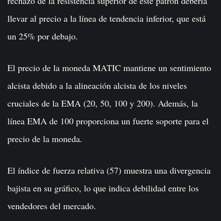
rechazo de la resistencia superior de este patrón debería
llevar al precio a la línea de tendencia inferior, que está
un 25% por debajo.
El precio de la moneda MATIC mantiene un sentimiento
alcista debido a la alineación alcista de los niveles
cruciales de la EMA (20, 50, 100 y 200). Además, la
línea EMA de 100 proporciona un fuerte soporte para el
precio de la moneda.
El índice de fuerza relativa (57) muestra una divergencia
bajista en su gráfico, lo que indica debilidad entre los
vendedores del mercado.