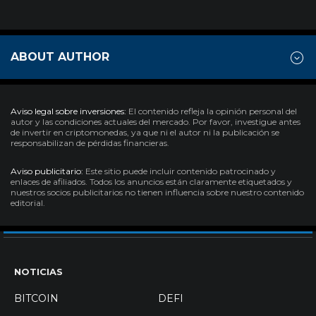
ABOUT AUTHOR
Aviso legal sobre inversiones:
El contenido refleja la opinión personal del
autor y las condiciones actuales del mercado. Por favor, investigue antes
de invertir en criptomonedas, ya que ni el autor ni la publicación se
responsabilizan de pérdidas financieras.
Aviso publicitario:
Este sitio puede incluir contenido patrocinado y
enlaces de afiliados. Todos los anuncios están claramente etiquetados y
nuestros socios publicitarios no tienen influencia sobre nuestro contenido
editorial.
NOTICIAS
BITCOIN
DEFI