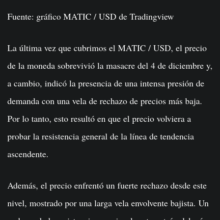
Fuente: gráfico MATIC / USD de Tradingview
La última vez que cubrimos el MATIC / USD, el precio
de la moneda sobrevivió la masacre del 4 de diciembre y,
a cambio, indicó la presencia de una intensa presión de
demanda con una vela de rechazo de precios más baja.
Por lo tanto, esto resultó en que el precio volviera a
probar la resistencia general de la línea de tendencia
ascendente.
Además, el precio enfrentó un fuerte rechazo desde este
nivel, mostrado por una larga vela envolvente bajista. Un