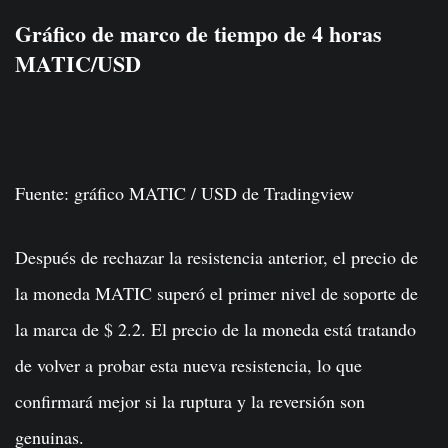
Gráfico de marco de tiempo de 4 horas
MATIC/USD
Fuente: gráfico MATIC / USD de Tradingview
Después de rechazar la resistencia anterior, el precio de
la moneda MATIC superó el primer nivel de soporte de
la marca de $ 2.2. El precio de la moneda está tratando
de volver a probar esta nueva resistencia, lo que
confirmará mejor si la ruptura y la reversión son
genuinas.