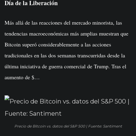
Día de la Liberación
Más allá de las reacciones del mercado minorista, las
tendencias macroeconómicas más amplias muestran que
Bitcoin superó considerablemente a las acciones
tradicionales en las dos semanas transcurridas desde la
última iniciativa de guerra comercial de Trump. Tras el
aumento de $…
Precio de Bitcoin vs. datos del S&P 500 | Fuente: Santiment