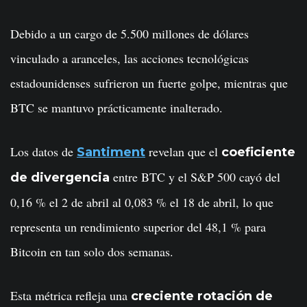
Debido a un cargo de 5.500 millones de dólares
vinculado a aranceles, las acciones tecnológicas
estadounidenses sufrieron un fuerte golpe, mientras que
BTC se mantuvo prácticamente inalterado.
Los datos de
revelan que el
Santiment
coeficiente
entre BTC y el S&P 500 cayó del
de divergencia
0,16 % el 2 de abril al 0,083 % el 18 de abril, lo que
representa un rendimiento superior del 48,1 % para
Bitcoin en tan solo dos semanas.
Esta métrica refleja una
creciente rotación de