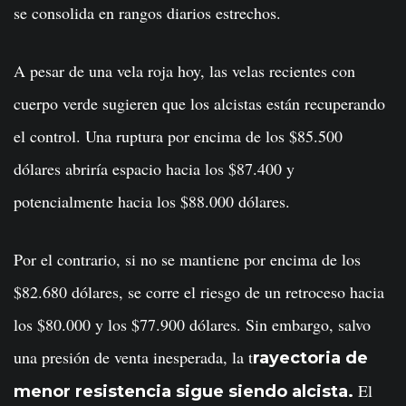
se consolida en rangos diarios estrechos.
A pesar de una vela roja hoy, las velas recientes con
cuerpo verde sugieren que los alcistas están recuperando
el control. Una ruptura por encima de los $85.500
dólares abriría espacio hacia los $87.400 y
potencialmente hacia los $88.000 dólares.
Por el contrario, si no se mantiene por encima de los
$82.680 dólares, se corre el riesgo de un retroceso hacia
los $80.000 y los $77.900 dólares. Sin embargo, salvo
una presión de venta inesperada, la t
rayectoria de
El
menor resistencia sigue siendo alcista.