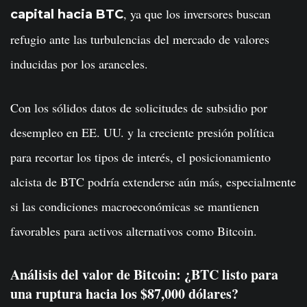
, ya que los inversores buscan
capital hacia BTC
refugio ante las turbulencias del mercado de valores
inducidas por los aranceles.
Con los sólidos datos de solicitudes de subsidio por
desempleo en EE. UU. y la creciente presión política
para recortar los tipos de interés, el posicionamiento
alcista de BTC podría extenderse aún más, especialmente
si las condiciones macroeconómicas se mantienen
favorables para activos alternativos como Bitcoin.
Análisis del valor de Bitcoin: ¿BTC listo para
una ruptura hacia los $87,000 dólares?