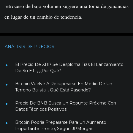
retroceso de bajo volumen sugiere una toma de ganancias
en lugar de un cambio de tendencia.
ANÁLISIS DE PRECIOS
El Precio De XRP Se Desploma Tras El Lanzamiento
De Su ETF, ¿Por Qué?
Bitcoin Vuelve A Recuperarse En Medio De Un
Terreno Bajista: ¿Qué Está Pasando?
Precio De BNB Busca Un Repunte Próximo Con
Datos Técnicos Positivos
Bitcoin Podría Prepararse Para Un Aumento
Importante Pronto, Según JPMorgan