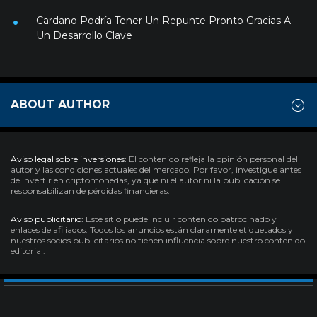
Cardano Podría Tener Un Repunte Pronto Gracias A
Un Desarrollo Clave
ABOUT AUTHOR
Aviso legal sobre inversiones:
El contenido refleja la opinión personal del
autor y las condiciones actuales del mercado. Por favor, investigue antes
de invertir en criptomonedas, ya que ni el autor ni la publicación se
responsabilizan de pérdidas financieras.
Aviso publicitario:
Este sitio puede incluir contenido patrocinado y
enlaces de afiliados. Todos los anuncios están claramente etiquetados y
nuestros socios publicitarios no tienen influencia sobre nuestro contenido
editorial.