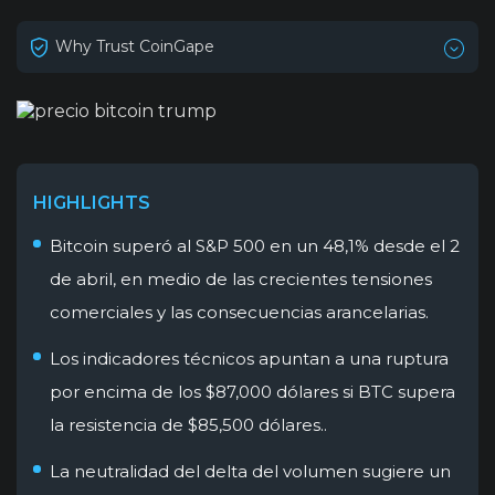
Why Trust CoinGape
HIGHLIGHTS
Bitcoin superó al S&P 500 en un 48,1% desde el 2
de abril, en medio de las crecientes tensiones
comerciales y las consecuencias arancelarias.
Los indicadores técnicos apuntan a una ruptura
por encima de los $87,000 dólares si BTC supera
la resistencia de $85,500 dólares..
La neutralidad del delta del volumen sugiere un