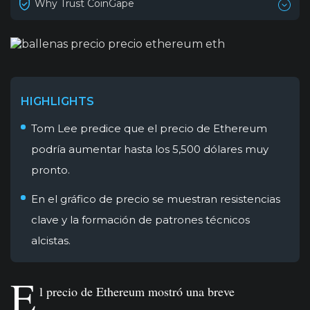
Why Trust CoinGape
HIGHLIGHTS
Tom Lee predice que el precio de Ethereum
podría aumentar hasta los 5,500 dólares muy
pronto.
En el gráfico de precio se muestran resistencias
clave y la formación de patrones técnicos
alcistas.
E
l precio de Ethereum mostró una breve