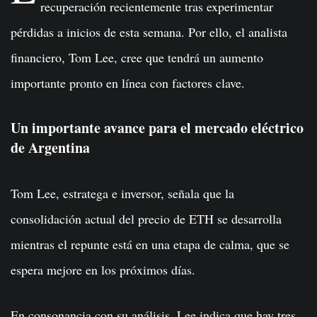
recuperación recientemente tras experimentar
pérdidas a inicios de esta semana. Por ello, el analista
financiero, Tom Lee, cree que tendrá un aumento
importante pronto en línea con factores clave.
Un importante avance para el mercado eléctrico
de Argentina
Tom Lee, estratega e inversor, señala que la
consolidación actual del precio de ETH se desarrolla
mientras el repunte está en una etapa de calma, que se
espera mejore en los próximos días.
En consonancia con su análisis, Lee indica que hay tres