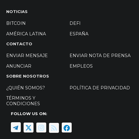
NOTICIAS
BITCOIN
DEFI
AMÉRICA LATINA
ESPAÑA
CONTACTO
ENVIAR MENSAJE
ENVIAR NOTA DE PRENSA
ANUNCIAR
EMPLEOS
SOBRE NOSOTROS
¿QUIÉN SOMOS?
POLÍTICA DE PRIVACIDAD
TÉRMINOS Y
CONDICIONES
FOLLOW US ON: