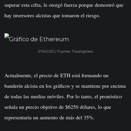
superar esta cifra, le otorgó fuerza porque demostró que
hay inversores alcistas que tomaron el riesgo.
ETH/USD | Fuente: TradingView
Actualmente, el precio de ETH está formando un
banderín alcista en los gráficos y se mantiene por encima
de todas las medias móviles. Por lo tanto, el pronóstico
señala un precio objetivo de $6250 dólares, lo que
representaría un aumento de más del 35%.