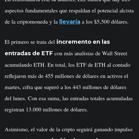
aspectos fundamentales que respaldan el potencial alcista
de la criptomoneda y la
a los $5,500 dólares.
llevaría
El primero se trata del
incremento en las
con más analistas de Wall Street
entradas de ETF
acumulando ETH. En total, los ETF de ETH al contado
reflejaron más de 455 millones de dólares en activos el
martes, cifra que superó a los 443 millones de dólares
del lunes. Con esa suma, las entradas totales acumuladas
registran 13.000 millones de dólares.
Asimismo, el valor de la cripto seguirá ganando impulso