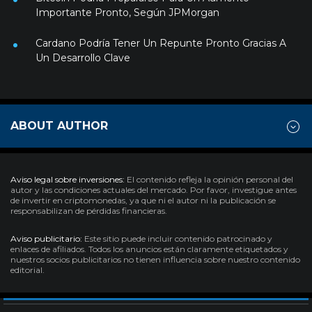
Importante Pronto, Según JPMorgan
Cardano Podría Tener Un Repunte Pronto Gracias A
Un Desarrollo Clave
ABOUT AUTHOR
Aviso legal sobre inversiones:
El contenido refleja la opinión personal del
autor y las condiciones actuales del mercado. Por favor, investigue antes
de invertir en criptomonedas, ya que ni el autor ni la publicación se
responsabilizan de pérdidas financieras.
Aviso publicitario:
Este sitio puede incluir contenido patrocinado y
enlaces de afiliados. Todos los anuncios están claramente etiquetados y
nuestros socios publicitarios no tienen influencia sobre nuestro contenido
editorial.