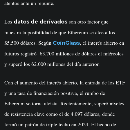
atentos ante un repunte.
Los
son otro factor que
datos de derivados
muestra la posibilidad de que Ethereum se alce a los
$5,500 dólares. Según
, el interés abierto en
CoinGlass
futuros registró 63.700 millones de dólares el miércoles
y superó los 62.000 millones del día anterior.
Con el aumento del interés abierto, la entrada de los ETF
y una tasa de financiación positiva, el rumbo de
Ethereum se torna alcista. Recientemente, superó niveles
de resistencia clave como el de 4.097 dólares, donde
formó un patrón de triple techo en 2024. El hecho de