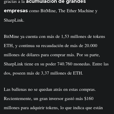
gracias a la
acumulación de grandes
como BitMine, The Ether Machine y
empresas
SharpLink.
BitMine ya cuenta con más de 1,53 millones de tokens
ETH, y continua su recaudación de más de 20.000
millones de dólares para comprar más. Por su parte,
SharpLink tiene en su poder 740.760 monedas. Entre las
dos, poseen más de 3,37 millones de ETH.
Las ballenas no se quedan atrás en estas compras.
Recientemente, un gran inversor gastó más $160
millones para adquirir tokens, lo que indica que están