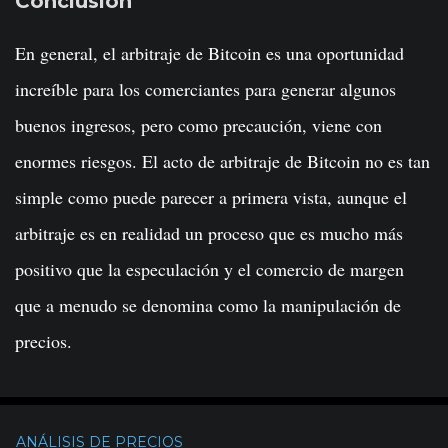
Conclusión
En general, el arbitraje de Bitcoin es una oportunidad
increíble para los comerciantes para generar algunos
buenos ingresos, pero como precaución, viene con
enormes riesgos. El acto de arbitraje de Bitcoin no es tan
simple como puede parecer a primera vista, aunque el
arbitraje es en realidad un proceso que es mucho más
positivo que la especulación y el comercio de margen
que a menudo se denomina como la manipulación de
precios.
ANÁLISIS DE PRECIOS