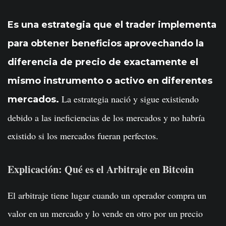
Es una estrategia que el trader implementa
para obtener beneficios aprovechando la
diferencia de precio de exactamente el
mismo instrumento o activo en diferentes
La estrategia nació y sigue existiendo
mercados.
debido a las ineficiencias de los mercados y no habría
existido si los mercados fueran perfectos.
Explicación: Qué es el Arbitraje en Bitcoin
El arbitraje tiene lugar cuando un operador compra un
valor en un mercado y lo vende en otro por un precio