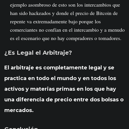
ejemplo asombroso de esto son los intercambios que
han sido hackeados y donde el precio de Bitcoin de
repente va extremadamente bajo porque los
comerciantes no confían en el intercambio y a menudo
es el escenario que no hay compradores o tomadores.
¿Es Legal el Arbitraje?
El arbitraje es completamente legal y se
practica en todo el mundo y en todos los
activos y materias primas en los que hay
una diferencia de precio entre dos bolsas o
mercados.