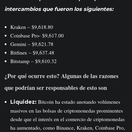
intercambios que fueron los siguientes:
Kraken – $9,618.80
Coinbase Pro- $9,617.00
Gemini – $9,621.78
Bitfinex – $9,637.48
Bitstamp – $9,610.32
¿Por qué ocurre esto? Algunas de las razones
que podrían ser responsables de esto son
Bitcoin ha estado anotando volúmenes
Liquidez:
masivos en las bolsas de criptomonedas prominentes
desde que el interés en el comercio de criptomonedas
ha aumentado, como Binance, Kraken, Coinbase Pro,