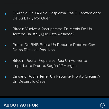
El Precio De XRP Se Desploma Tras El Lanzamiento
De Su ETF, ¿Por Qué?
Bitcoin Vuelve A Recuperarse En Medio De Un
Terreno Bajista: ¿Qué Está Pasando?
Precio De BNB Busca Un Repunte Próximo Con
Datos Técnicos Positivos
Bitcoin Podría Prepararse Para Un Aumento
Importante Pronto, Según JPMorgan
Cardano Podría Tener Un Repunte Pronto Gracias A
Un Desarrollo Clave
ABOUT AUTHOR