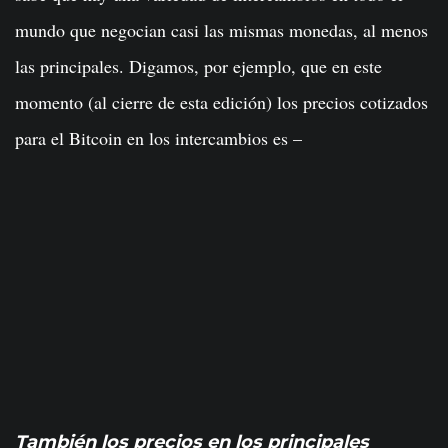
mundo que negocian casi las mismas monedas, al menos
las principales. Digamos, por ejemplo, que en este
momento (al cierre de esta edición) los precios cotizados
para el Bitcoin en los intercambios es –
También los precios en los principales