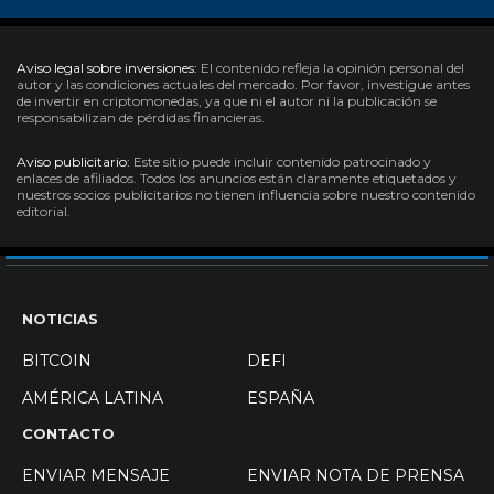
Aviso legal sobre inversiones:
El contenido refleja la opinión personal del
autor y las condiciones actuales del mercado. Por favor, investigue antes
de invertir en criptomonedas, ya que ni el autor ni la publicación se
responsabilizan de pérdidas financieras.
Aviso publicitario:
Este sitio puede incluir contenido patrocinado y
enlaces de afiliados. Todos los anuncios están claramente etiquetados y
nuestros socios publicitarios no tienen influencia sobre nuestro contenido
editorial.
NOTICIAS
BITCOIN
DEFI
AMÉRICA LATINA
ESPAÑA
CONTACTO
ENVIAR MENSAJE
ENVIAR NOTA DE PRENSA