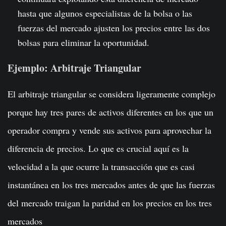
hasta que algunos especialistas de la bolsa o las
fuerzas del mercado ajusten los precios entre las dos
bolsas para eliminar la oportunidad.
Ejemplo: Arbitraje Triangular
El arbitraje triangular se considera ligeramente complejo
porque hay tres pares de activos diferentes en los que un
operador compra y vende sus activos para aprovechar la
diferencia de precios. Lo que es crucial aquí es la
velocidad a la que ocurre la transacción que es casi
instantánea en los tres mercados antes de que las fuerzas
del mercado traigan la paridad en los precios en los tres
mercados