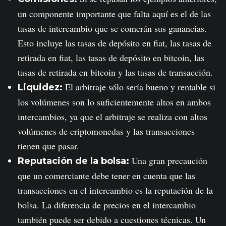
un componente importante que falta aquí es el de las
tasas de intercambio que se comerán sus ganancias.
Esto incluye las tasas de depósito en fiat, las tasas de
retirada en fiat, las tasas de depósito en bitcoin, las
tasas de retirada en bitcoin y las tasas de transacción.
El arbitraje sólo sería bueno y rentable si
Liquidez:
los volúmenes son lo suficientemente altos en ambos
intercambios, ya que el arbitraje se realiza con altos
volúmenes de criptomonedas y las transacciones
tienen que pasar.
Una gran precaución
Reputación de la bolsa:
que un comerciante debe tener en cuenta que las
transacciones en el intercambio es la reputación de la
bolsa. La diferencia de precios en el intercambio
también puede ser debido a cuestiones técnicas. Un