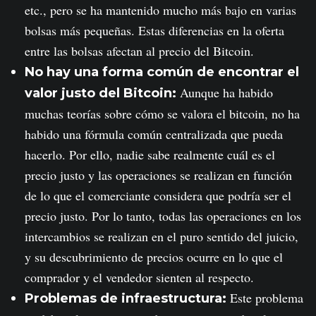
etc., pero se ha mantenido mucho más bajo en varias
bolsas más pequeñas. Estas diferencias en la oferta
entre las bolsas afectan al precio del Bitcoin.
No hay una forma común de encontrar el
Aunque ha habido
valor justo del Bitcoin:
muchas teorías sobre cómo se valora el bitcoin, no ha
habido una fórmula común centralizada que pueda
hacerlo. Por ello, nadie sabe realmente cuál es el
precio justo y las operaciones se realizan en función
de lo que el comerciante considera que podría ser el
precio justo. Por lo tanto, todas las operaciones en los
intercambios se realizan en el puro sentido del juicio,
y su descubrimiento de precios ocurre en lo que el
comprador y el vendedor sienten al respecto.
Este problema
Problemas de infraestructura: