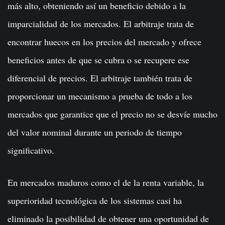
más alto, obteniendo así un beneficio debido a la
imparcialidad de los mercados. El arbitraje trata de
encontrar huecos en los precios del mercado y ofrece
beneficios antes de que se cubra o se recupere ese
diferencial de precios. El arbitraje también trata de
proporcionar un mecanismo a prueba de todo a los
mercados que garantice que el precio no se desvíe mucho
del valor nominal durante un periodo de tiempo
significativo.
En mercados maduros como el de la renta variable, la
superioridad tecnológica de los sistemas casi ha
eliminado la posibilidad de obtener una oportunidad de