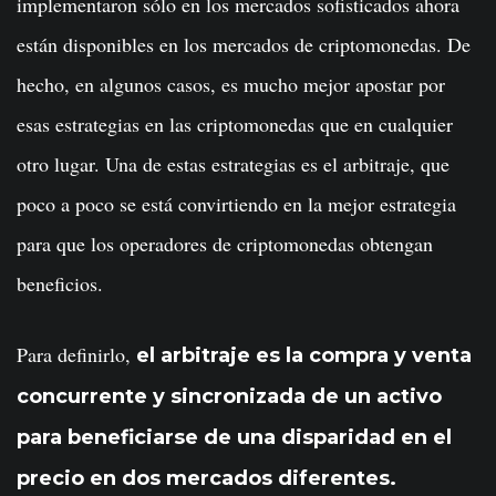
implementaron sólo en los mercados sofisticados ahora
están disponibles en los mercados de criptomonedas. De
hecho, en algunos casos, es mucho mejor apostar por
esas estrategias en las criptomonedas que en cualquier
otro lugar. Una de estas estrategias es el arbitraje, que
poco a poco se está convirtiendo en la mejor estrategia
para que los operadores de criptomonedas obtengan
beneficios.
Para definirlo,
el arbitraje es la compra y venta
concurrente y sincronizada de un activo
para beneficiarse de una disparidad en el
precio en dos mercados diferentes.