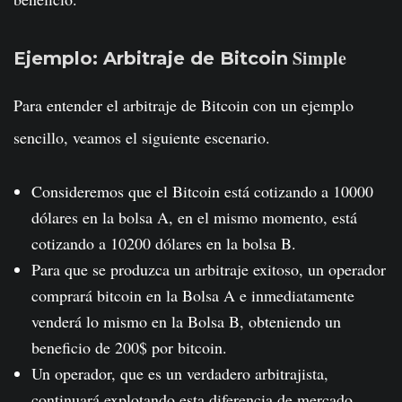
Simple
Ejemplo: Arbitraje de Bitcoin
Para entender el arbitraje de Bitcoin con un ejemplo
sencillo, veamos el siguiente escenario.
Consideremos que el Bitcoin está cotizando a 10000
dólares en la bolsa A, en el mismo momento, está
cotizando a 10200 dólares en la bolsa B.
Para que se produzca un arbitraje exitoso, un operador
comprará bitcoin en la Bolsa A e inmediatamente
venderá lo mismo en la Bolsa B, obteniendo un
beneficio de 200$ por bitcoin.
Un operador, que es un verdadero arbitrajista,
continuará explotando esta diferencia de mercado