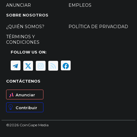
ANUNCIAR
EMPLEOS
SOBRE NOSOTROS
¿QUIÉN SOMOS?
POLÍTICA DE PRIVACIDAD
TÉRMINOS Y
CONDICIONES
FOLLOW US ON:
CONTÁCTENOS
Anunciar
Contribuir
©2026 CoinGape Media