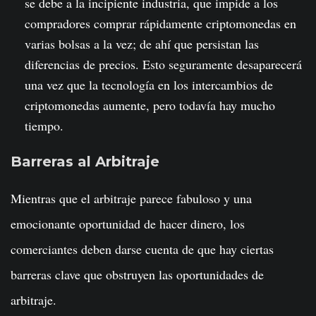
se debe a la incipiente industria, que impide a los
compradores comprar rápidamente criptomonedas en
varias bolsas a la vez; de ahí que persistan las
diferencias de precios. Esto seguramente desaparecerá
una vez que la tecnología en los intercambios de
criptomonedas aumente, pero todavía hay mucho
tiempo.
Barreras al Arbitraje
Mientras que el arbitraje parece fabuloso y una
emocionante oportunidad de hacer dinero, los
comerciantes deben darse cuenta de que hay ciertas
barreras clave que obstruyen las oportunidades de
arbitraje.