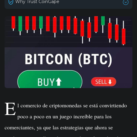
Why Trust CoinGape
E
l comercio de criptomonedas se está convirtiendo
poco a poco en un juego increíble para los
comerciantes, ya que las estrategias que ahora se