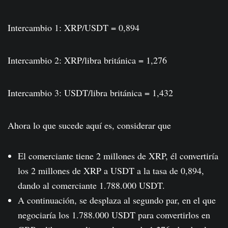
Intercambio 1: XRP/USDT = 0,894
Intercambio 2: XRP/libra británica = 1,276
Intercambio 3: USDT/libra británica = 1,432
Ahora lo que sucede aquí es, considerar que
El comerciante tiene 2 millones de XRP, él convertiría
los 2 millones de XRP a USDT a la tasa de 0,894,
dando al comerciante 1.788.000 USDT.
A continuación, se desplaza al segundo par, en el que
negociaría los 1.788.000 USDT para convertirlos en