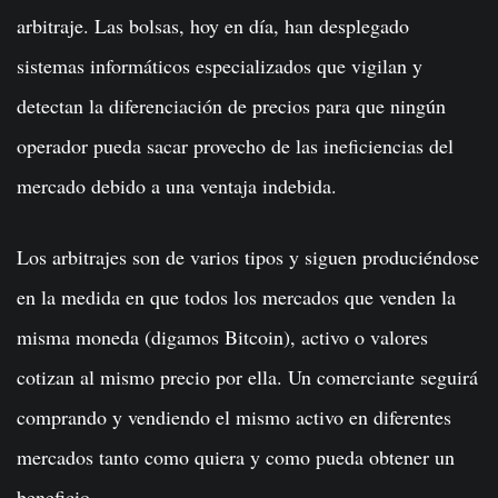
arbitraje. Las bolsas, hoy en día, han desplegado
sistemas informáticos especializados que vigilan y
detectan la diferenciación de precios para que ningún
operador pueda sacar provecho de las ineficiencias del
mercado debido a una ventaja indebida.
Los arbitrajes son de varios tipos y siguen produciéndose
en la medida en que todos los mercados que venden la
misma moneda (digamos Bitcoin), activo o valores
cotizan al mismo precio por ella. Un comerciante seguirá
comprando y vendiendo el mismo activo en diferentes
mercados tanto como quiera y como pueda obtener un
beneficio.