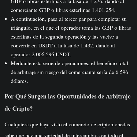
GBP o libras esterlinas a la tasa de 1,276, dando al
comerciante GBP o libras esterlinas 1.401.254.
A continuación, pasa al tercer par para completar su
triángulo, en el que el operador toma las GBP o libras
esterlinas de la segunda operación y las vuelve a
convertir en USDT a la tasa de 1,432, dando al
operador 2.006.596 USDT.
Mediante esta serie de operaciones, el beneficio total
de arbitraje sin riesgo del comerciante sería de 6.596
dólares.
Por Qué Surgen las Oportunidades de Arbitraje
de Cripto?
Cualquiera que haya visto el comercio de criptomonedas
sabe que hay una variedad de intercambios en todo el