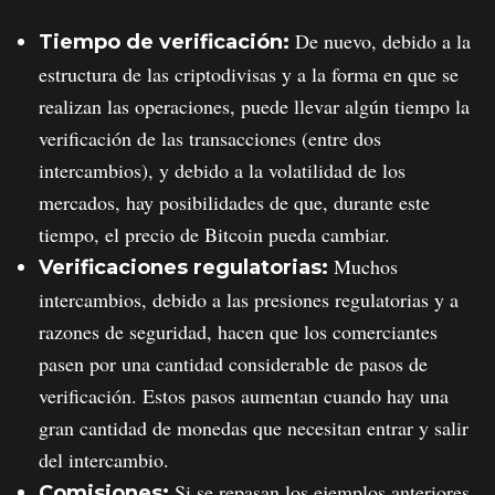
De nuevo, debido a la
Tiempo de verificación:
estructura de las criptodivisas y a la forma en que se
realizan las operaciones, puede llevar algún tiempo la
verificación de las transacciones (entre dos
intercambios), y debido a la volatilidad de los
mercados, hay posibilidades de que, durante este
tiempo, el precio de Bitcoin pueda cambiar.
Muchos
Verificaciones regulatorias:
intercambios, debido a las presiones regulatorias y a
razones de seguridad, hacen que los comerciantes
pasen por una cantidad considerable de pasos de
verificación. Estos pasos aumentan cuando hay una
gran cantidad de monedas que necesitan entrar y salir
del intercambio.
Si se repasan los ejemplos anteriores,
Comisiones: