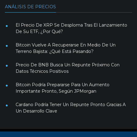
ANÁLISIS DE PRECIOS
El Precio De XRP Se Desploma Tras El Lanzamiento
De Su ETF, ¿Por Qué?
Bitcoin Vuelve A Recuperarse En Medio De Un
Terreno Bajista: ¿Qué Está Pasando?
Precio De BNB Busca Un Repunte Próximo Con
Datos Técnicos Positivos
Bitcoin Podría Prepararse Para Un Aumento
Importante Pronto, Según JPMorgan
Cardano Podría Tener Un Repunte Pronto Gracias A
Un Desarrollo Clave