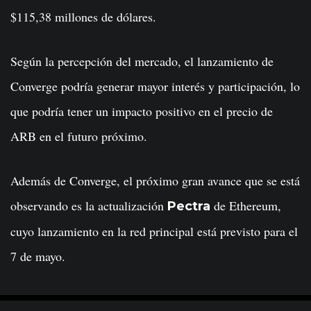
$115,38 millones de dólares.
Según la percepción del mercado, el lanzamiento de
Converge podría generar mayor interés y participación, lo
que podría tener un impacto positivo en el precio de
ARB en el futuro próximo.
Además de Converge, el próximo gran avance que se está
observando es la actualización
de Ethereum,
Pectra
cuyo lanzamiento en la red principal está previsto para el
7 de mayo.