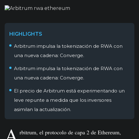
HIGHLIGHTS
Arbitrum impulsa la tokenización de RWA con
una nueva cadena: Converge.
Arbitrum impulsa la tokenización de RWA con
una nueva cadena: Converge.
El precio de Arbitrum está experimentando un
leve repunte a medida que los inversores
asimilan la actualización.
A
rbitrum, el protocolo de capa 2 de Ethereum,