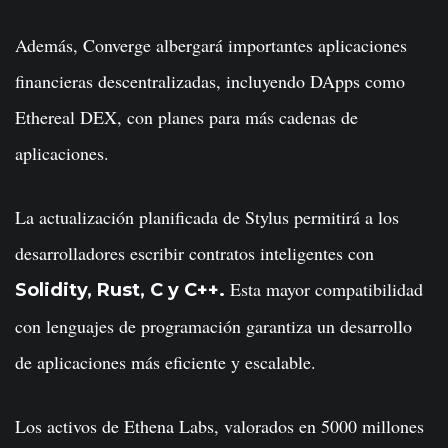
Además, Converge albergará importantes aplicaciones
financieras descentralizadas, incluyendo DApps como
Ethereal DEX, con planes para más cadenas de
aplicaciones.
La actualización planificada de Stylus permitirá a los
desarrolladores escribir contratos inteligentes con
Esta mayor compatibilidad
Solidity, Rust, C y C++.
con lenguajes de programación garantiza un desarrollo
de aplicaciones más eficiente y escalable.
Los activos de Ethena Labs, valorados en 5000 millones