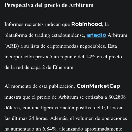
Perspectiva del precio de Arbitrum
Informes recientes indican que
, la
Robinhood
plataforma de trading estadounidense,
Arbitrum
añadió
(ARB) a su lista de criptomonedas negociables. Esta
incorporación provocó un repunte del 14% en el precio
de la red de capa 2 de Ethereum.
Al momento de esta publicación,
CoinMarketCap
muestra que el precio de Arbitrum se cotizaba a $0,2808
dólares, con una ligera variación positiva del 0,11% en
las últimas 24 horas. Además, el volumen de operaciones
ha aumentado un 6,84%, alcanzando aproximadamente