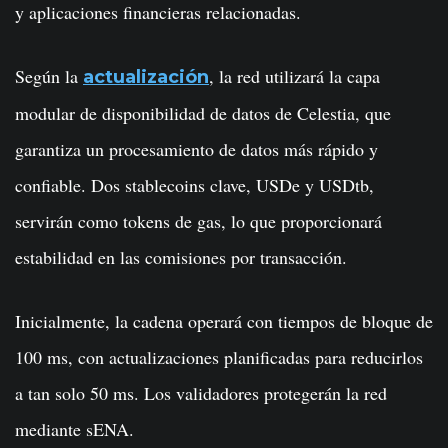
y aplicaciones financieras relacionadas.
Según la
, la red utilizará la capa
actualización
modular de disponibilidad de datos de Celestia, que
garantiza un procesamiento de datos más rápido y
confiable. Dos stablecoins clave, USDe y USDtb,
servirán como tokens de gas, lo que proporcionará
estabilidad en las comisiones por transacción.
Inicialmente, la cadena operará con tiempos de bloque de
100 ms, con actualizaciones planificadas para reducirlos
a tan solo 50 ms. Los validadores protegerán la red
mediante sENA.