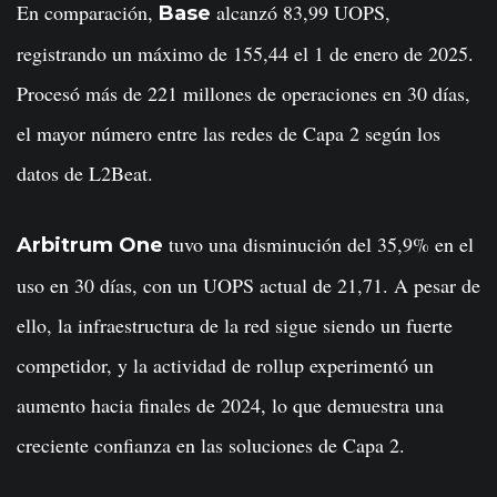
En comparación,
alcanzó 83,99 UOPS,
Base
registrando un máximo de 155,44 el 1 de enero de 2025.
Procesó más de 221 millones de operaciones en 30 días,
el mayor número entre las redes de Capa 2 según los
datos de L2Beat.
tuvo una disminución del 35,9% en el
Arbitrum One
uso en 30 días, con un UOPS actual de 21,71. A pesar de
ello, la infraestructura de la red sigue siendo un fuerte
competidor, y la actividad de rollup experimentó un
aumento hacia finales de 2024, lo que demuestra una
creciente confianza en las soluciones de Capa 2.