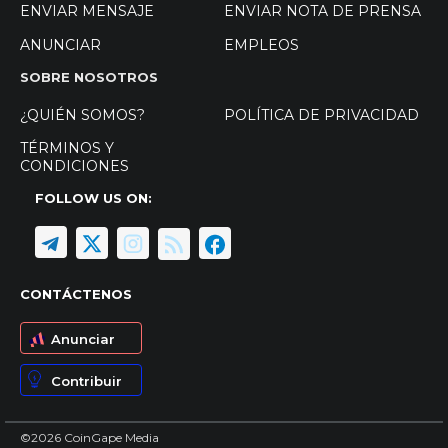
ENVIAR MENSAJE
ENVIAR NOTA DE PRENSA
ANUNCIAR
EMPLEOS
SOBRE NOSOTROS
¿QUIÉN SOMOS?
POLÍTICA DE PRIVACIDAD
TÉRMINOS Y
CONDICIONES
FOLLOW US ON:
CONTÁCTENOS
Anunciar
Contribuir
©2026 CoinGape Media