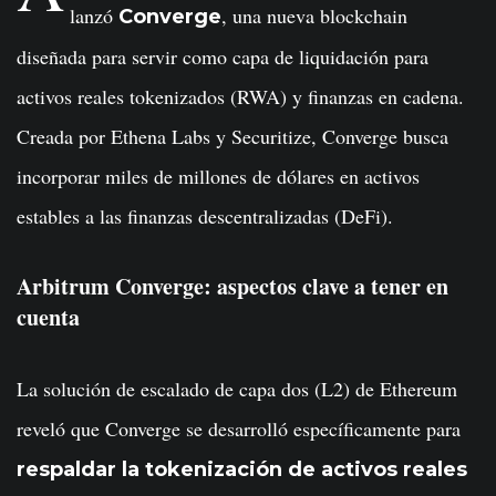
lanzó
, una nueva blockchain
Converge
diseñada para servir como capa de liquidación para
activos reales tokenizados (RWA) y finanzas en cadena.
Creada por Ethena Labs y Securitize, Converge busca
incorporar miles de millones de dólares en activos
estables a las finanzas descentralizadas (DeFi).
Arbitrum Converge: aspectos clave a tener en
cuenta
La solución de escalado de capa dos (L2) de Ethereum
reveló que Converge se desarrolló específicamente para
respaldar la tokenización de activos reales