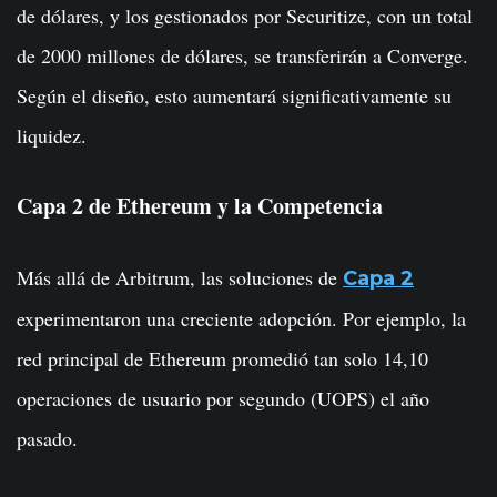
de dólares, y los gestionados por Securitize, con un total
de 2000 millones de dólares, se transferirán a Converge.
Según el diseño, esto aumentará significativamente su
liquidez.
Capa 2 de Ethereum y la Competencia
Más allá de Arbitrum, las soluciones de
Capa 2
experimentaron una creciente adopción. Por ejemplo, la
red principal de Ethereum promedió tan solo 14,10
operaciones de usuario por segundo (UOPS) el año
pasado.