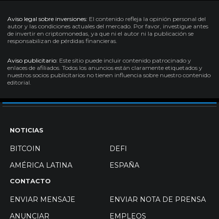
Aviso legal sobre inversiones:
El contenido refleja la opinión personal del
autor y las condiciones actuales del mercado. Por favor, investigue antes
de invertir en criptomonedas, ya que ni el autor ni la publicación se
responsabilizan de pérdidas financieras.
Aviso publicitario:
Este sitio puede incluir contenido patrocinado y
enlaces de afiliados. Todos los anuncios están claramente etiquetados y
nuestros socios publicitarios no tienen influencia sobre nuestro contenido
editorial.
NOTICIAS
BITCOIN
DEFI
AMÉRICA LATINA
ESPAÑA
CONTACTO
ENVIAR MENSAJE
ENVIAR NOTA DE PRENSA
ANUNCIAR
EMPLEOS