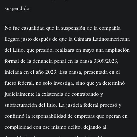
suspendido.
No fue casualidad que la suspensión de la compañía
llegara justo después de que la Cámara Latinoamericana
del Litio, que presido, realizara en mayo una ampliación
formal de la denuncia penal en la causa 3309/2023,
iniciada en el año 2023. Esa causa, presentada en el
fuero federal, no solo investiga, sino que ya determinó
judicialmente la existencia de contrabando y
subfacturación del litio. La justicia federal procesó y
confirmó la responsabilidad de empresas que operan en
complicidad con ese mismo delito, dejando al