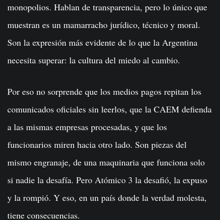
monopolios. Hablan de transparencia, pero lo único que
muestran es un mamarracho jurídico, técnico y moral.
Son la expresión más evidente de lo que la Argentina
necesita superar: la cultura del miedo al cambio.
Por eso no sorprende que los medios pagos repitan los
comunicados oficiales sin leerlos, que la CAEM defienda
a las mismas empresas procesadas, y que los
funcionarios miren hacia otro lado. Son piezas del
mismo engranaje, de una maquinaria que funciona solo
si nadie la desafía. Pero Atómico 3 la desafió, la expuso
y la rompió. Y eso, en un país donde la verdad molesta,
tiene consecuencias.