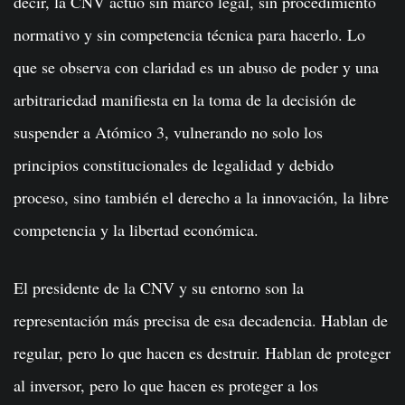
decir, la CNV actuó sin marco legal, sin procedimiento
normativo y sin competencia técnica para hacerlo. Lo
que se observa con claridad es un abuso de poder y una
arbitrariedad manifiesta en la toma de la decisión de
suspender a Atómico 3, vulnerando no solo los
principios constitucionales de legalidad y debido
proceso, sino también el derecho a la innovación, la libre
competencia y la libertad económica.
El presidente de la CNV y su entorno son la
representación más precisa de esa decadencia. Hablan de
regular, pero lo que hacen es destruir. Hablan de proteger
al inversor, pero lo que hacen es proteger a los