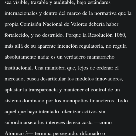
sea visible, trazable y auditable, bajo estándares
internacionales y dentro del marco de la normativa que la
propia Comisión Nacional de Valores debería haber
fortalecido, y no destruido. Porque la Resolución 1060,
más allá de su aparente intención regulatoria, no regula
absolutamente nada: es un verdadero mamarracho
institucional. Una maniobra que, lejos de ordenar el
mercado, busca desarticular los modelos innovadores,
aplastar la transparencia y mantener el control de un
sistema dominado por los monopolios financieros. Todo
aquel que haya intentado tokenizar activos sin
subordinarse a los intereses de esa casta —como
Atómico 3— termina perseguido, difamado o