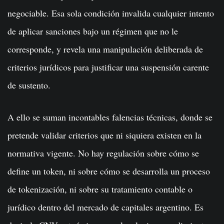
negociable. Esa sola condición invalida cualquier intento
de aplicar sanciones bajo un régimen que no le
corresponde, y revela una manipulación deliberada de
criterios jurídicos para justificar una suspensión carente
de sustento.
A ello se suman incontables falencias técnicas, donde se
pretende validar criterios que ni siquiera existen en la
normativa vigente. No hay regulación sobre cómo se
define un token, ni sobre cómo se desarrolla un proceso
de tokenización, ni sobre su tratamiento contable o
jurídico dentro del mercado de capitales argentino. Es