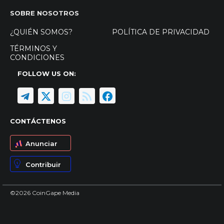
SOBRE NOSOTROS
¿QUIÉN SOMOS?
POLÍTICA DE PRIVACIDAD
TÉRMINOS Y
CONDICIONES
FOLLOW US ON:
CONTÁCTENOS
Anunciar
Contribuir
©2026 CoinGape Media