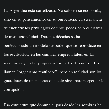
La Argentina está cartelizada. No solo en su economía,
sino en su pensamiento, en su burocracia, en su manera
de encubrir los privilegios de unos pocos bajo el disfraz
de institucionalidad. Durante décadas se ha
perfeccionado un modelo de poder que se reproduce en
los escritorios, en las cámaras empresariales, en las
secretarías y en las propias autoridades de control. Lo
llaman “organismo regulador”, pero en realidad son los
guardianes de un sistema que solo sirve para perpetuar la
corrupción.
Esa estructura que domina el país desde las sombras ha