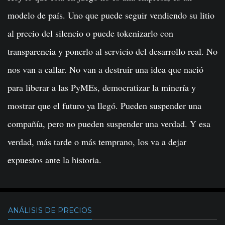
modelo de país. Uno que puede seguir vendiendo su litio
al precio del silencio o puede tokenizarlo con
transparencia y ponerlo al servicio del desarrollo real. No
nos van a callar. No van a destruir una idea que nació
para liberar a las PyMEs, democratizar la minería y
mostrar que el futuro ya llegó. Pueden suspender una
compañía, pero no pueden suspender una verdad. Y esa
verdad, más tarde o más temprano, los va a dejar
expuestos ante la historia.
ANÁLISIS DE PRECIOS