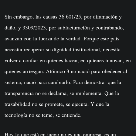
Sin embargo, las causas 36.601/25, por difamación y
daño, y 3309/2023, por subfacturación y contrabando,
avanzan con la fuerza de la verdad. Porque este país
necesita recuperar su dignidad institucional, necesita
volver a confiar en quienes hacen, en quienes innovan, en
quienes arriesgan. Atómico 3 no nació para obedecer al
sistema, nació para cambiarlo. Para demostrar que la
transparencia no se declama, se implementa. Que la
trazabilidad no se promete, se ejecuta. Y que la
tecnología no se teme, se entiende.
Hoy lo que está en juego no es una empresa, es un