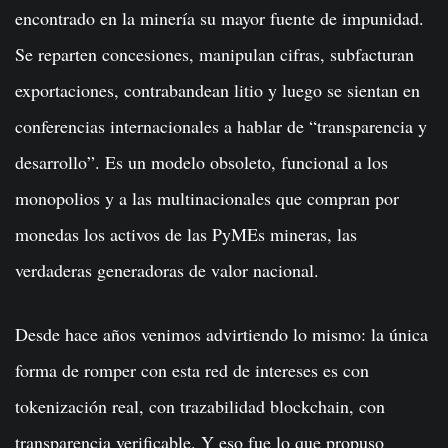
encontrado en la minería su mayor fuente de impunidad.
Se reparten concesiones, manipulan cifras, subfacturan
exportaciones, contrabandean litio y luego se sientan en
conferencias internacionales a hablar de “transparencia y
desarrollo”. Es un modelo obsoleto, funcional a los
monopolios y a las multinacionales que compran por
monedas los activos de las PyMEs mineras, las
verdaderas generadoras de valor nacional.
Desde hace años venimos advirtiendo lo mismo: la única
forma de romper con esta red de intereses es con
tokenización real, con trazabilidad blockchain, con
transparencia verificable. Y eso fue lo que propuso