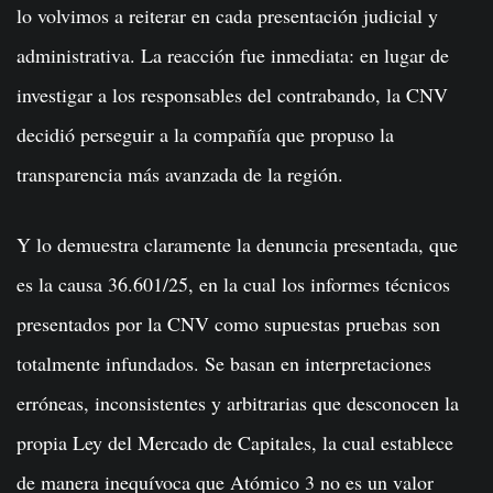
lo volvimos a reiterar en cada presentación judicial y
administrativa. La reacción fue inmediata: en lugar de
investigar a los responsables del contrabando, la CNV
decidió perseguir a la compañía que propuso la
transparencia más avanzada de la región.
Y lo demuestra claramente la denuncia presentada, que
es la causa 36.601/25, en la cual los informes técnicos
presentados por la CNV como supuestas pruebas son
totalmente infundados. Se basan en interpretaciones
erróneas, inconsistentes y arbitrarias que desconocen la
propia Ley del Mercado de Capitales, la cual establece
de manera inequívoca que Atómico 3 no es un valor