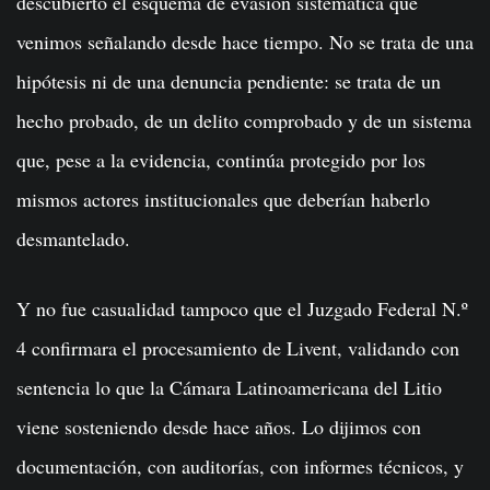
descubierto el esquema de evasión sistemática que
venimos señalando desde hace tiempo. No se trata de una
hipótesis ni de una denuncia pendiente: se trata de un
hecho probado, de un delito comprobado y de un sistema
que, pese a la evidencia, continúa protegido por los
mismos actores institucionales que deberían haberlo
desmantelado.
Y no fue casualidad tampoco que el Juzgado Federal N.º
4 confirmara el procesamiento de Livent, validando con
sentencia lo que la Cámara Latinoamericana del Litio
viene sosteniendo desde hace años. Lo dijimos con
documentación, con auditorías, con informes técnicos, y