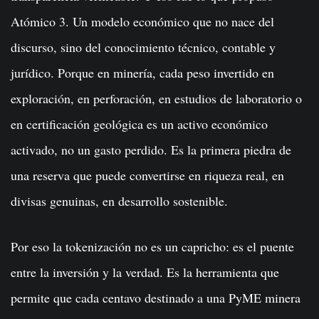
Atómico 3. Un modelo económico que no nace del
discurso, sino del conocimiento técnico, contable y
jurídico. Porque en minería, cada peso invertido en
exploración, en perforación, en estudios de laboratorio o
en certificación geológica es un activo económico
activado, no un gasto perdido. Es la primera piedra de
una reserva que puede convertirse en riqueza real, en
divisas genuinas, en desarrollo sostenible.
Por eso la tokenización no es un capricho: es el puente
entre la inversión y la verdad. Es la herramienta que
permite que cada centavo destinado a una PyME minera