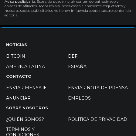
Aviso publicitario:
Este sitio puede incluir contenido patrocinado y
enlaces de afiliados. Todos los anuncios están claramente etiquetados y
nuestros socios publicitarios no tienen influencia sobre nuestro contenido
editorial.
NOTICIAS
BITCOIN
DEFI
AMÉRICA LATINA
ESPAÑA
CONTACTO
ENVIAR MENSAJE
ENVIAR NOTA DE PRENSA
ANUNCIAR
EMPLEOS
SOBRE NOSOTROS
¿QUIÉN SOMOS?
POLÍTICA DE PRIVACIDAD
TÉRMINOS Y
CONDICIONES