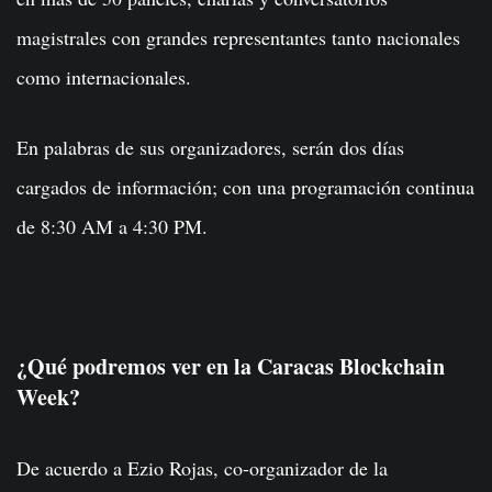
magistrales con grandes representantes tanto nacionales
como internacionales.
En palabras de sus organizadores, serán dos días
cargados de información; con una programación continua
de 8:30 AM a 4:30 PM.
¿Qué podremos ver en la Caracas Blockchain
Week?
De acuerdo a Ezio Rojas, co-organizador de la