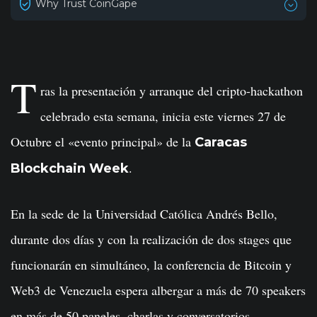
Why Trust CoinGape
T
ras la presentación y arranque del cripto-hackathon
celebrado esta semana, inicia este viernes 27 de
Octubre el «evento principal» de la
Caracas
.
Blockchain Week
En la sede de la Universidad Católica Andrés Bello,
durante dos días y con la realización de dos stages que
funcionarán en simultáneo, la conferencia de Bitcoin y
Web3 de Venezuela espera albergar a más de 70 speakers
en más de 50 paneles, charlas y conversatorios