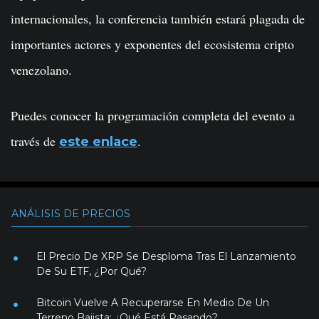
internacionales, la conferencia también estará plagada de
importantes actores y exponentes del ecosistema cripto
venezolano.
Puedes conocer la programación completa del evento a
través de
.
este enlace
ANÁLISIS DE PRECIOS
El Precio De XRP Se Desploma Tras El Lanzamiento
De Su ETF, ¿Por Qué?
Bitcoin Vuelve A Recuperarse En Medio De Un
Terreno Bajista: ¿Qué Está Pasando?