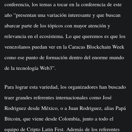
conferencia, los temas a tocar en la conferencia de este
año “presentan una variación interesante y que buscan
abarcar parte de los tópicos con mayor atención y
relevancia en el ecosistema. Lo que queremos es que los
venezolanos puedan ver en la Caracas Blockchain Week
como ese punto de formación dentro del enorme mundo
de la tecnología Web3”.
Para lograr esta variedad, los organizadores han buscado
traer grandes referentes internacionales como José
Rodriguez desde México, o a Juan Rodriguez, alias Papá
Bitcoin, que viene desde Colombia, junto a todo el
equipo de Cripto Latin Fest. Además de los referentes