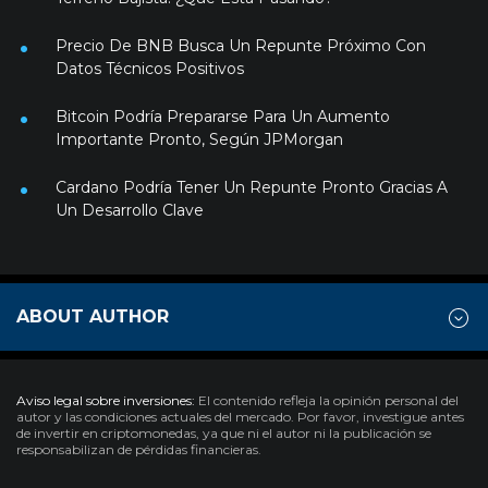
Precio De BNB Busca Un Repunte Próximo Con
Datos Técnicos Positivos
Bitcoin Podría Prepararse Para Un Aumento
Importante Pronto, Según JPMorgan
Cardano Podría Tener Un Repunte Pronto Gracias A
Un Desarrollo Clave
ABOUT AUTHOR
Aviso legal sobre inversiones:
El contenido refleja la opinión personal del
autor y las condiciones actuales del mercado. Por favor, investigue antes
de invertir en criptomonedas, ya que ni el autor ni la publicación se
responsabilizan de pérdidas financieras.