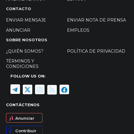
CONTACTO
ENVIAR MENSAJE
ENVIAR NOTA DE PRENSA
ANUNCIAR
EMPLEOS
SOBRE NOSOTROS
¿QUIÉN SOMOS?
POLÍTICA DE PRIVACIDAD
TÉRMINOS Y
CONDICIONES
FOLLOW US ON:
CONTÁCTENOS
Anunciar
Contribuir