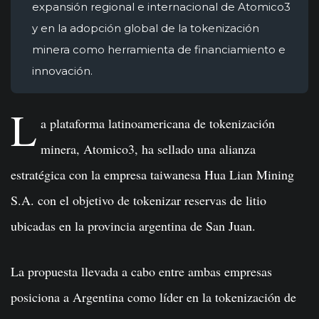
expansión regional e internacional de Atomico3
y en la adopción global de la tokenización
minera como herramienta de financiamiento e
innovación.
L
a plataforma latinoamericana de tokenización
minera, Atomico3, ha sellado una alianza
estratégica con la empresa taiwanesa Hua Lian Mining
S.A. con el objetivo de tokenizar reservas de litio
ubicadas en la provincia argentina de San Juan.
La propuesta llevada a cabo entre ambas empresas
posiciona a Argentina como líder en la tokenización de