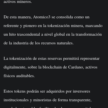
activos mineros.
De esta manera, Atomico3 se consolida como un
referente y pionero en la tokenización minera, marcando
un hito trascendental a nivel global en la transformación
de la industria de los recursos naturales.
La tokenización de estas reservas permitirá representar
digitalmente, sobre la blockchain de Cardano, activos
físicos auditables.
Estos tokens podrán ser adquiridos por inversores
institucionales y minoristas de forma transparente,