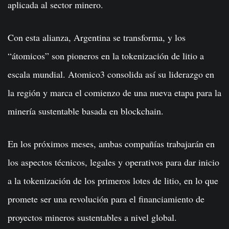
aplicada al sector minero.
Con esta alianza, Argentina se transforma, y los
“átomicos” son pioneros en la tokenización de litio a
escala mundial. Atomico3 consolida así su liderazgo en
la región y marca el comienzo de una nueva etapa para la
minería sustentable basada en blockchain.
En los próximos meses, ambas compañías trabajarán en
los aspectos técnicos, legales y operativos para dar inicio
a la tokenización de los primeros lotes de litio, en lo que
promete ser una revolución para el financiamiento de
proyectos mineros sustentables a nivel global.