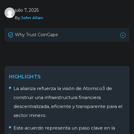
julio 7, 2025
By
John Allan
Why Trust CoinGape
HIGHLIGHTS
La alianza refuerza la visión de Atomico3 de
construir una infraestructura financiera
descentralizada, eficiente y transparente para el
sector minero.
Este acuerdo representa un paso clave en la