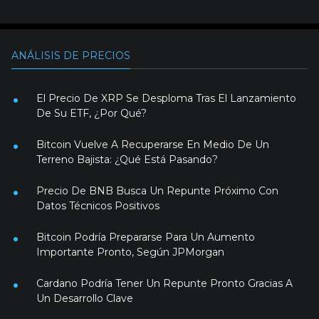
ANÁLISIS DE PRECIOS
El Precio De XRP Se Desploma Tras El Lanzamiento
De Su ETF, ¿Por Qué?
Bitcoin Vuelve A Recuperarse En Medio De Un
Terreno Bajista: ¿Qué Está Pasando?
Precio De BNB Busca Un Repunte Próximo Con
Datos Técnicos Positivos
Bitcoin Podría Prepararse Para Un Aumento
Importante Pronto, Según JPMorgan
Cardano Podría Tener Un Repunte Pronto Gracias A
Un Desarrollo Clave