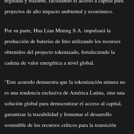
regulada y trazable, facilitando el acceso a capital para
proyectos de alto impacto ambiental y económico.
Por su parte, Hua Lian Mining S.A. impulsará la
producción de baterías de litio utilizando los recursos
obtenidos del proyecto tokenizado, fortaleciendo la
cadena de valor energética a nivel global.
“Este acuerdo demuestra que la tokenización minera no
es una tendencia exclusiva de América Latina, sino una
solución global para democratizar el acceso al capital,
garantizar la trazabilidad y fomentar el desarrollo
sostenible de los recursos críticos para la transición