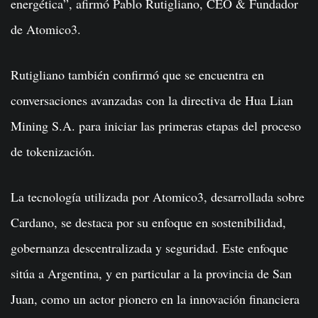
energética”, afirmó Pablo Rutigliano, CEO & Fundador
de Atomico3.
Rutigliano también confirmó que se encuentra en
conversaciones avanzadas con la directiva de Hua Lian
Mining S.A. para iniciar las primeras etapas del proceso
de tokenización.
La tecnología utilizada por Atomico3, desarrollada sobre
Cardano, se destaca por su enfoque en sostenibilidad,
gobernanza descentralizada y seguridad. Este enfoque
sitúa a Argentina, y en particular a la provincia de San
Juan, como un actor pionero en la innovación financiera