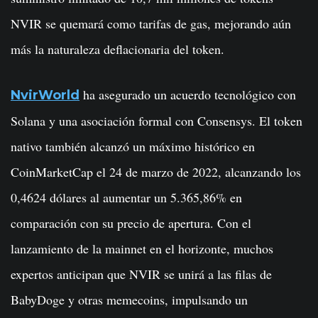
NVIR se quemará como tarifas de gas, mejorando aún
más la naturaleza deflacionaria del token.
ha asegurado un acuerdo tecnológico con
NvirWorld
Solana y una asociación formal con Consensys. El token
nativo también alcanzó un máximo histórico en
CoinMarketCap el 24 de marzo de 2022, alcanzando los
0,4624 dólares al aumentar un 5.365,86% en
comparación con su precio de apertura. Con el
lanzamiento de la mainnet en el horizonte, muchos
expertos anticipan que NVIR se unirá a las filas de
BabyDoge y otras memecoins, impulsando un