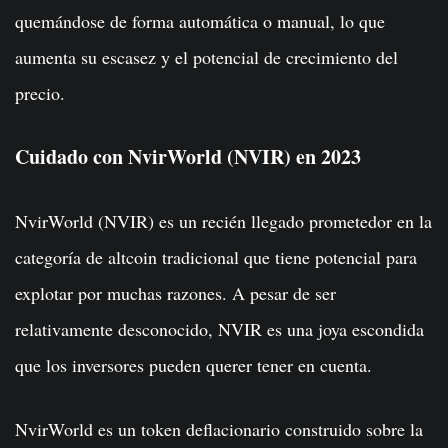
quemándose de forma automática o manual, lo que
aumenta su escasez y el potencial de crecimiento del
precio.
Cuidado con NvirWorld (NVIR) en 2023
NvirWorld (NVIR) es un recién llegado prometedor en la
categoría de altcoin tradicional que tiene potencial para
explotar por muchas razones. A pesar de ser
relativamente desconocido, NVIR es una joya escondida
que los inversores pueden querer tener en cuenta.
NvirWorld es un token deflacionario construido sobre la