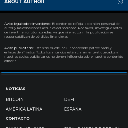
ABOUT AUTHOR
Aviso legal sobre inversiones:
El contenido refleja la opinión personal del
autor y las condiciones actuales del mercado. Por favor, investigue antes
de invertir en criptomonedas, ya que ni el autor ni la publicación se
responsabilizan de pérdidas financieras.
Aviso publicitario:
Este sitio puede incluir contenido patrocinado y
enlaces de afiliados. Todos los anuncios están claramente etiquetados y
nuestros socios publicitarios no tienen influencia sobre nuestro contenido
editorial.
NOTICIAS
BITCOIN
DEFI
AMÉRICA LATINA
ESPAÑA
CONTACTO