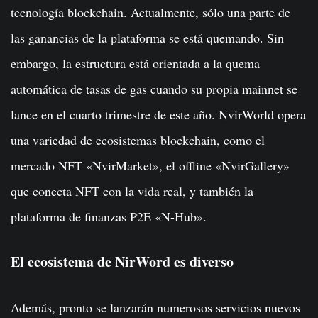
tecnología blockchain. Actualmente, sólo una parte de
las ganancias de la plataforma se está quemando. Sin
embargo, la estructura está orientada a la quema
automática de tasas de gas cuando su propia mainnet se
lance en el cuarto trimestre de este año. NvirWorld opera
una variedad de ecosistemas blockchain, como el
mercado NFT «NvirMarket», el offline «NvirGallery»
que conecta NFT con la vida real, y también la
plataforma de finanzas P2E «N-Hub».
El ecosistema de NirWord es diverso
Además, pronto se lanzarán numerosos servicios nuevos