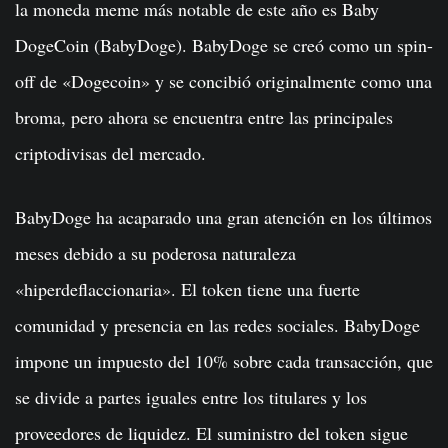
la moneda meme más notable de este año es Baby
DogeCoin (BabyDoge). BabyDoge se creó como un spin-
off de «Dogecoin» y se concibió originalmente como una
broma, pero ahora se encuentra entre las principales
criptodivisas del mercado.
BabyDoge ha acaparado una gran atención en los últimos
meses debido a su poderosa naturaleza
«hiperdeflaccionaria». El token tiene una fuerte
comunidad y presencia en las redes sociales. BabyDoge
impone un impuesto del 10% sobre cada transacción, que
se divide a partes iguales entre los titulares y los
proveedores de liquidez. El suministro del token sigue