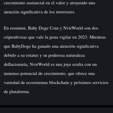
crecimiento sustancial en el valor y atrayendo una
atención significativa de los inversores.
En resumen, Baby Doge Coin y NvirWorld son dos
criptodivisas que vale la pena vigilar en 2023. Mientras
que BabyDoge ha ganado una atención significativa
debido a su estatus y su poderosa naturaleza
deflacionaria, NvirWorld es una joya oculta con un
inmenso potencial de crecimiento, que ofrece una
variedad de ecosistemas blockchain y próximos servicios
de plataforma.