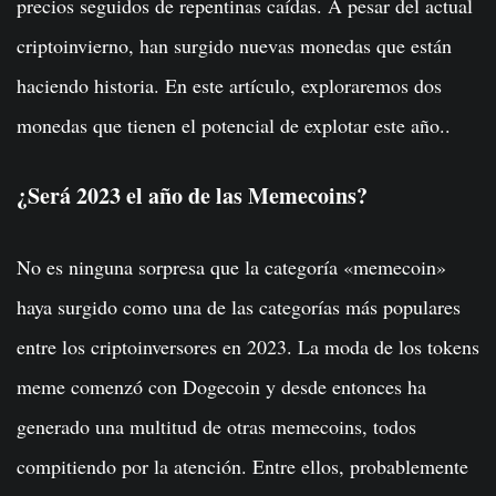
precios seguidos de repentinas caídas. A pesar del actual
criptoinvierno, han surgido nuevas monedas que están
haciendo historia. En este artículo, exploraremos dos
monedas que tienen el potencial de explotar este año..
¿Será 2023 el año de las Memecoins?
No es ninguna sorpresa que la categoría «memecoin»
haya surgido como una de las categorías más populares
entre los criptoinversores en 2023. La moda de los tokens
meme comenzó con Dogecoin y desde entonces ha
generado una multitud de otras memecoins, todos
compitiendo por la atención. Entre ellos, probablemente