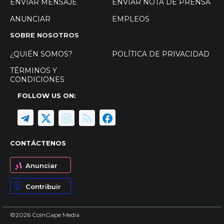
ENVIAR MENSAJE
ENVIAR NOTA DE PRENSA
ANUNCIAR
EMPLEOS
SOBRE NOSOTROS
¿QUIÉN SOMOS?
POLÍTICA DE PRIVACIDAD
TÉRMINOS Y
CONDICIONES
FOLLOW US ON:
CONTÁCTENOS
Anunciar
Contribuir
©2026 CoinGape Media