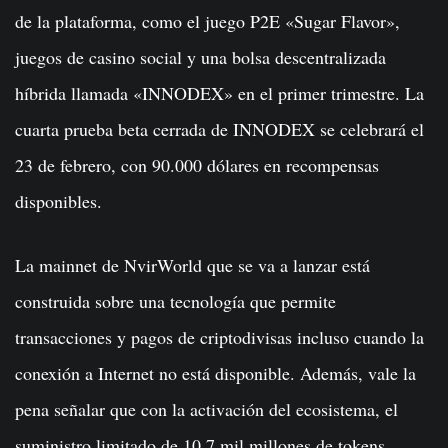
de la plataforma, como el juego P2E «Sugar Flavor»,
juegos de casino social y una bolsa descentralizada
híbrida llamada «INNODEX» en el primer trimestre. La
cuarta prueba beta cerrada de INNODEX se celebrará el
23 de febrero, con 90.000 dólares en recompensas
disponibles.
La mainnet de NvirWorld que se va a lanzar está
construida sobre una tecnología que permite
transacciones y pagos de criptodivisas incluso cuando la
conexión a Internet no está disponible. Además, vale la
pena señalar que con la activación del ecosistema, el
suministro limitado de 10,7 mil millones de tokens