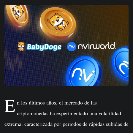
E
n los últimos años, el mercado de las
criptomonedas ha experimentado una volatilidad
extrema, caracterizada por periodos de rápidas subidas de