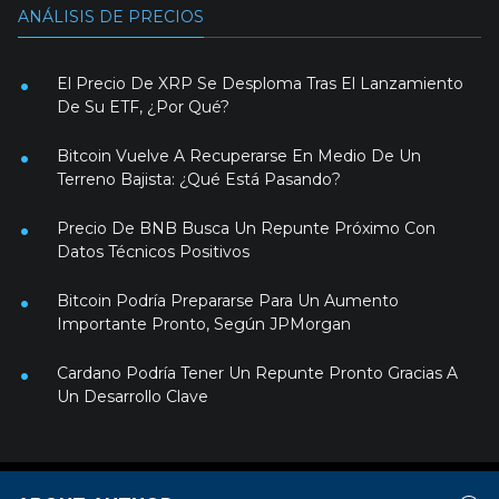
ANÁLISIS DE PRECIOS
El Precio De XRP Se Desploma Tras El Lanzamiento
De Su ETF, ¿Por Qué?
Bitcoin Vuelve A Recuperarse En Medio De Un
Terreno Bajista: ¿Qué Está Pasando?
Precio De BNB Busca Un Repunte Próximo Con
Datos Técnicos Positivos
Bitcoin Podría Prepararse Para Un Aumento
Importante Pronto, Según JPMorgan
Cardano Podría Tener Un Repunte Pronto Gracias A
Un Desarrollo Clave