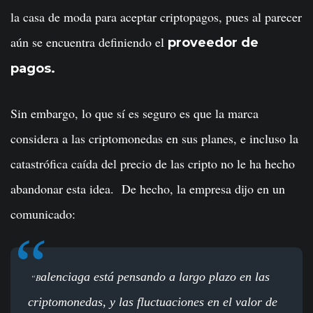
la casa de moda para aceptar criptopagos, pues al parecer
aún se encuentra definiendo el
proveedor de
pagos.
Sin embargo, lo que sí es seguro es que la marca
considera a las criptomonedas en sus planes, e incluso la
catastrófica caída del precio de las cripto no le ha hecho
abandonar esta idea. De hecho, la empresa dijo en un
comunicado:
alenciaga está pensando a largo plazo en las
“B
criptomonedas, y las fluctuaciones en el valor de