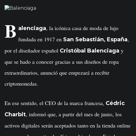
B
, la icónica casa de moda de lujo
alenciaga
fundada en 1917 en
,
San Sebastián, España
por el diseñador español
y
Cristóbal Balenciaga
que se hado a conocer gracias a sus diseños de ropa
extraordinarios, anunció que empezará a recibir
criptomonedas.
En ese sentido, el CEO de la marca francesa,
Cédric
, informó que, a partir del mes de junio, los
Charbit
activos digitales serán aceptados tanto en la tienda online