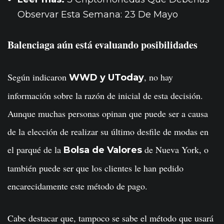
Observar Esta Semana: 23 De Mayo
Balenciaga aún está evaluando posibilidades
Según indicaron
, no hay
WWD y UToday
información sobre la razón de inicial de esta decisión.
Aunque muchas personas opinan que puede ser a causa
de la elección de realizar su último desfile de modas en
el parqué de la
de Nueva York, o
Bolsa de Valores
también puede ser que los clientes le han pedido
encarecidamente este método de pago.
Cabe destacar que, tampoco se sabe el método que usará