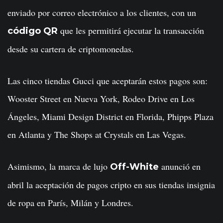
enviado por correo electrónico a los clientes, con un
que les permitirá ejecutar la transacción
código QR
desde su cartera de criptomonedas.
Las cinco tiendas Gucci que aceptarán estos pagos son:
Wooster Street en Nueva York, Rodeo Drive en Los
Ángeles, Miami Design District en Florida, Phipps Plaza
en Atlanta y The Shops at Crystals en Las Vegas.
Asimismo, la marca de lujo
anunció en
Off-White
abril la aceptación de pagos cripto en sus tiendas insignia
de ropa en París, Milán y Londres.