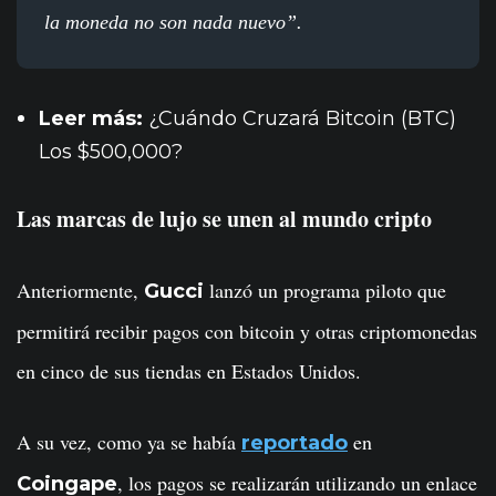
la moneda no son nada nuevo”.
Leer más:
¿Cuándo Cruzará Bitcoin (BTC)
Los $500,000?
Las marcas de lujo se unen al mundo cripto
Anteriormente,
lanzó un programa piloto que
Gucci
permitirá recibir pagos con bitcoin y otras criptomonedas
en cinco de sus tiendas en Estados Unidos.
A su vez, como ya se había
en
reportado
, los pagos se realizarán utilizando un enlace
Coingape