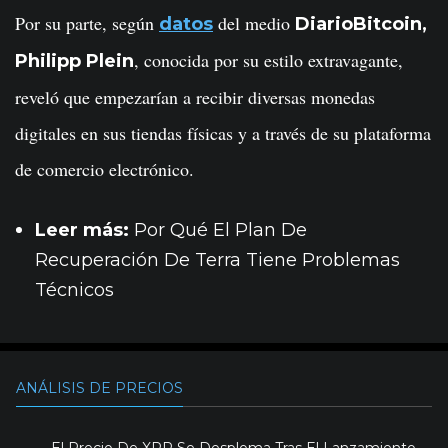
Por su parte, según
del medio
datos
DiarioBitcoin,
, conocida por su estilo extravagante,
Philipp Plein
reveló que empezarían a recibir diversas monedas
digitales en sus tiendas físicas y a través de su plataforma
de comercio electrónico.
Leer más:
Por Qué El Plan De
Recuperación De Terra Tiene Problemas
Técnicos
ANÁLISIS DE PRECIOS