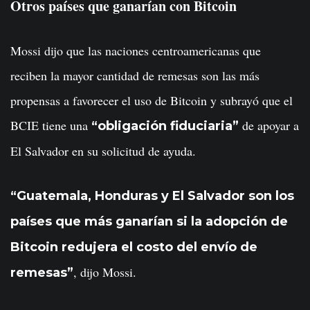
Otros países que ganarían con Bitcoin
Mossi dijo que las naciones centroamericanas que
reciben la mayor cantidad de remesas son las más
propensas a favorecer el uso de Bitcoin y subrayó que el
BCIE tiene una
de apoyar a
“obligación fiduciaria”
El Salvador en su solicitud de ayuda.
“Guatemala, Honduras y El Salvador son los
países que más ganarían si la adopción de
Bitcoin redujera el costo del envío de
, dijo Mossi.
remesas”