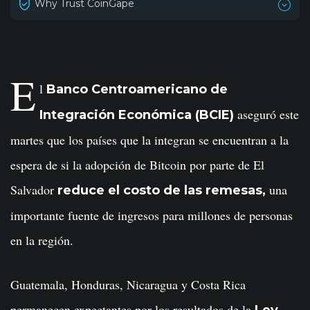
Why Trust CoinGape
E
l
Banco Centroamericano de
aseguró este
Integración Económica (BCIE)
martes que los países que la integran se encuentran a la
espera de si la adopción de Bitcoin por parte de El
Salvador
una
reduce el costo de las remesas,
importante fuente de ingresos para millones de personas
en la región.
Guatemala, Honduras, Nicaragua y Costa Rica
permanecen expectantes por los resultados de la