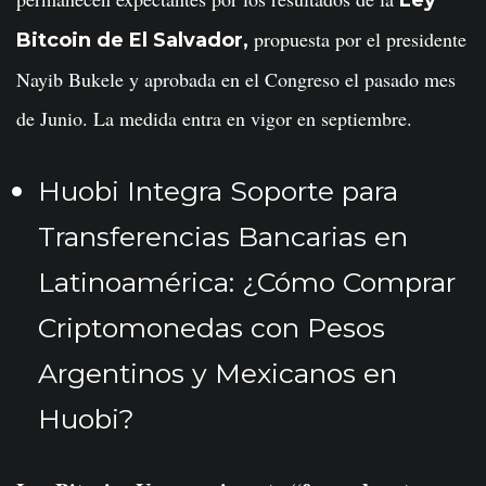
Ley
propuesta por el presidente
Bitcoin de El Salvador,
Nayib Bukele y aprobada en el Congreso el pasado mes
de Junio. La medida entra en vigor en septiembre.
Huobi Integra Soporte para
Transferencias Bancarias en
Latinoamérica: ¿Cómo Comprar
Criptomonedas con Pesos
Argentinos y Mexicanos en
Huobi?