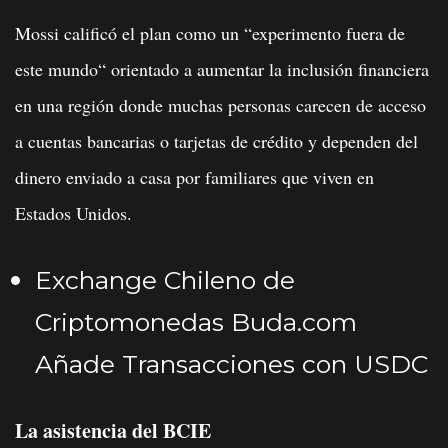
Mossi calificó el plan como un “experimento fuera de
este mundo“ orientado a aumentar la inclusión financiera
en una región donde muchas personas carecen de acceso
a cuentas bancarias o tarjetas de crédito y dependen del
dinero enviado a casa por familiares que viven en
Estados Unidos.
Exchange Chileno de
Criptomonedas Buda.com
Añade Transacciones con USDC
La asistencia del BCIE