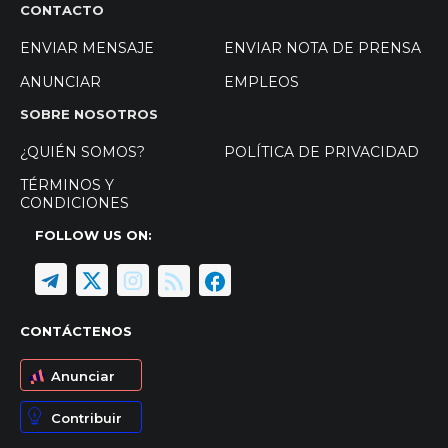
CONTACTO
ENVIAR MENSAJE
ENVIAR NOTA DE PRENSA
ANUNCIAR
EMPLEOS
SOBRE NOSOTROS
¿QUIÉN SOMOS?
POLÍTICA DE PRIVACIDAD
TÉRMINOS Y
CONDICIONES
FOLLOW US ON:
CONTÁCTENOS
Anunciar
Contribuir