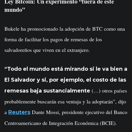
Ley Bitcoin: Un experimento “fuera de este
mundo”
Bukele ha promocionado la adopción de BTC como una
forma de facilitar los pagos de remesas de los
salvadoreños que viven en el extranjero.
“Todo el mundo está mirando si le va bien a
El Salvador y si, por ejemplo, el costo de las
(…) otros países
remesas baja sustancialmente
probablemente buscarán esa ventaja y la adoptarán”, dijo
a
Dante Mossi, presidente ejecutivo del Banco
Reuters
Centroamericano de Integración Económica (BCIE).