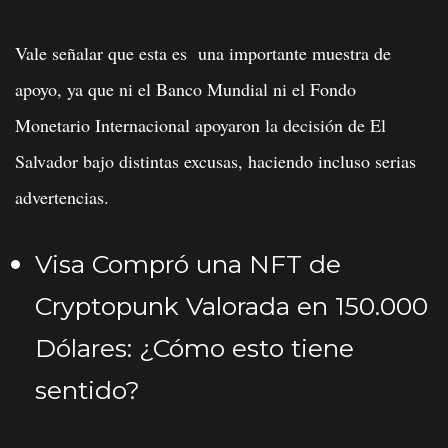
Vale señalar que esta es una importante muestra de
apoyo, ya que ni el Banco Mundial ni el Fondo
Monetario Internacional apoyaron la decisión de El
Salvador bajo distintas excusas, haciendo incluso serias
advertencias.
Visa Compró una NFT de
Cryptopunk Valorada en 150.000
Dólares: ¿Cómo esto tiene
sentido?