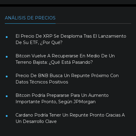
ANÁLISIS DE PRECIOS
El Precio De XRP Se Desploma Tras El Lanzamiento
De Su ETF, ¿Por Qué?
Bitcoin Vuelve A Recuperarse En Medio De Un
Terreno Bajista: ¿Qué Está Pasando?
Precio De BNB Busca Un Repunte Próximo Con
Datos Técnicos Positivos
Bitcoin Podría Prepararse Para Un Aumento
Importante Pronto, Según JPMorgan
Cardano Podría Tener Un Repunte Pronto Gracias A
Un Desarrollo Clave