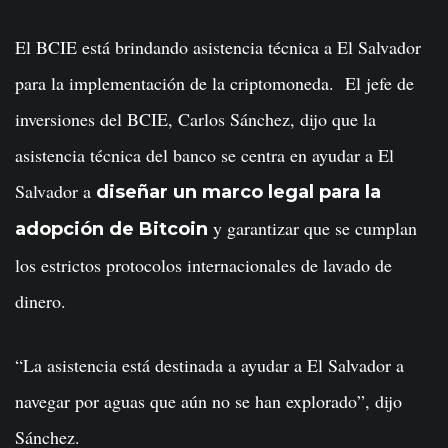
El BCIE está brindando asistencia técnica a El Salvador
para la implementación de la criptomoneda. El jefe de
inversiones del BCIE, Carlos Sánchez, dijo que la
asistencia técnica del banco se centra en ayudar a El
Salvador a
diseñar un marco legal para la
y garantizar que se cumplan
adopción de Bitcoin
los estrictos protocolos internacionales de lavado de
dinero.
“La asistencia está destinada a ayudar a El Salvador a
navegar por aguas que aún no se han explorado”, dijo
Sánchez.