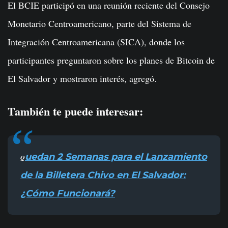
El BCIE participó en una reunión reciente del Consejo
Monetario Centroamericano, parte del Sistema de
Integración Centroamericana (SICA), donde los
participantes preguntaron sobre los planes de Bitcoin de
El Salvador y mostraron interés, agregó.
También te puede interesar:
uedan 2 Semanas para el Lanzamiento
Q
de la Billetera Chivo en El Salvador:
¿Cómo Funcionará?