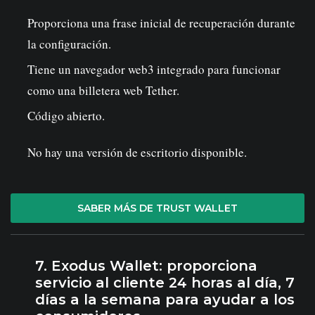
Proporciona una frase inicial de recuperación durante
la configuración.
Tiene un navegador web3 integrado para funcionar
como una billetera web Tether.
Código abierto.
No hay una versión de escritorio disponible.
SABER MÁS DE TRUST WALLET
7. Exodus Wallet: proporciona
servicio al cliente 24 horas al día, 7
días a la semana para ayudar a los