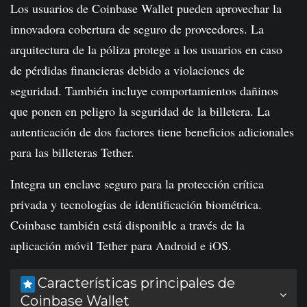
Los usuarios de Coinbase Wallet pueden aprovechar la
innovadora cobertura de seguro de proveedores. La
arquitectura de la póliza protege a los usuarios en caso
de pérdidas financieras debido a violaciones de
seguridad. También incluye comportamientos dañinos
que ponen en peligro la seguridad de la billetera. La
autenticación de dos factores tiene beneficios adicionales
para las billeteras Tether.
Integra un enclave seguro para la protección crítica
privada y tecnologías de identificación biométrica.
Coinbase también está disponible a través de la
aplicación móvil Tether para Android e iOS.
Características principales de
Coinbase Wallet