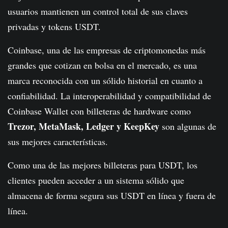
usuarios mantienen un control total de sus claves
privadas y tokens USDT.
Coinbase, una de las empresas de criptomonedas más
grandes que cotizan en bolsa en el mercado, es una
marca reconocida con un sólido historial en cuanto a
confiabilidad. La interoperabilidad y compatibilidad de
Coinbase Wallet con billeteras de hardware como
Trezor, MetaMask, Ledger y KeepKey
son algunas de
sus mejores características.
Como una de las mejores billeteras para USDT, los
clientes pueden acceder a un sistema sólido que
almacena de forma segura sus USDT en línea y fuera de
línea.