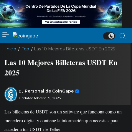
Inicio
/
Top
/
Las 10 Mejores Billeteras USDT En 2025
Las 10 Mejores Billeteras USDT En
2025
Personal de CoinGape
By
Updated febrero 19, 2025
Las billeteras de USDT son un software que funciona como un
monedero digital y contiene la información que necesitas para
acceder a tus USDT de Tether.