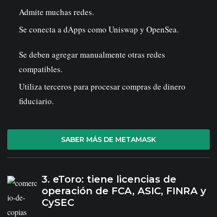
Admite muchas redes.
Se conecta a dApps como Uniswap y OpenSea.
Se deben agregar manualmente otras redes
compatibles.
Utiliza terceros para procesar compras de dinero
fiduciario.
SABER MÁS DE METAMASK
3. eToro: tiene licencias de
operación de FCA, ASIC, FINRA y
CySEC