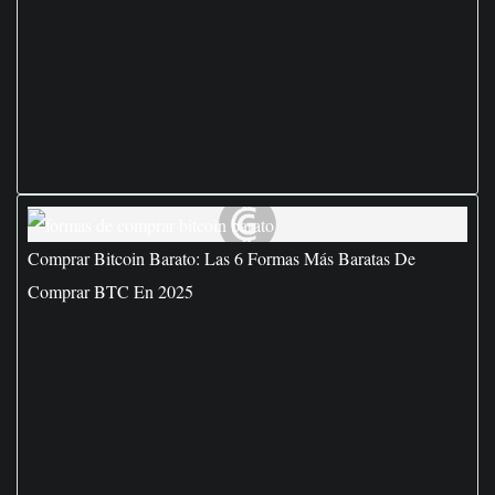
Comprar Bitcoin Barato: Las 6 Formas Más Baratas De
Comprar BTC En 2025