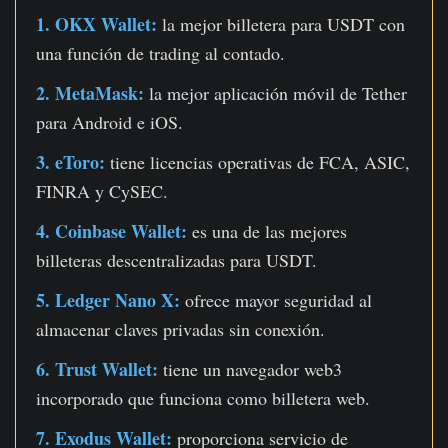
1. OKX Wallet:
la mejor billetera para USDT con
una función de trading al contado.
2. MetaMask:
la mejor aplicación móvil de Tether
para Android e iOS.
3. eToro:
tiene licencias operativas de FCA, ASIC,
FINRA y CySEC.
4. Coinbase Wallet:
es una de las mejores
billeteras descentralizadas para USDT.
5. Ledger Nano X:
ofrece mayor seguridad al
almacenar claves privadas sin conexión.
6. Trust Wallet:
tiene un navegador web3
incorporado que funciona como billetera web.
7. Exodus Wallet:
proporciona servicio de