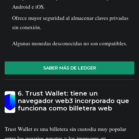
Android e iOS.
Ofrece mayor seguridad al almacenar claves privadas
sin conexión.
Algunas monedas desconocidas no son compatibles.
SABER MÁS DE LEDGER
6. Trust Wallet: tiene un
navegador web3 incorporado que
funciona como billetera web
Trust Wallet es una billetera sin custodia muy popular
entre los usuarios novatos y los inversores en