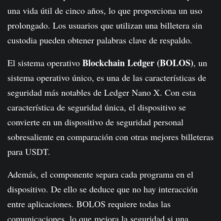
una vida útil de cinco años, lo que proporciona un uso
prolongado. Los usuarios que utilizan una billetera sin
custodia pueden obtener palabras clave de respaldo.
Blockchain Ledger (BOLOS)
El sistema operativo
, un
sistema operativo único, es una de las características de
seguridad más notables de Ledger Nano X. Con esta
característica de seguridad única, el dispositivo se
convierte en un dispositivo de seguridad personal
sobresaliente en comparación con otras mejores billeteras
para USDT.
Además, el componente separa cada programa en el
dispositivo. De ello se deduce que no hay interacción
entre aplicaciones. BOLOS requiere todas las
comunicaciones, lo que mejora la seguridad si una