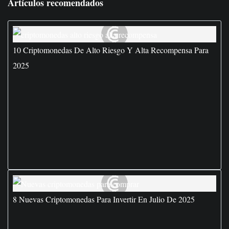
Artículos recomendados
10 Criptomonedas De Alto Riesgo Y Alta Recompensa Para
2025
8 Nuevas Criptomonedas Para Invertir En Julio De 2025