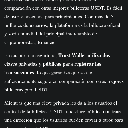
comparación con otras mejores billeteras USDT. Es fácil
de usar y adecuada para principiantes. Con más de 5
millones de usuarios, la plataforma es la billetera oficial
y socia mundial del principal intercambio de
criptomonedas, Binance.
Trust Wallet utiliza dos
En cuanto a la seguridad,
claves privadas y públicas para registrar las
transacciones
, lo que garantiza que sea lo
suficientemente segura en comparación con otras mejores
billeteras para USDT.
Mientras que una clave privada les da a los usuarios el
control de la billetera USDT, una clave pública contiene
una dirección que los usuarios pueden enviar a otros para