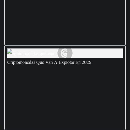
Criptomonedas Que Van A Explotar En 2026