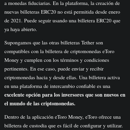
a monedas fiduciarias. En la plataforma, la creación de
nuevas billeteras ERC20 no está permitida desde enero
de 2021. Puede seguir usando una billetera ERC20 que
ya haya abierto.
Supongamos que las otras billeteras Tether son
compatibles con la billetera de criptomonedas eToro
Money y cumplen con los términos y condiciones
pertinentes. En ese caso, puede enviar y recibir
criptomonedas hacia y desde ellas. Una billetera activa
en una plataforma de intercambio confiable es una
excelente opción para los inversores que son nuevos en
el mundo de las criptomonedas.
Dentro de la aplicación eToro Money, eToro ofrece una
billetera de custodia que es fácil de configurar y utilizar.