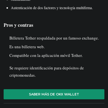
Autenticación de dos factores y tecnología multifirma.
Pros y contras
Billetera Tether respaldada por un famoso exchange.
Es una billetera web.
Compatible con la aplicación móvil Tether.
Se requiere identificación para depósitos de
criptomonedas.
SABER MÁS DE OKX WALLET