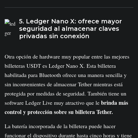
5. Ledger Nano X: ofrece mayor
seguridad al almacenar claves
privadas sin conexión
Otra opción de hardware muy popular entre las mejores
billeteras USDT es Ledger Nano X. Esta billetera
habilitada para Bluetooth ofrece una manera sencilla y
sin inconvenientes de almacenar Tether mientras está
protegida por medidas de seguridad. También tiene un
brinda más
software Ledger Live muy atractivo que le
control y protección sobre su billetera Tether.
La batería incorporada de la billetera puede hacer
funcionar el dispositivo durante hasta cinco horas y tiene