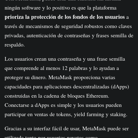
ningún software y lo positivo es que la plataforma
prioriza la protección de los fondos de los usuarios
a
través de mecanismos de seguridad robustos como claves
privadas, autenticación de contraseñas y frases semilla de
respaldo.
Los usuarios crean una contraseña y una frase semilla
que comprende al menos 12 palabras y lo ayudan a
proteger su dinero. MetaMask proporciona varias
capacidades para aplicaciones descentralizadas (dApps)
construidas en la cadena de bloques Ethereum.
Conectarse a dApps es simple y los usuarios pueden
participar en ventas de tokens, yield farming y staking.
Gracias a su interfaz fácil de usar, MetaMask puede ser
utilizada tanto por usuarios novatos como