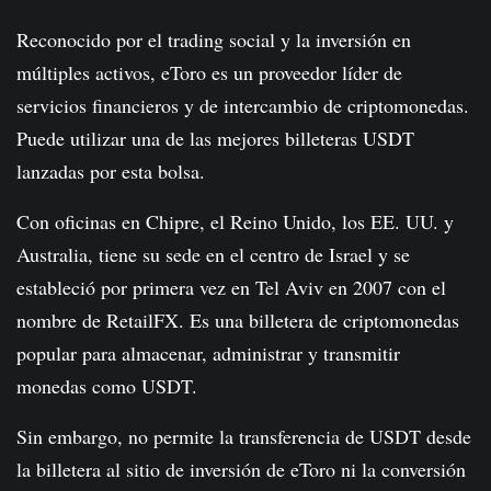
Reconocido por el trading social y la inversión en
múltiples activos, eToro es un proveedor líder de
servicios financieros y de intercambio de criptomonedas.
Puede utilizar una de las mejores billeteras USDT
lanzadas por esta bolsa.
Con oficinas en Chipre, el Reino Unido, los EE. UU. y
Australia, tiene su sede en el centro de Israel y se
estableció por primera vez en Tel Aviv en 2007 con el
nombre de RetailFX. Es una billetera de criptomonedas
popular para almacenar, administrar y transmitir
monedas como USDT.
Sin embargo, no permite la transferencia de USDT desde
la billetera al sitio de inversión de eToro ni la conversión