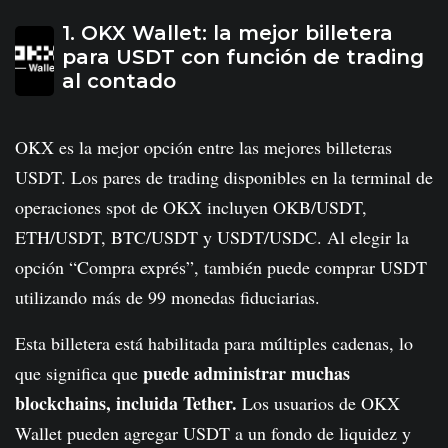
1. OKX Wallet: la mejor billetera
para USDT con función de trading
al contado
OKX es la mejor opción entre las mejores billeteras
USDT. Los pares de trading disponibles en la terminal de
operaciones spot de OKX incluyen OKB/USDT,
ETH/USDT, BTC/USDT y USDT/USDC. Al elegir la
opción “Compra exprés”, también puede comprar USDT
utilizando más de 99 monedas fiduciarias.
Esta billetera está habilitada para múltiples cadenas, lo
puede administrar muchas
que significa que
blockchains, incluida Tether.
Los usuarios de OKX
Wallet pueden agregar USDT a un fondo de liquidez y