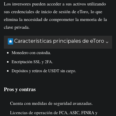
Los inversores pueden acceder a sus activos utilizando
sus credenciales de inicio de sesión de eToro, lo que
elimina la necesidad de comprometer la memoria de la
clave privada.
Características principales de eToro
Monedero con custodia.
Encriptación SSL y 2FA.
Depósitos y retiros de USDT sin cargo.
Pros y contras
Cuenta con medidas de seguridad avanzadas.
Licencias de operación de FCA, ASIC, FINRA y