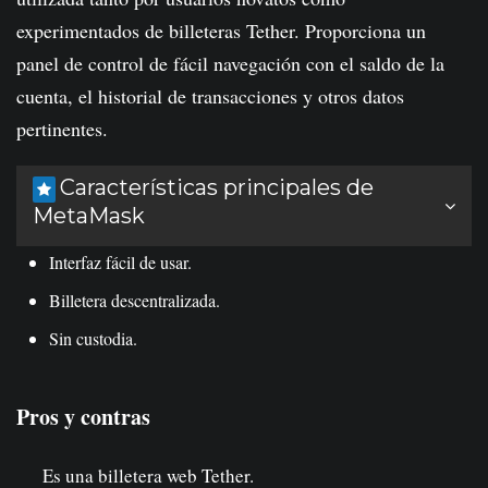
experimentados de billeteras Tether. Proporciona un
panel de control de fácil navegación con el saldo de la
cuenta, el historial de transacciones y otros datos
pertinentes.
Características principales de
MetaMask
Interfaz fácil de usar.
Billetera descentralizada.
Sin custodia.
Pros y contras
Es una billetera web Tether.