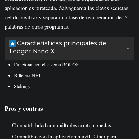
aplicación es pirateada. Salvaguarda las claves secretas
del dispositivo y separa una fase de recuperación de 24
palabras de otros programas.
Características principales de
Ledger Nano X
Funciona con el sistema BOLOS.
Billetera NFT.
Staking.
Pros y contras
Compatibilidad con múltiples criptomonedas.
Compatible con la aplicación móvil Tether para