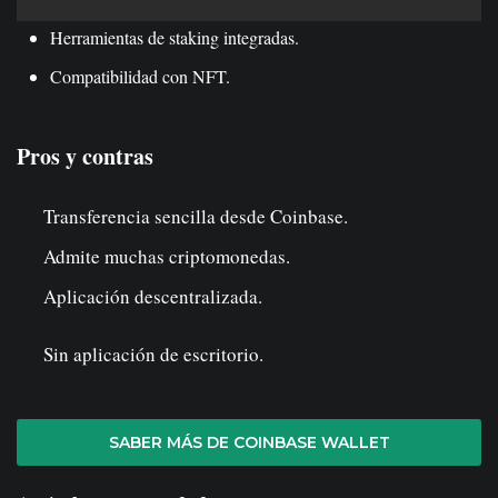
Herramientas de staking integradas.
Compatibilidad con NFT.
Pros y contras
Transferencia sencilla desde Coinbase.
Admite muchas criptomonedas.
Aplicación descentralizada.
Sin aplicación de escritorio.
SABER MÁS DE COINBASE WALLET