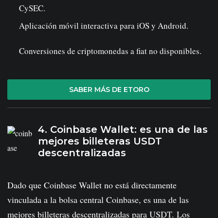
CySEC.
Aplicación móvil interactiva para iOS y Android.
Conversiones de criptomonedas a fiat no disponibles.
SABER MÁS DE ETORO
4. Coinbase Wallet: es una de las
mejores billeteras USDT
descentralizadas
Dado que Coinbase Wallet no está directamente
vinculada a la bolsa central Coinbase, es una de las
mejores billeteras descentralizadas para USDT. Los