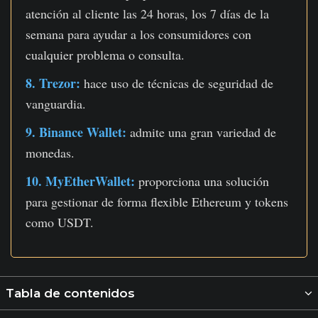
atención al cliente las 24 horas, los 7 días de la
semana para ayudar a los consumidores con
cualquier problema o consulta.
8. Trezor:
hace uso de técnicas de seguridad de
vanguardia.
9. Binance Wallet:
admite una gran variedad de
monedas.
10. MyEtherWallet:
proporciona una solución
para gestionar de forma flexible Ethereum y tokens
como USDT.
Tabla de contenidos