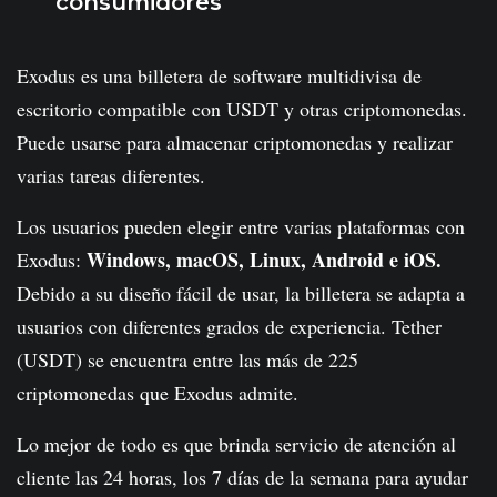
consumidores
Exodus es una billetera de software multidivisa de
escritorio compatible con USDT y otras criptomonedas.
Puede usarse para almacenar criptomonedas y realizar
varias tareas diferentes.
Los usuarios pueden elegir entre varias plataformas con
Windows, macOS, Linux, Android e iOS.
Exodus:
Debido a su diseño fácil de usar, la billetera se adapta a
usuarios con diferentes grados de experiencia. Tether
(USDT) se encuentra entre las más de 225
criptomonedas que Exodus admite.
Lo mejor de todo es que brinda servicio de atención al
cliente las 24 horas, los 7 días de la semana para ayudar