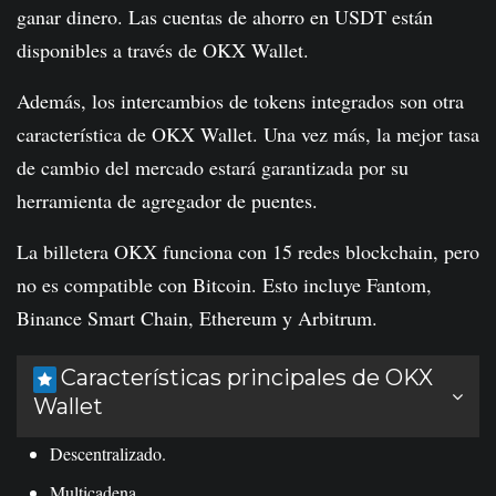
ganar dinero. Las cuentas de ahorro en USDT están
disponibles a través de OKX Wallet.
Además, los intercambios de tokens integrados son otra
característica de OKX Wallet. Una vez más, la mejor tasa
de cambio del mercado estará garantizada por su
herramienta de agregador de puentes.
La billetera OKX funciona con 15 redes blockchain, pero
no es compatible con Bitcoin. Esto incluye Fantom,
Binance Smart Chain, Ethereum y Arbitrum.
Características principales de OKX
Wallet
Descentralizado.
Multicadena.