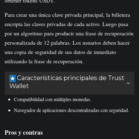
obtener tokens USDT.
Para crear una única clave privada principal, la billetera
encripta las claves privadas de cada activo. Luego pasa
por un algoritmo para producir una frase de recuperación
personalizada de 12 palabras. Los usuarios deben hacer
una copia de seguridad de sus datos de inmediato
utilizando la frase de recuperación.
Características principales de Trust
Wallet
Compatibilidad con múltiples monedas.
Navegador de aplicaciones descentralizadas con seguridad.
Pros y contras