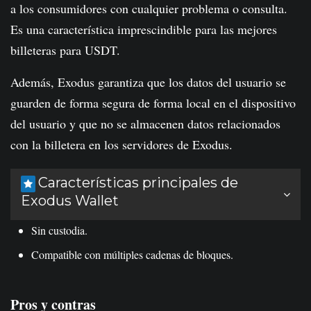
a los consumidores con cualquier problema o consulta.
Es una característica imprescindible para las mejores
billeteras para USDT.
Además, Exodus garantiza que los datos del usuario se
guarden de forma segura de forma local en el dispositivo
del usuario y que no se almacenen datos relacionados
con la billetera en los servidores de Exodus.
Características principales de
Exodus Wallet
Sin custodia.
Compatible con múltiples cadenas de bloques.
Pros y contras