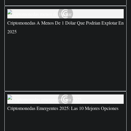
Criptomonedas A Menos De 1 Dólar Que Podrían Explotar En
2025
Criptomonedas Emergentes 2025: Las 10 Mejores Opciones