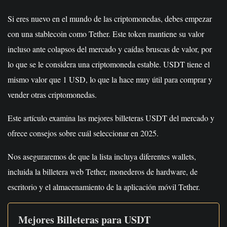
Si eres nuevo en el mundo de las criptomonedas, debes empezar
con una stablecoin como Tether. Este token mantiene su valor
incluso ante colapsos del mercado y caídas bruscas de valor, por
lo que se le considera una criptomoneda estable. USDT tiene el
mismo valor que 1 USD, lo que la hace muy útil para comprar y
vender otras criptomonedas.
Este artículo examina las mejores billeteras USDT del mercado y
ofrece consejos sobre cuál seleccionar en 2025.
Nos aseguraremos de que la lista incluya diferentes wallets,
incluida la billetera web Tether, monederos de hardware, de
escritorio y el almacenamiento de la aplicación móvil Tether.
Mejores Billeteras para USDT