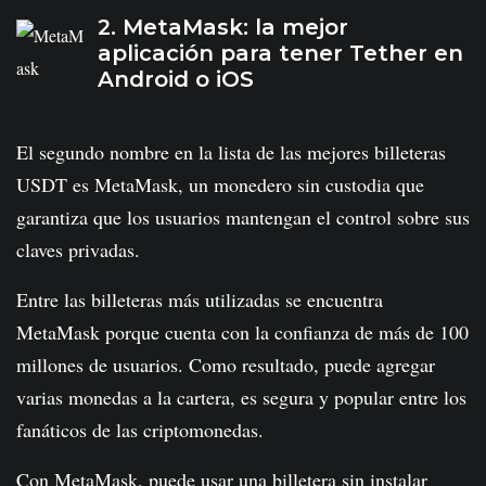
2. MetaMask: la mejor
aplicación para tener Tether en
Android o iOS
El segundo nombre en la lista de las mejores billeteras
USDT es MetaMask, un monedero sin custodia que
garantiza que los usuarios mantengan el control sobre sus
claves privadas.
Entre las billeteras más utilizadas se encuentra
MetaMask porque cuenta con la confianza de más de 100
millones de usuarios. Como resultado, puede agregar
varias monedas a la cartera, es segura y popular entre los
fanáticos de las criptomonedas.
Con MetaMask, puede usar una billetera sin instalar