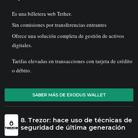
Es una billetera web Tether.
Sin comisiones por transferencias entrantes
Ofrece una solución completa de gestión de activos
digitales.
Tarifas elevadas en transacciones con tarjeta de crédito
o débito.
SABER MÁS DE EXODUS WALLET
8. Trezor: hace uso de técnicas de
seguridad de última generación