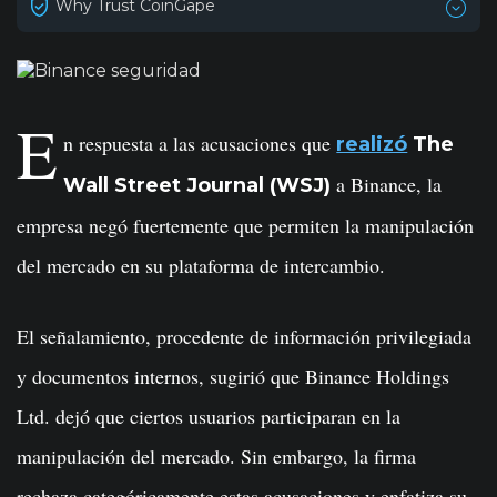
Why Trust CoinGape
E
n respuesta a las acusaciones que
realizó
The
a Binance, la
Wall Street Journal (WSJ)
empresa negó fuertemente que permiten la manipulación
del mercado en su plataforma de intercambio.
El señalamiento, procedente de información privilegiada
y documentos internos, sugirió que Binance Holdings
Ltd. dejó que ciertos usuarios participaran en la
manipulación del mercado. Sin embargo, la firma
rechaza categóricamente estas acusaciones y enfatiza su