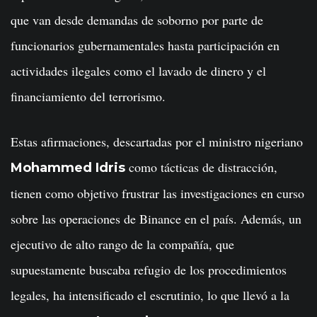
que van desde demandas de soborno por parte de
funcionarios gubernamentales hasta participación en
actividades ilegales como el lavado de dinero y el
financiamiento del terrorismo.
Estas afirmaciones, descartadas por el ministro nigeriano
como tácticas de distracción,
Mohammed Idris
tienen como objetivo frustrar las investigaciones en curso
sobre las operaciones de Binance en el país. Además, un
ejecutivo de alto rango de la compañía, que
supuestamente buscaba refugio de los procedimientos
legales, ha intensificado el escrutinio, lo que llevó a la