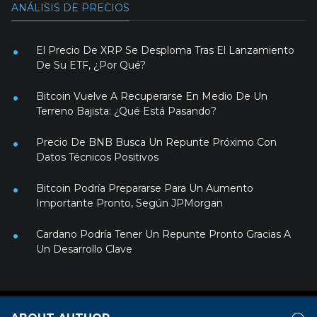
ANÁLISIS DE PRECIOS
El Precio De XRP Se Desploma Tras El Lanzamiento
De Su ETF, ¿Por Qué?
Bitcoin Vuelve A Recuperarse En Medio De Un
Terreno Bajista: ¿Qué Está Pasando?
Precio De BNB Busca Un Repunte Próximo Con
Datos Técnicos Positivos
Bitcoin Podría Prepararse Para Un Aumento
Importante Pronto, Según JPMorgan
Cardano Podría Tener Un Repunte Pronto Gracias A
Un Desarrollo Clave