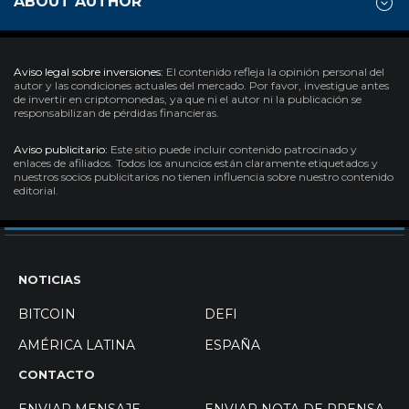
ABOUT AUTHOR
Aviso legal sobre inversiones:
El contenido refleja la opinión personal del
autor y las condiciones actuales del mercado. Por favor, investigue antes
de invertir en criptomonedas, ya que ni el autor ni la publicación se
responsabilizan de pérdidas financieras.
Aviso publicitario:
Este sitio puede incluir contenido patrocinado y
enlaces de afiliados. Todos los anuncios están claramente etiquetados y
nuestros socios publicitarios no tienen influencia sobre nuestro contenido
editorial.
NOTICIAS
BITCOIN
DEFI
AMÉRICA LATINA
ESPAÑA
CONTACTO