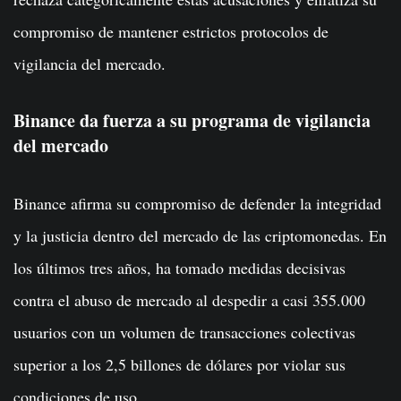
compromiso de mantener estrictos protocolos de
vigilancia del mercado.
Binance da fuerza a su programa de vigilancia
del mercado
Binance afirma su compromiso de defender la integridad
y la justicia dentro del mercado de las criptomonedas. En
los últimos tres años, ha tomado medidas decisivas
contra el abuso de mercado al despedir a casi 355.000
usuarios con un volumen de transacciones colectivas
superior a los 2,5 billones de dólares por violar sus
condiciones de uso.