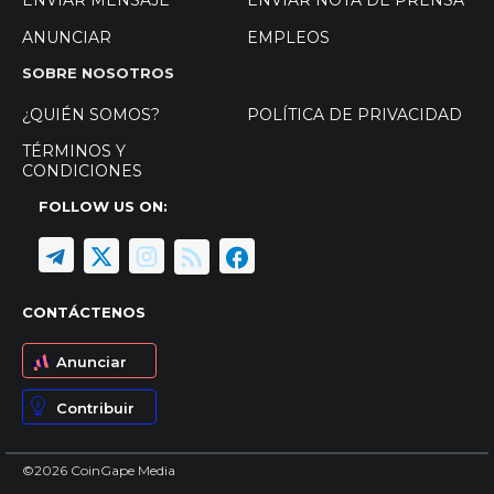
ENVIAR MENSAJE
ENVIAR NOTA DE PRENSA
ANUNCIAR
EMPLEOS
SOBRE NOSOTROS
¿QUIÉN SOMOS?
POLÍTICA DE PRIVACIDAD
TÉRMINOS Y
CONDICIONES
FOLLOW US ON:
CONTÁCTENOS
Anunciar
Contribuir
©2026 CoinGape Media