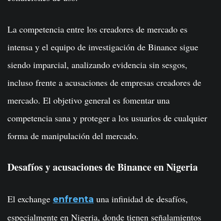
La competencia entre los creadores de mercado es
intensa y el equipo de investigación de Binance sigue
siendo imparcial, analizando evidencia sin sesgos,
incluso frente a acusaciones de empresas creadores de
mercado. El objetivo general es fomentar una
competencia sana y proteger a los usuarios de cualquier
forma de manipulación del mercado.
Desafíos y acusaciones de Binance en Nigeria
El exchange
una infinidad de desafíos,
enfrenta
especialmente en Nigeria, donde tienen señalamientos