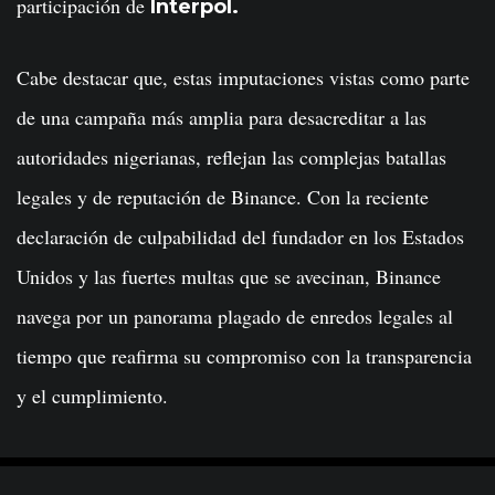
participación de
Interpol.
Cabe destacar que, estas imputaciones vistas como parte
de una campaña más amplia para desacreditar a las
autoridades nigerianas, reflejan las complejas batallas
legales y de reputación de Binance. Con la reciente
declaración de culpabilidad del fundador en los Estados
Unidos y las fuertes multas que se avecinan, Binance
navega por un panorama plagado de enredos legales al
tiempo que reafirma su compromiso con la transparencia
y el cumplimiento.