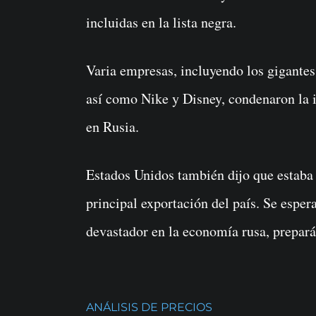
incluidas en la lista negra.
Varia empresas, incluyendo los gigantes 
así como Nike y Disney, condenaron la 
en Rusia.
Estados Unidos también dijo que estaba 
principal exportación del país. Se espe
devastador en la economía rusa, prepar
ANÁLISIS DE PRECIOS