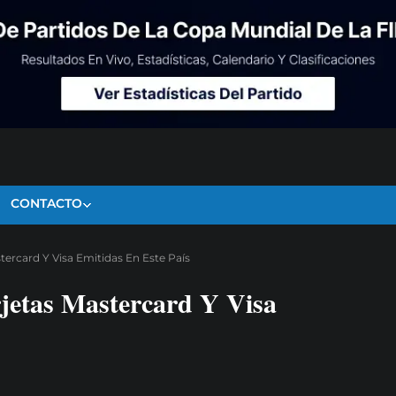
CONTACTO
ercard Y Visa Emitidas En Este País
jetas Mastercard Y Visa