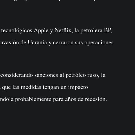
tecnológicos Apple y Netflix, la petrolera BP,
invasión de Ucrania y cerraron sus operaciones
considerando sanciones al petróleo ruso, la
ra que las medidas tengan un impacto
ándola probablemente para años de recesión.