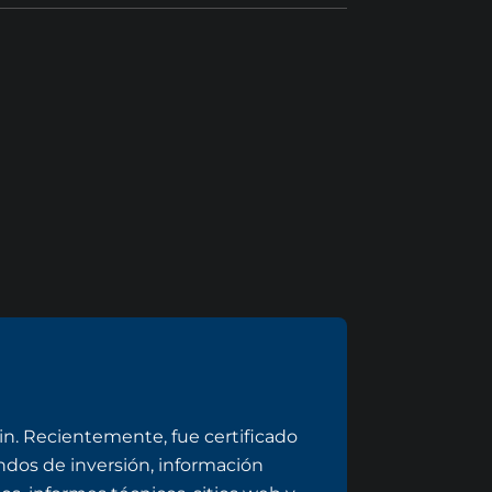
n. Recientemente, fue certificado
dos de inversión, información