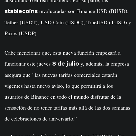
involucradas son Binance USD (BUSD),
stablecoins
Tether (USDT), USD Coin (USDC), TrueUSD (TUSD) y
Paxos (USDP).
Cabe mencionar que, esta nueva función empezará a
funcionar este jueves
y, además, la empresa
8 de julio
asegura que “las nuevas tarifas comerciales estarán
vigentes hasta nuevo aviso, lo que permitirá a los
usuarios de Binance en todo el mundo disfrutar de la
sensación de no tener tarifas más allá de las dos semanas
de celebraciones de aniversario.”