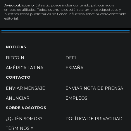
Aviso publicitario:
Este sitio puede incluir contenido patrocinado y
enlaces de afiliados. Todos los anuncios están claramente etiquetados y
nuestros socios publicitarios no tienen influencia sobre nuestro contenido
editorial.
NOTICIAS
BITCOIN
DEFI
AMÉRICA LATINA
ESPAÑA
CONTACTO
ENVIAR MENSAJE
ENVIAR NOTA DE PRENSA
ANUNCIAR
EMPLEOS
SOBRE NOSOTROS
¿QUIÉN SOMOS?
POLÍTICA DE PRIVACIDAD
TÉRMINOS Y