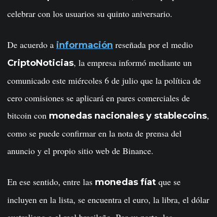
celebrar con los usuarios su quinto aniversario.
De acuerdo a
reseñada por el medio
información
, la empresa informó mediante un
CriptoNoticias
comunicado este miércoles 6 de julio que la política de
cero comisiones se aplicará en pares comerciales de
bitcoin con
,
monedas nacionales y stablecoins
como se puede confirmar en la nota de prensa del
anuncio y el propio sitio web de Binance.
En ese sentido, entre las
que se
monedas fíat
incluyen en la lista, se encuentra el euro, la libra, el dólar
australiano o el real brasileño. Por su parte, las