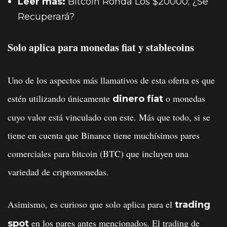
Leer más:
Bitcoin Ronda Los $20000; ¿Se
Recuperará?
Solo aplica para monedas fiat y stablecoins
Uno de los aspectos más llamativos de esta oferta es que
estén utilizando únicamente
o monedas
dinero fíat
cuyo valor está vinculado con este. Más que todo, si se
tiene en cuenta que Binance tiene muchísimos pares
comerciales para bitcoin (BTC) que incluyen una
variedad de criptomonedas.
Asimismo, es curioso que solo aplica para el
trading
en los pares antes mencionados. El trading de
spot