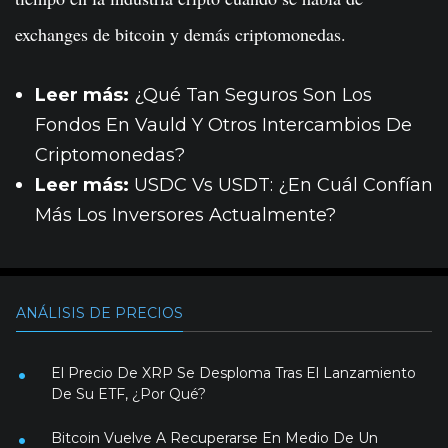
exchanges de bitcoin y demás criptomonedas.
Leer más:
¿Qué Tan Seguros Son Los
Fondos En Vauld Y Otros Intercambios De
Criptomonedas?
Leer más:
USDC Vs USDT: ¿En Cuál Confían
Más Los Inversores Actualmente?
ANÁLISIS DE PRECIOS
El Precio De XRP Se Desploma Tras El Lanzamiento
De Su ETF, ¿Por Qué?
Bitcoin Vuelve A Recuperarse En Medio De Un