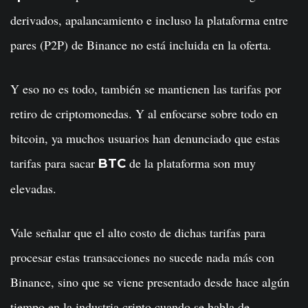
derivados, apalancamiento e incluso la plataforma entre
pares (P2P) de Binance no está incluida en la oferta.
Y eso no es todo, también se mantienen las tarifas por
retiro de criptomonedas. Y al enfocarse sobre todo en
bitcoin, ya muchos usuarios han denunciado que estas
tarifas para sacar
de la plataforma son muy
BTC
elevadas.
Vale señalar que el alto costo de dichas tarifas para
procesar estas transacciones no sucede nada más con
Binance, sino que se viene presentado desde hace algún
tiempo en la industria cripto cuando se habla de