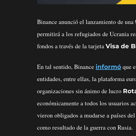
Binance anunció el lanzamiento de una
permitirá a los refugiados de Ucrania re
fondos a través de la tarjeta
Visa de B
En tal sentido, Binance
que e
informó
entidades, entre ellas, la plataforma e
organizaciones sin ánimo de lucro
Rota
económicamente a todos los usuarios ac
vieron obligados a mudarse a países del
como resultado de la guerra con Rusia.