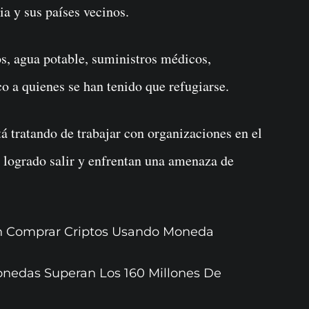
a y sus países vecinos.
s, agua potable, suministros médicos,
co a quienes se han tenido que refugiarse.
á tratando de trabajar con organizaciones en el
n logrado salir y enfrentan una amenaza de
n Comprar Criptos Usando Moneda
nedas Superan Los 160 Millones De