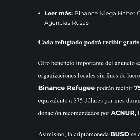
Leer más:
Binance Niega Haber 
Agencias Rusas
Cada refugiado podrá recibir gratis
Otro beneficio importante del anuncio e
organizaciones locales sin fines de lucro
podrán recibir
Binance Refugee
7
equivalente a $75 dólares por mes duran
donación recomendados por
l
ACNUR,
Asimismo, la criptomoneda
se 
BUSD