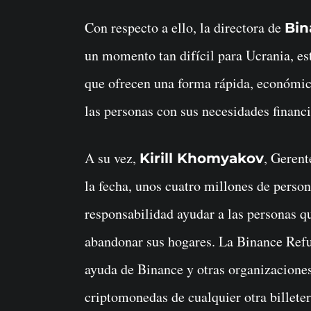
Con respecto a ello, la directora de
Bin
un momento tan difícil para Ucrania, es
que ofrecen una forma rápida, económica
las personas con sus necesidades financ
A su vez,
, Gerent
Kirill Khomyakov
la fecha, unos cuatro millones de person
responsabilidad ayudar a las personas qu
abandonar sus hogares. La Binance Refu
ayuda de Binance y otras organizaciones 
criptomonedas de cualquier otra billeter