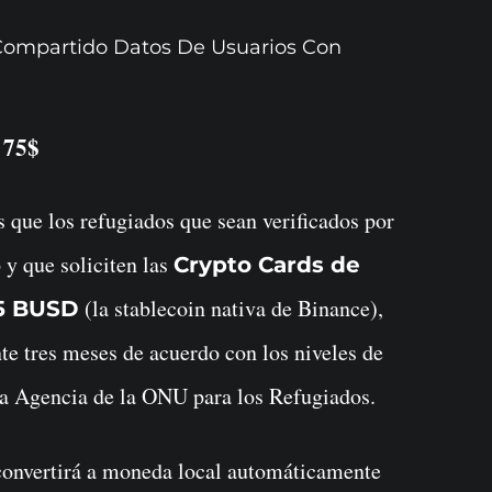
Compartido Datos De Usuarios Con
 75$
s que los refugiados que sean verificados por
 y que soliciten las
Crypto Cards de
(la stablecoin nativa de Binance),
5 BUSD
te tres meses de acuerdo con los niveles de
a Agencia de la ONU para los Refugiados.
convertirá a moneda local automáticamente