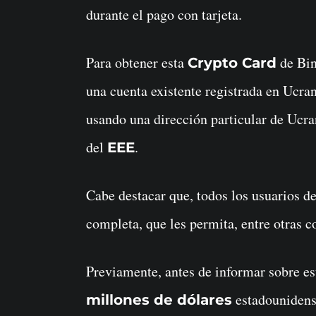
durante el pago con tarjeta.
Para obtener esta
de Bin
Crypto Card
una cuenta existente registrada en Ucra
usando una dirección particular de Ucran
del
.
EEE
Cabe destacar que, todos los usuarios d
completa, que les permita, entre otras c
Previamente, antes de informar sobre e
estadounidens
millones de dólares