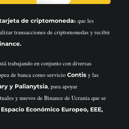
s que les
tarjeta de criptomoneda
alizar transacciones de criptomonedas y recibir
inance.
stá trabajando en conjunto con diversas
uropea de banca como servicio
y las
Contis
, para apoyar
ry y Palianytsia
tuales y nuevos de Binance de Ucrania que se
Espacio Económico Europeo, EEE,