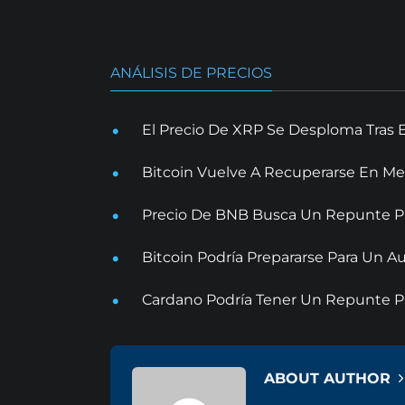
ANÁLISIS DE PRECIOS
El Precio De XRP Se Desploma Tras 
Bitcoin Vuelve A Recuperarse En Me
Precio De BNB Busca Un Repunte Pr
Bitcoin Podría Prepararse Para Un
Cardano Podría Tener Un Repunte Pr
ABOUT AUTHOR