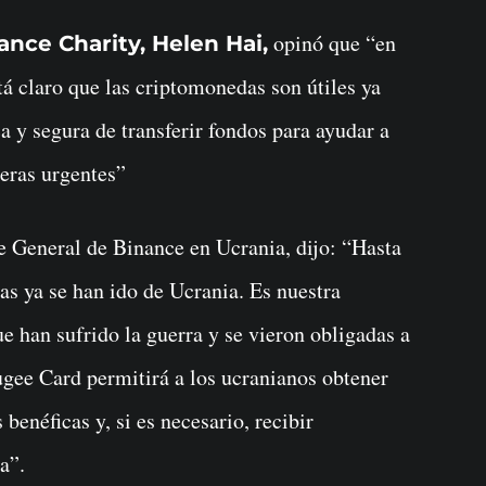
opinó que “en
ance Charity, Helen Hai,
tá claro que las criptomonedas son útiles ya
 y segura de transferir fondos para ayudar a
ieras urgentes”
e General de Binance en Ucrania, dijo: “Hasta
as ya se han ido de Ucrania. Es nuestra
e han sufrido la guerra y se vieron obligadas a
gee Card permitirá a los ucranianos obtener
benéficas y, si es necesario, recibir
a”.