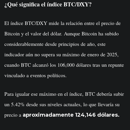
¿Qué significa el índice BTC/DXY?
El índice BTC/DXY mide la relación entre el precio de
Bitcoin y el valor del dólar. Aunque Bitcoin ha subido
considerablemente desde principios de año, este
indicador aún no supera su máximo de enero de 2025,
cuando BTC alcanzó los 106,000 dólares tras un repunte
vinculado a eventos políticos.
Para igualar ese máximo en el índice, BTC debería subir
un 5.42% desde sus niveles actuales, lo que llevaría su
precio a
aproximadamente 124,146 dólares.