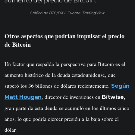
Gráfico de BTC/DXY. Fuente: TradingView.
Otros aspectos que podrían impulsar el precio
de Bitcoin
Un factor que respalda la perspectiva para Bitcoin es el
aumento histórico de la deuda estadounidense, que
superó los 36 billones de dólares recientemente.
Según
, director de inversiones en
Matt Hougan
Bitwise,
gran parte de esta deuda se acumuló en los últimos cinco
años, lo que podría ejercer presión a la baja sobre el
dólar.