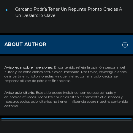
Cardano Podría Tener Un Repunte Pronto Gracias A
Un Desarrollo Clave
ABOUT AUTHOR
Aviso legal sobre inversiones:
El contenido refleja la opinión personal del
autor y las condiciones actuales del mercado. Por favor, investigue antes
de invertir en criptomonedas, ya que ni el autor ni la publicación se
responsabilizan de pérdidas financieras.
Aviso publicitario:
Este sitio puede incluir contenido patrocinado y
enlaces de afiliados. Todos los anuncios están claramente etiquetados y
nuestros socios publicitarios no tienen influencia sobre nuestro contenido
editorial.