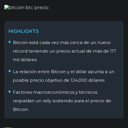
HIGHLIGHTS
Bitcoin está cada vez más cerca de un nuevo
récord teniendo un precio actual de más de 117
mil dólares.
La relación entre Bitcoin y el dólar apunta a un
posible precio objetivo de 124,000 dólares.
Factores macroeconómicos y técnicos
respaldan un rally sostenido para el precio de
Bitcoin.