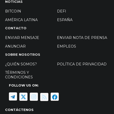
NOTICIAS
BITCOIN
DEFI
AMÉRICA LATINA
ESPAÑA
CONTACTO
ENVIAR MENSAJE
ENVIAR NOTA DE PRENSA
ANUNCIAR
EMPLEOS
SOBRE NOSOTROS
¿QUIÉN SOMOS?
POLÍTICA DE PRIVACIDAD
TÉRMINOS Y
CONDICIONES
FOLLOW US ON:
CONTÁCTENOS