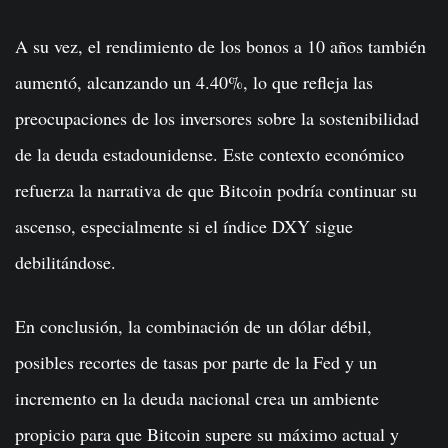
A su vez, el rendimiento de los bonos a 10 años también
aumentó, alcanzando un 4.40%, lo que refleja las
preocupaciones de los inversores sobre la sostenibilidad
de la deuda estadounidense. Este contexto económico
refuerza la narrativa de que Bitcoin podría continuar su
ascenso, especialmente si el índice DXY sigue
debilitándose.
En conclusión, la combinación de un dólar débil,
posibles recortes de tasas por parte de la Fed y un
incremento en la deuda nacional crea un ambiente
propicio para que Bitcoin supere su máximo actual y