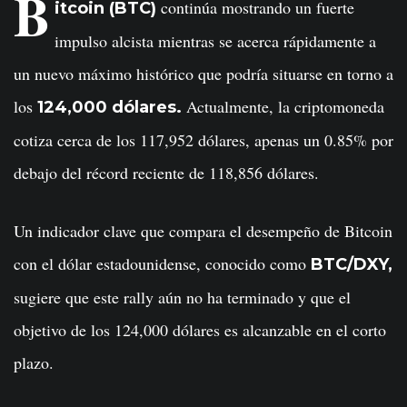
B
continúa mostrando un fuerte
itcoin (BTC)
impulso alcista mientras se acerca rápidamente a
un nuevo máximo histórico que podría situarse en torno a
los
Actualmente, la criptomoneda
124,000 dólares.
cotiza cerca de los 117,952 dólares, apenas un 0.85% por
debajo del récord reciente de 118,856 dólares.
Un indicador clave que compara el desempeño de Bitcoin
con el dólar estadounidense, conocido como
BTC/DXY,
sugiere que este rally aún no ha terminado y que el
objetivo de los 124,000 dólares es alcanzable en el corto
plazo.