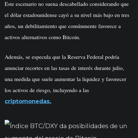
Este escenario no suena descabellado considerando que
el dólar estadounidense cayó a su nivel más bajo en tres
años, un debilitamiento que comúnmente favorece a
activos alternativos como Bitcoin.
Además, se especula que la Reserva Federal podría
anunciar recortes en las tasas de interés durante julio,
una medida que suele aumentar la liquidez y favorecer
los activos de riesgo, incluyendo a las
criptomonedas.