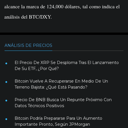
alcance la marca de 124,000 dólares, tal como indica el
análisis del BTC/DXY.
ANÁLISIS DE PRECIOS
El Precio De XRP Se Desploma Tras El Lanzamiento
De Su ETF, ¿Por Qué?
Bitcoin Vuelve A Recuperarse En Medio De Un
Terreno Bajista: ¿Qué Está Pasando?
Precio De BNB Busca Un Repunte Próximo Con
Datos Técnicos Positivos
Bitcoin Podría Prepararse Para Un Aumento
Importante Pronto, Según JPMorgan