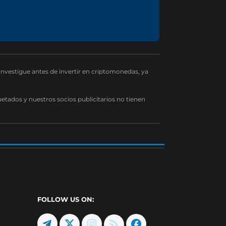
 investigue antes de invertir en criptomonedas, ya
uetados y nuestros socios publicitarios no tienen
FOLLOW US ON: