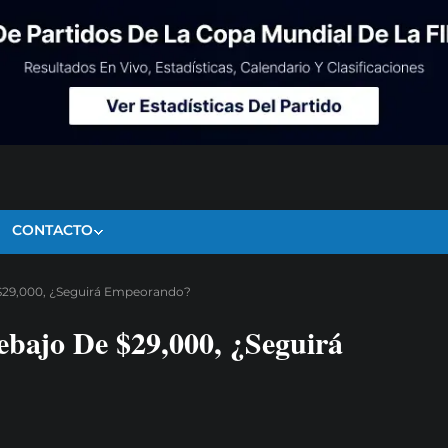
CONTACTO
 $29,000, ¿Seguirá Empeorando?
ebajo De $29,000, ¿Seguirá