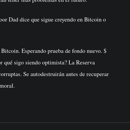
oor Dad dice que sigue creyendo en Bitcoin o
e Bitcoin. Esperando prueba de fondo nuevo. $
or qué sigo siendo optimista? La Reserva
corruptas. Se autodestruirán antes de recuperar
 moral.