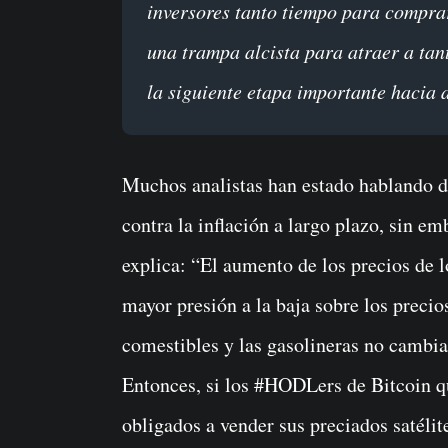
inversores tanto tiempo para comprar
una trampa alcista para atraer a ta
la siguiente etapa importante hacia 
Muchos analistas han estado hablando d
contra la inflación a largo plazo, sin em
explica: “El aumento de los precios de l
mayor presión a la baja sobre los precio
comestibles y las gasolineras no cambi
Entonces, si los #HODLers de Bitcoin q
obligados a vender sus preciados satélit