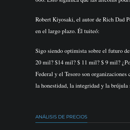
Robert Kiyosaki, el autor de Rich Dad P
en el largo plazo. Él tuiteó:
Sigo siendo optimista sobre el futuro d
20 mil? $14 mil? $ 11 mil? $ 9 mil? ¿P
Federal y el Tesoro son organizaciones 
la honestidad, la integridad y la brújula
ANÁLISIS DE PRECIOS