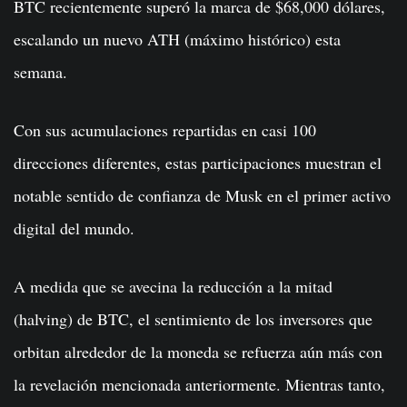
BTC recientemente superó la marca de $68,000 dólares,
escalando un nuevo ATH (máximo histórico) esta
semana.
Con sus acumulaciones repartidas en casi 100
direcciones diferentes, estas participaciones muestran el
notable sentido de confianza de Musk en el primer activo
digital del mundo.
A medida que se avecina la reducción a la mitad
(halving) de BTC, el sentimiento de los inversores que
orbitan alrededor de la moneda se refuerza aún más con
la revelación mencionada anteriormente. Mientras tanto,