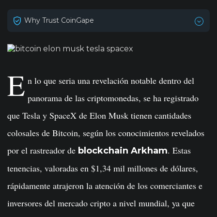
Why Trust CoinGape
E
n lo que seria una revelación notable dentro del
panorama de las criptomonedas, se ha registrado
que Tesla y SpaceX de Elon Musk tienen cantidades
colosales de Bitcoin, según los conocimientos revelados
por el rastreador de
. Estas
blockchain Arkham
tenencias, valoradas en $1,34 mil millones de dólares,
rápidamente atrajeron la atención de los comerciantes e
inversores del mercado cripto a nivel mundial, ya que