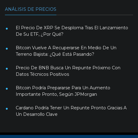
ANÁLISIS DE PRECIOS
El Precio De XRP Se Desploma Tras El Lanzamiento
De Su ETF, ¿Por Qué?
Bitcoin Vuelve A Recuperarse En Medio De Un
Terreno Bajista: ¿Qué Está Pasando?
Precio De BNB Busca Un Repunte Próximo Con
Datos Técnicos Positivos
Bitcoin Podría Prepararse Para Un Aumento
Importante Pronto, Según JPMorgan
Cardano Podría Tener Un Repunte Pronto Gracias A
Un Desarrollo Clave