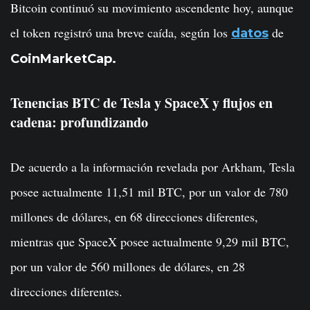
Bitcoin continuó su movimiento ascendente hoy, aunque
el token registró una breve caída, según los
de
datos
CoinMarketCap.
Tenencias BTC de Tesla y SpaceX y flujos en
cadena: profundizando
De acuerdo a la información revelada por Arkham, Tesla
posee actualmente 11,51 mil BTC, por un valor de 780
millones de dólares, en 68 direcciones diferentes,
mientras que SpaceX posee actualmente 9,29 mil BTC,
por un valor de 560 millones de dólares, en 28
direcciones diferentes.