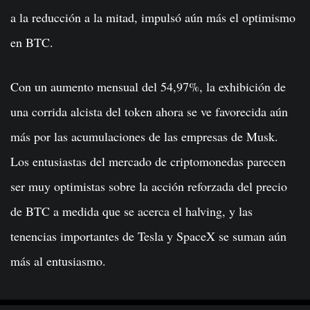
a la reducción a la mitad, impulsó aún más el optimismo
en BTC.
Con un aumento mensual del 54,97%, la exhibición de
una corrida alcista del token ahora se ve favorecida aún
más por las acumulaciones de las empresas de Musk.
Los entusiastas del mercado de criptomonedas parecen
ser muy optimistas sobre la acción reforzada del precio
de BTC a medida que se acerca el halving, y las
tenencias importantes de Tesla y SpaceX se suman aún
más al entusiasmo.