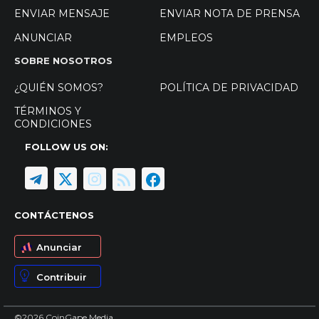
ENVIAR MENSAJE
ENVIAR NOTA DE PRENSA
ANUNCIAR
EMPLEOS
SOBRE NOSOTROS
¿QUIÉN SOMOS?
POLÍTICA DE PRIVACIDAD
TÉRMINOS Y
CONDICIONES
FOLLOW US ON:
CONTÁCTENOS
Anunciar
Contribuir
©2026 CoinGape Media