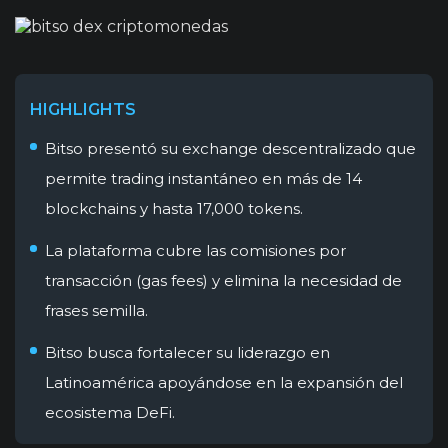
HIGHLIGHTS
Bitso presentó su exchange descentralizado que
permite trading instantáneo en más de 14
blockchains y hasta 17,000 tokens.
La plataforma cubre las comisiones por
transacción (gas fees) y elimina la necesidad de
frases semilla.
Bitso busca fortalecer su liderazgo en
Latinoamérica apoyándose en la expansión del
ecosistema DeFi.