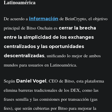
Latinoamérica
De acuerdo a
de BeinCrypto, el objetivo
información
principal de Bitso Onchain es
cerrar la brecha
entre la simplicidad de los exchanges
centralizados y las oportunidades
, unificando lo mejor de ambos
descentralizadas
mundos para usuarios en Latinoamérica.
Según
, CEO de Bitso, esta plataforma
Daniel Vogel
elimina barreras tradicionales de los DEX, como las
frases semilla y las comisiones por transacción (gas
fees), que serán cubiertas por Bitso para mejorar la