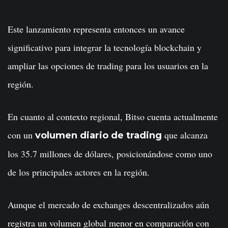
Este lanzamiento representa entonces un avance
significativo para integrar la tecnología blockchain y
ampliar las opciones de trading para los usuarios en la
región.
En cuanto al contexto regional, Bitso cuenta actualmente
con un
que alcanza
volumen diario de trading
los 35.7 millones de dólares, posicionándose como uno
de los principales actores en la región.
Aunque el mercado de exchanges descentralizados aún
registra un volumen global menor en comparación con