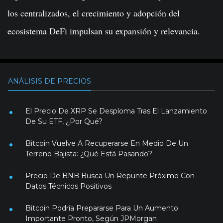
los centralizados, el crecimiento y adopción del
ecosistema DeFi impulsan su expansión y relevancia.
ANÁLISIS DE PRECIOS
El Precio De XRP Se Desploma Tras El Lanzamiento
De Su ETF, ¿Por Qué?
Bitcoin Vuelve A Recuperarse En Medio De Un
Terreno Bajista: ¿Qué Está Pasando?
Precio De BNB Busca Un Repunte Próximo Con
Datos Técnicos Positivos
Bitcoin Podría Prepararse Para Un Aumento
Importante Pronto, Según JPMorgan