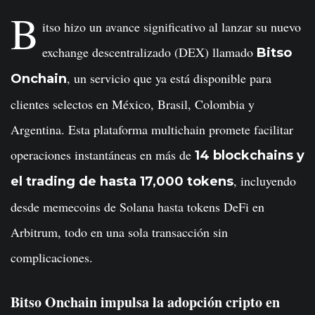
B
itso hizo un avance significativo al lanzar su nuevo
exchange descentralizado (DEX) llamado
Bitso
, un servicio que ya está disponible para
Onchain
clientes selectos en México, Brasil, Colombia y
Argentina. Esta plataforma multichain promete facilitar
operaciones instantáneas en más de
14 blockchains y
, incluyendo
el trading de hasta 17,000 tokens
desde memecoins de Solana hasta tokens DeFi en
Arbitrum, todo en una sola transacción sin
complicaciones.
Bitso Onchain impulsa la adopción cripto en