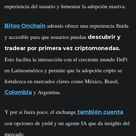
experiencia del usuario y fomentar la adopción masiva.
además ofrece una experiencia fluida
Bitso Onchain
y accesible para que usuarios puedan
descubrir y
tradear por primera vez criptomonedas.
Esto facilita la interacción con el creciente mundo DeFi
en Latinoamérica y permite que la adopción cripto se
fortalezca en mercados claves como México, Brasil,
y Argentina.
Colombia
Y por si fuera poco, el exchange
también cuenta
con opciones de yield y un agente IA que da insights del
mercado.