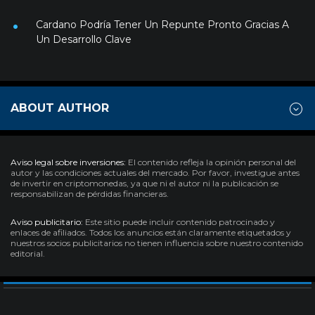
Cardano Podría Tener Un Repunte Pronto Gracias A
Un Desarrollo Clave
ABOUT AUTHOR
Aviso legal sobre inversiones:
El contenido refleja la opinión personal del
autor y las condiciones actuales del mercado. Por favor, investigue antes
de invertir en criptomonedas, ya que ni el autor ni la publicación se
responsabilizan de pérdidas financieras.
Aviso publicitario:
Este sitio puede incluir contenido patrocinado y
enlaces de afiliados. Todos los anuncios están claramente etiquetados y
nuestros socios publicitarios no tienen influencia sobre nuestro contenido
editorial.