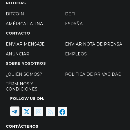
NOTICIAS
BITCOIN
DEFI
AMÉRICA LATINA
ESPAÑA
CONTACTO
ENVIAR MENSAJE
ENVIAR NOTA DE PRENSA
ANUNCIAR
EMPLEOS
SOBRE NOSOTROS
¿QUIÉN SOMOS?
POLÍTICA DE PRIVACIDAD
TÉRMINOS Y
CONDICIONES
FOLLOW US ON:
CONTÁCTENOS