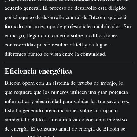
acuerdo general. El proceso de desarrollo está dirigido
por el equipo de desarrollo central de Bitcoin, que está
formado por un equipo de profesionales cualificados. Sin
embargo, llegar a un acuerdo sobre modificaciones
controvertidas puede resultar difícil y da lugar a
diferentes puntos de vista entre la comunidad.
Eficiencia energética
Bitcoin opera con un sistema de prueba de trabajo, lo
que requiere que los mineros utilicen una gran potencia
informática y electricidad para validar las transacciones.
Esto ha generado preocupaciones sobre su impacto
ambiental debido a su naturaleza de consumo intensivo
de energía. El consumo anual de energía de Bitcoin se