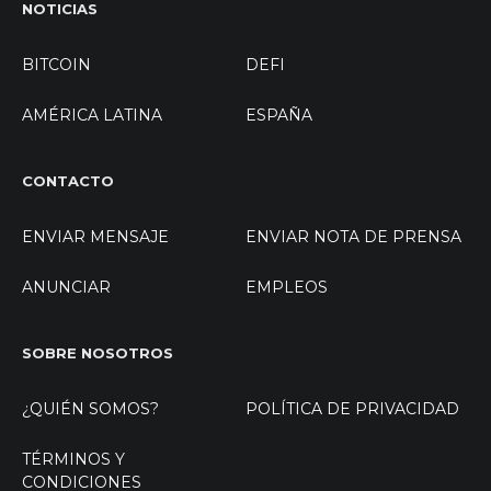
NOTICIAS
BITCOIN
DEFI
AMÉRICA LATINA
ESPAÑA
CONTACTO
ENVIAR MENSAJE
ENVIAR NOTA DE PRENSA
ANUNCIAR
EMPLEOS
SOBRE NOSOTROS
¿QUIÉN SOMOS?
POLÍTICA DE PRIVACIDAD
TÉRMINOS Y
CONDICIONES