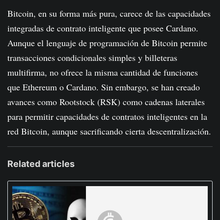
Bitcoin, en su forma más pura, carece de las capacidades
integradas de contrato inteligente que posee Cardano.
Aunque el lenguaje de programación de Bitcoin permite
transacciones condicionales simples y billeteras
multifirma, no ofrece la misma cantidad de funciones
que Ethereum o Cardano. Sin embargo, se han creado
avances como Rootstock (RSK) como cadenas laterales
para permitir capacidades de contratos inteligentes en la
red Bitcoin, aunque sacrificando cierta descentralización.
Related articles