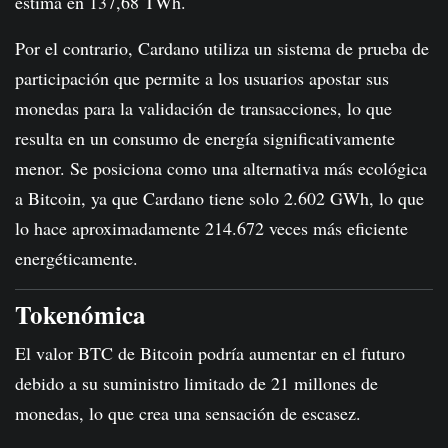
estima en 137,68 TWh.
Por el contrario, Cardano utiliza un sistema de prueba de
participación que permite a los usuarios apostar sus
monedas para la validación de transacciones, lo que
resulta en un consumo de energía significativamente
menor. Se posiciona como una alternativa más ecológica
a Bitcoin, ya que Cardano tiene solo 2.602 GWh, lo que
lo hace aproximadamente 214.672 veces más eficiente
energéticamente.
Tokenómica
El valor BTC de Bitcoin podría aumentar en el futuro
debido a su suministro limitado de 21 millones de
monedas, lo que crea una sensación de escasez.