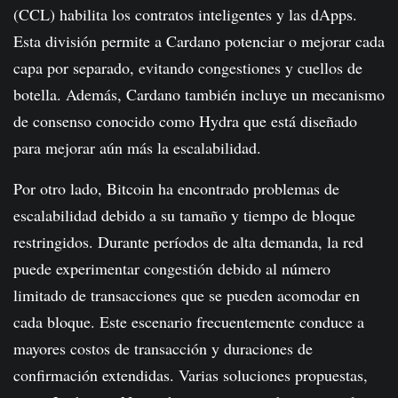
(CCL) habilita los contratos inteligentes y las dApps.
Esta división permite a Cardano potenciar o mejorar cada
capa por separado, evitando congestiones y cuellos de
botella. Además, Cardano también incluye un mecanismo
de consenso conocido como Hydra que está diseñado
para mejorar aún más la escalabilidad.
Por otro lado, Bitcoin ha encontrado problemas de
escalabilidad debido a su tamaño y tiempo de bloque
restringidos. Durante períodos de alta demanda, la red
puede experimentar congestión debido al número
limitado de transacciones que se pueden acomodar en
cada bloque. Este escenario frecuentemente conduce a
mayores costos de transacción y duraciones de
confirmación extendidas. Varias soluciones propuestas,