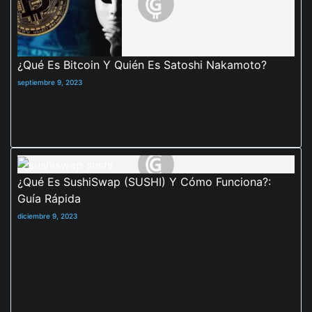
¿Qué Es Bitcoin Y Quién Es Satoshi Nakamoto?
septiembre 9, 2023
¿Qué Es SushiSwap (SUSHI) Y Cómo Funciona?:
Guía Rápida
diciembre 9, 2023