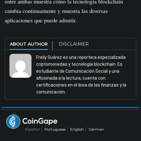
entre ambas muestra cómo la tecnología blockchain
cambia continuamente y muestra las diversas
aplicaciones que puede admitir.
ABOUT AUTHOR
DISCLAIMER
Freily Suárez es una reportera especializada
criptomonedas y tecnología blockchain. Es
estudiante de Comunicación Social y una
aficionada a la lectura; cuenta con
certificaciones en el área de las finanzas y la
comunicación.
Español
Portuguese
English
German