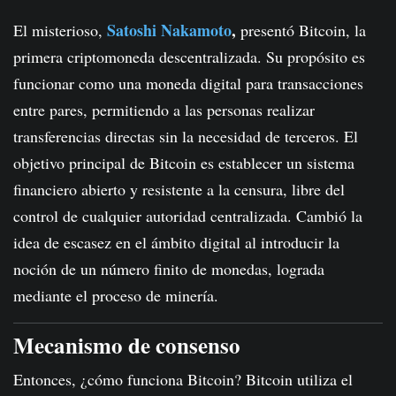
Satoshi Nakamoto
,
El misterioso,
presentó Bitcoin, la
primera criptomoneda descentralizada. Su propósito es
funcionar como una moneda digital para transacciones
entre pares, permitiendo a las personas realizar
transferencias directas sin la necesidad de terceros. El
objetivo principal de Bitcoin es establecer un sistema
financiero abierto y resistente a la censura, libre del
control de cualquier autoridad centralizada. Cambió la
idea de escasez en el ámbito digital al introducir la
noción de un número finito de monedas, lograda
mediante el proceso de minería.
Mecanismo de consenso
Entonces, ¿cómo funciona Bitcoin? Bitcoin utiliza el