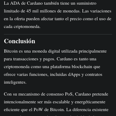
La ADA de Cardano también tiene un suministro
limitado de 45 mil millones de monedas. Las variaciones
en la oferta pueden afectar tanto el precio como el uso de
cada criptomoneda.
Conclusión
Bitcoin es una moneda digital utilizada principalmente
para transacciones y pagos. Cardano es tanto una
criptomoneda como una plataforma blockchain que
ofrece varias funciones, incluidas dApps y contratos
inteligentes.
Con su mecanismo de consenso PoS, Cardano pretende
intencionalmente ser más escalable y energéticamente
eficiente que el PoW de Bitcoin. La diferencia existente