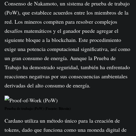
Consenso de Nakamoto, un sistema de prueba de trabajo
(PoW), que establece acuerdos entre los miembros de la
red. Los mineros compiten para resolver complejos
desafíos matemáticos y el ganador puede agregar el
siguiente bloque a la blockchain. Este procedimiento
exige una potencia computacional significativa, así como
un gran consumo de energía. Aunque la Prueba de
Trabajo ha demostrado seguridad, también ha enfrentado
reacciones negativas por sus consecuencias ambientales
derivadas del alto consumo de energía.
Prueba de trabajo (PoW) (Fuente: Bitcoin)
Cardano utiliza un método único para la creación de
tokens, dado que funciona como una moneda digital de