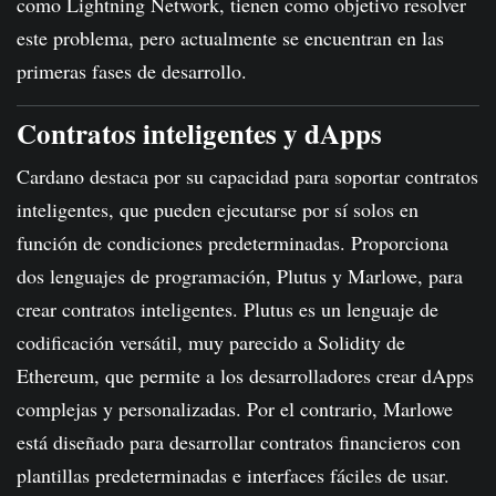
como Lightning Network, tienen como objetivo resolver
este problema, pero actualmente se encuentran en las
primeras fases de desarrollo.
Contratos inteligentes y dApps
Cardano destaca por su capacidad para soportar contratos
inteligentes, que pueden ejecutarse por sí solos en
función de condiciones predeterminadas. Proporciona
dos lenguajes de programación, Plutus y Marlowe, para
crear contratos inteligentes. Plutus es un lenguaje de
codificación versátil, muy parecido a Solidity de
Ethereum, que permite a los desarrolladores crear dApps
complejas y personalizadas. Por el contrario, Marlowe
está diseñado para desarrollar contratos financieros con
plantillas predeterminadas e interfaces fáciles de usar.