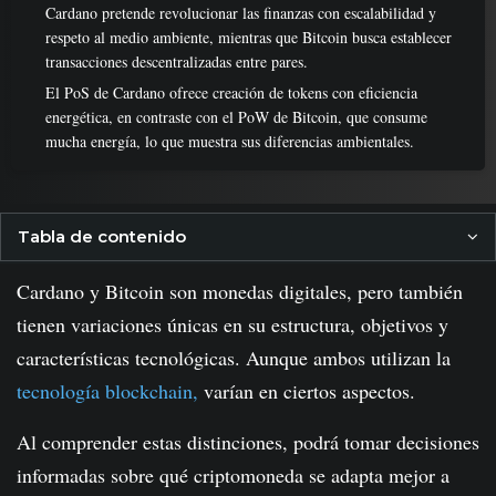
Cardano pretende revolucionar las finanzas con escalabilidad y
respeto al medio ambiente, mientras que Bitcoin busca establecer
transacciones descentralizadas entre pares.
El PoS de Cardano ofrece creación de tokens con eficiencia
energética, en contraste con el PoW de Bitcoin, que consume
mucha energía, lo que muestra sus diferencias ambientales.
Tabla de contenido
Cardano y Bitcoin son monedas digitales, pero también
tienen variaciones únicas en su estructura, objetivos y
características tecnológicas. Aunque ambos utilizan la
tecnología blockchain,
varían en ciertos aspectos.
Al comprender estas distinciones, podrá tomar decisiones
informadas sobre qué criptomoneda se adapta mejor a