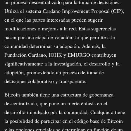
un proceso descentralizado para la toma de decisiones.
Utiliza el sistema Cardano Improvement Proposal (CIP),
en el que las partes interesadas pueden sugerir
modificaciones o mejoras a la red. Estas sugerencias
pasan por una etapa de votación, lo que permite a la
comunidad determinar su adopción. Además, la
Fundación Cardano, IOHK y EMURGO contribuyen
significativamente a la investigación, el desarrollo y la
adopción, promoviendo un proceso de toma de
decisiones colaborativo y transparente.
Bitcoin también tiene una estructura de gobernanza
descentralizada, que pone un fuerte énfasis en el
desarrollo impulsado por la comunidad. Cualquiera tiene
la posibilidad de participar en el código base de Bitcoin
y las opciones cruciales se determinan en función de un