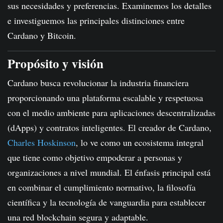
sus necesidades y preferencias. Examinemos los detalles
e investiguemos las principales distinciones entre
Cardano y Bitcoin.
Propósito y visión
Cardano busca revolucionar la industria financiera
proporcionando una plataforma escalable y respetuosa
con el medio ambiente para aplicaciones descentralizadas
(dApps) y contratos inteligentes. El creador de Cardano,
Charles Hoskinson
, lo ve como un ecosistema integral
que tiene como objetivo empoderar a personas y
organizaciones a nivel mundial. El énfasis principal está
en combinar el cumplimiento normativo, la filosofía
científica y la tecnología de vanguardia para establecer
una red blockchain segura y adaptable.