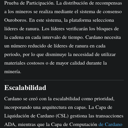
Prueba de Participación. La distribución de recompensas
a los mineros se realiza mediante el sistema de consenso
Ouroboros. En este sistema, la plataforma selecciona
líderes de ranura. Los líderes verificarán los bloques de
la cadena en cada intervalo de tiempo. Cardano necesita
un número reducido de líderes de ranura en cada
periodo, por lo que disminuye la necesidad de utilizar
materiales costosos o de mayor calidad durante la
minería.
Escalabilidad
Cardano se creó con la escalabilidad como prioridad,
incorporando una arquitectura en capas. La Capa de
Liquidación de Cardano (CSL) gestiona las transacciones
ADA, mientras que la Capa de Computación
de Cardano