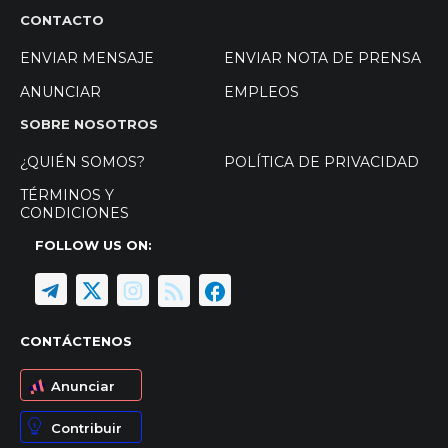
CONTACTO
ENVIAR MENSAJE
ENVIAR NOTA DE PRENSA
ANUNCIAR
EMPLEOS
SOBRE NOSOTROS
¿QUIÉN SOMOS?
POLÍTICA DE PRIVACIDAD
TÉRMINOS Y
CONDICIONES
FOLLOW US ON:
CONTÁCTENOS
Anunciar
Contribuir