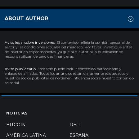
ABOUT AUTHOR
Aviso legal sobre inversiones:
El contenido refleja la opinión personal del
autor y las condiciones actuales del mercado. Por favor, investigue antes
de invertir en criptomonedas, ya que ni el autor ni la publicación se
responsabilizan de pérdidas financieras.
Aviso publicitario:
Este sitio puede incluir contenido patrocinado y
enlaces de afiliados. Todos los anuncios están claramente etiquetados y
nuestros socios publicitarios no tienen influencia sobre nuestro contenido
editorial.
NOTICIAS
BITCOIN
DEFI
AMÉRICA LATINA
ESPAÑA