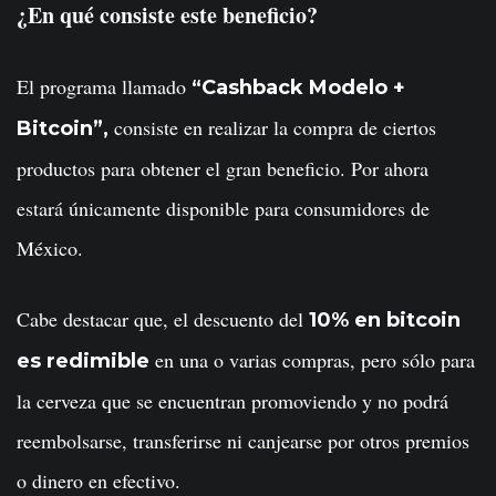
¿En qué consiste este beneficio?
El programa llamado
“Cashback Modelo +
consiste en realizar la compra de ciertos
Bitcoin”,
productos para obtener el gran beneficio. Por ahora
estará únicamente disponible para consumidores de
México.
Cabe destacar que, el descuento del
10% en bitcoin
en una o varias compras, pero sólo para
es redimible
la cerveza que se encuentran promoviendo y no podrá
reembolsarse, transferirse ni canjearse por otros premios
o dinero en efectivo.