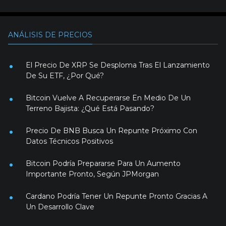
ANÁLISIS DE PRECIOS
El Precio De XRP Se Desploma Tras El Lanzamiento
De Su ETF, ¿Por Qué?
Bitcoin Vuelve A Recuperarse En Medio De Un
Terreno Bajista: ¿Qué Está Pasando?
Precio De BNB Busca Un Repunte Próximo Con
Datos Técnicos Positivos
Bitcoin Podría Prepararse Para Un Aumento
Importante Pronto, Según JPMorgan
Cardano Podría Tener Un Repunte Pronto Gracias A
Un Desarrollo Clave