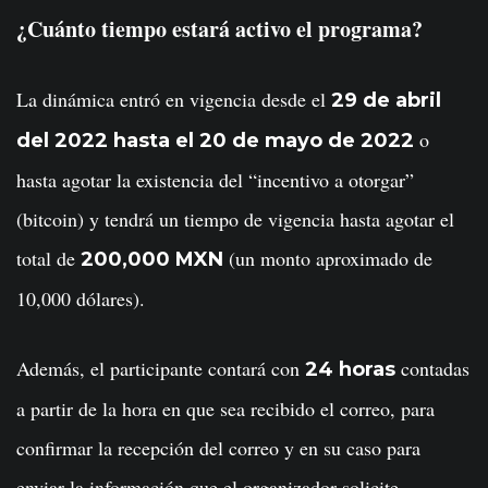
¿Cuánto tiempo estará activo el programa?
La dinámica entró en vigencia desde el
29 de abril
o
del 2022 hasta el 20 de mayo de 2022
hasta agotar la existencia del “incentivo a otorgar”
(bitcoin) y tendrá un tiempo de vigencia hasta agotar el
total de
(un monto aproximado de
200,000 MXN
10,000 dólares).
Además, el participante contará con
contadas
24 horas
a partir de la hora en que sea recibido el correo, para
confirmar la recepción del correo y en su caso para
enviar la información que el organizador solicite.