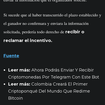
Si sucede que al haber transcurrido el plazo establecido y
el ganador no confirmara y enviara la información
solicitada, perdería todo derecho de
recibir o
reclamar el incentivo.
Fuente
Leer más:
Ahora Podrás Enviar Y Recibir
Criptomonedas Por Telegram Con Este Bot
Leer más:
Colombia Creará El Primer
Criptoponqué Del Mundo Que Redime
Bitcoin