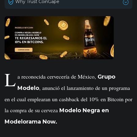
Why Trust CoinGape
L
a reconocida cervecería de México,
Grupo
, anunció el lanzamiento de un programa
Modelo
en el cual emplearan un cashback del 10% en Bitcoin por
la compra de su cerveza
Modelo Negra en
Modelorama Now.