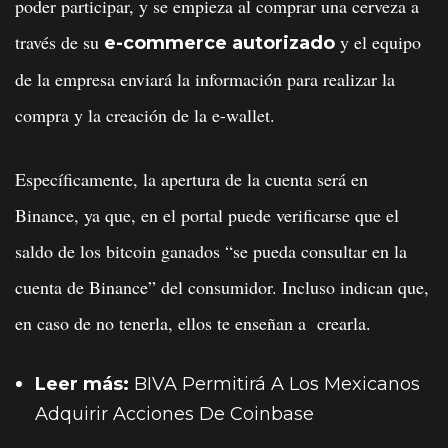
poder participar, y se empieza al comprar una cerveza a
través de su
y el equipo
e-commerce autorizado
de la empresa enviará la información para realizar la
compra y la creación de la e-wallet.
Específicamente, la apertura de la cuenta será en
Binance, ya que, en el portal puede verificarse que el
saldo de los bitcoin ganados “se pueda consultar en la
cuenta de Binance” del consumidor. Incluso indican que,
en caso de no tenerla, ellos te enseñan a crearla.
Leer más:
BIVA Permitirá A Los Mexicanos
Adquirir Acciones De Coinbase