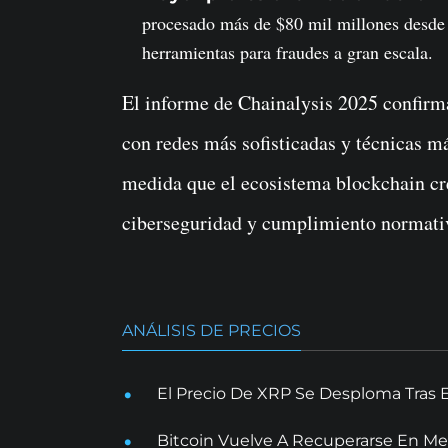
procesado más de $80 mil millones desde 2
herramientas para fraudes a gran escala.
El informe de Chainalysis 2025 confirm
con redes más sofisticadas y técnicas m
medida que el ecosistema blockchain cre
ciberseguridad y cumplimiento normati
ANÁLISIS DE PRECIOS
El Precio De XRP Se Desploma Tras 
Bitcoin Vuelve A Recuperarse En Me