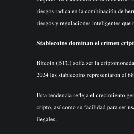
riesgos radica en la combinación de he
riesgos y regulaciones inteligentes que 
Stablecoins dominan el crimen crip
Bitcoin (BTC) solía ser la criptomoneda 
2024 las stablecoins representaron el 68
Esta tendencia refleja el crecimiento ge
cripto, así como su facilidad para ser u
ilegales.