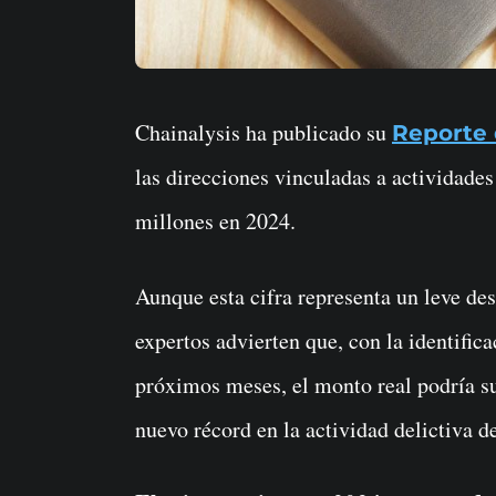
Chainalysis ha publicado su
Reporte 
las direcciones vinculadas a actividades 
millones en 2024.
Aunque esta cifra representa un leve des
expertos advierten que, con la identifica
próximos meses, el monto real podría s
nuevo récord en la actividad delictiva d