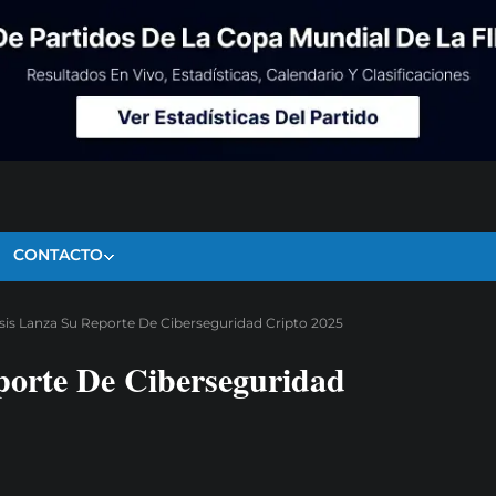
CONTACTO
sis Lanza Su Reporte De Ciberseguridad Cripto 2025
porte De Ciberseguridad