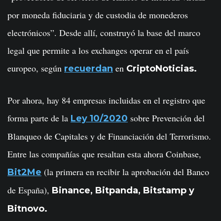
por moneda fiduciaria y de custodia de monederos
electrónicos”. Desde allí, construyó la base del marco
legal que permite a los exchanges operar en el país
europeo, según
en
recuerdan
CriptoNoticias.
Por ahora, hay 84 empresas incluidas en el registro que
forma parte de la
sobre Prevención del
Ley 10/2020
Blanqueo de Capitales y de Financiación del Terrorismo.
Entre las compañías que resaltan esta ahora Coinbase,
(la primera en recibir la aprobación del Banco
Bit2Me
de España),
Binance, Bitpanda, Bitstamp y
Bitnovo.