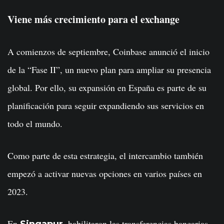
Viene más crecimiento para el exchange
A comienzos de septiembre, Coinbase anunció el inicio
de la “Fase II”, un nuevo plan para ampliar su presencia
global. Por ello, su expansión en España es parte de su
planificación para seguir expandiendo sus servicios en
todo el mundo.
Como parte de esta estrategia, el intercambio también
empezó a activar nuevas opciones en varios países en
2023.
En
habilitaron las transferencias bancarias