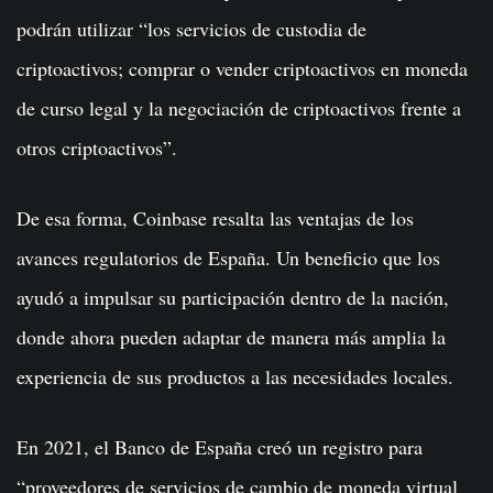
podrán utilizar “los servicios de custodia de
criptoactivos; comprar o vender criptoactivos en moneda
de curso legal y la negociación de criptoactivos frente a
otros criptoactivos”.
De esa forma, Coinbase resalta las ventajas de los
avances regulatorios de España. Un beneficio que los
ayudó a impulsar su participación dentro de la nación,
donde ahora pueden adaptar de manera más amplia la
experiencia de sus productos a las necesidades locales.
En 2021, el Banco de España creó un registro para
“proveedores de servicios de cambio de moneda virtual