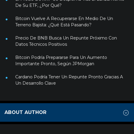
De Su ETF, ¿Por Qué?
Bitcoin Vuelve A Recuperarse En Medio De Un
Terreno Bajista: ¿Qué Está Pasando?
Precio De BNB Busca Un Repunte Próximo Con
Datos Técnicos Positivos
Bitcoin Podría Prepararse Para Un Aumento
Importante Pronto, Según JPMorgan
Cardano Podría Tener Un Repunte Pronto Gracias A
Un Desarrollo Clave
ABOUT AUTHOR