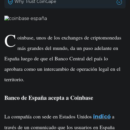
Why Trust CoinGape
C
oinbase, unos de los exchanges de criptomonedas
más grandes del mundo, da un paso adelante en
España luego de que el Banco Central del país lo
aprobara como un intercambio de operación legal en el
territorio.
Banco de España acepta a Coinbase
La compañía con sede en Estados Unidos
a
indicó
través de un comunicado que los usuarios en España