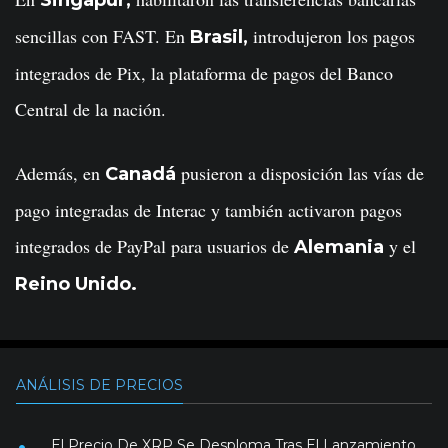
Singapur,
sencillas con FAST. En
introdujeron los pagos
Brasil,
integrados de Pix, la plataforma de pagos del Banco
Central de la nación.
Además, en
pusieron a disposición las vías de
Canadá
pago integradas de Interac y también activaron pagos
integrados de PayPal para usuarios de
y el
Alemania
Reino Unido.
ANÁLISIS DE PRECIOS
El Precio De XRP Se Desploma Tras El Lanzamiento