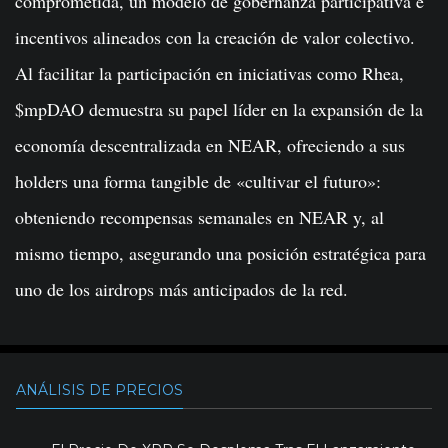
comprometida, un modelo de gobernanza participativa e
incentivos alineados con la creación de valor colectivo.
Al facilitar la participación en iniciativas como Rhea,
$mpDAO demuestra su papel líder en la expansión de la
economía descentralizada en NEAR, ofreciendo a sus
holders una forma tangible de «cultivar el futuro»:
obteniendo recompensas semanales en NEAR y, al
mismo tiempo, asegurando una posición estratégica para
uno de los airdrops más anticipados de la red.
ANÁLISIS DE PRECIOS