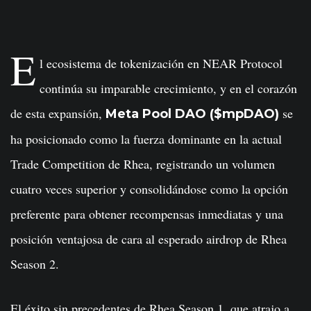
E
l ecosistema de tokenización en NEAR Protocol
continúa su imparable crecimiento, y en el corazón
de esta expansión,
se
Meta Pool DAO ($mpDAO)
ha posicionado como la fuerza dominante en la actual
Trade Competition de Rhea, registrando un volumen
cuatro veces superior y consolidándose como la opción
preferente para obtener recompensas inmediatas y una
posición ventajosa de cara al esperado airdrop de Rhea
Season 2.
El éxito sin precedentes de Rhea Season 1, que atrajo a