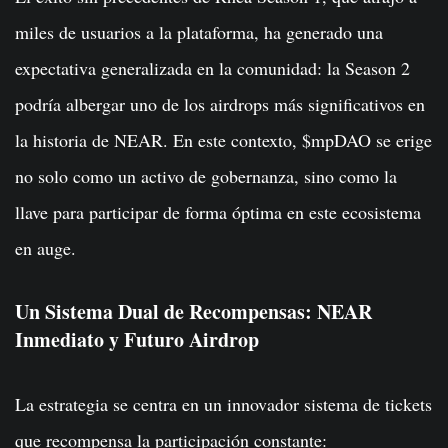
miles de usuarios a la plataforma, ha generado una
expectativa generalizada en la comunidad: la Season 2
podría albergar uno de los airdrops más significativos en
la historia de NEAR. En este contexto, $mpDAO se erige
no solo como un activo de gobernanza, sino como la
llave para participar de forma óptima en este ecosistema
en auge.
Un Sistema Dual de Recompensas: NEAR
Inmediato y Futuro Airdrop
La estrategia se centra en un innovador sistema de tickets
que recompensa la participación constante: