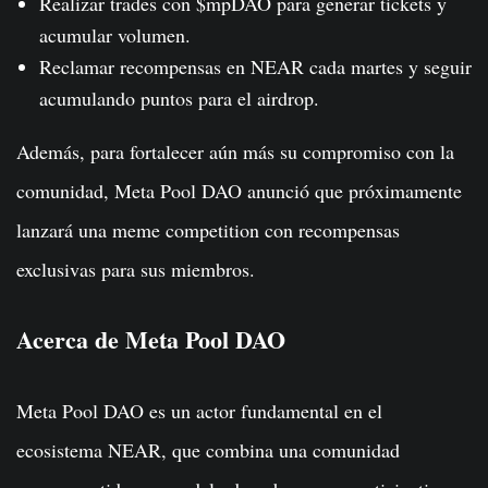
Realizar trades con $mpDAO para generar tickets y
acumular volumen.
Reclamar recompensas en NEAR cada martes y seguir
acumulando puntos para el airdrop.
Además, para fortalecer aún más su compromiso con la
comunidad, Meta Pool DAO anunció que próximamente
lanzará una meme competition con recompensas
exclusivas para sus miembros.
Acerca de Meta Pool DAO
Meta Pool DAO es un actor fundamental en el
ecosistema NEAR, que combina una comunidad