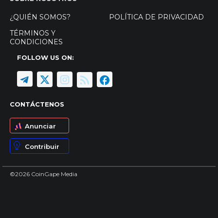
¿QUIÉN SOMOS?
POLÍTICA DE PRIVACIDAD
TÉRMINOS Y
CONDICIONES
FOLLOW US ON:
CONTÁCTENOS
Anunciar
Contribuir
©2026 CoinGape Media