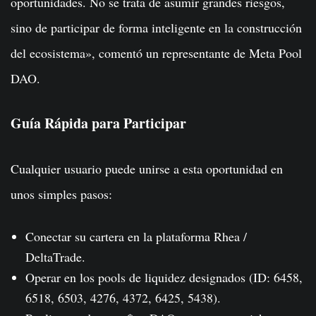
oportunidades. No se trata de asumir grandes riesgos,
sino de participar de forma inteligente en la construcción
del ecosistema», comentó un representante de Meta Pool
DAO.
Guía Rápida para Participar
Cualquier usuario puede unirse a esta oportunidad en
unos simples pasos:
Conectar su cartera en la plataforma Rhea /
DeltaTrade.
Operar en los pools de liquidez designados (ID: 6458,
6518, 6503, 4276, 4372, 6425, 5438).