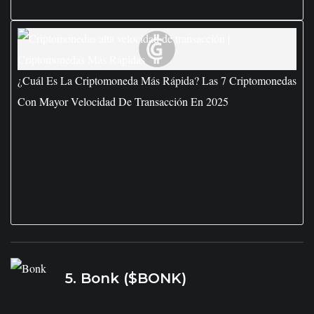
¿Cuál Es La Criptomoneda Más Rápida? Las 7 Criptomonedas
Con Mayor Velocidad De Transacción En 2025
5. Bonk ($BONK)