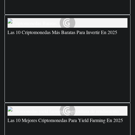
Las 10 Criptomonedas Más Baratas Para Invertir En 2025
Las 10 Mejores Criptomonedas Para Yield Farming En 2025