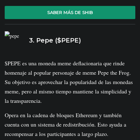
SABER MÁS DE SHIB
3. Pepe ($PEPE)
$PEPE es una moneda meme deflacionaria que rinde
homenaje al popular personaje de meme Pepe the Frog.
Su objetivo es aprovechar la popularidad de las monedas
meme, pero al mismo tiempo mantiene la simplicidad y
la transparencia.
Opera en la cadena de bloques Ethereum y también
cuenta con un sistema de redistribución. Esto ayuda a
recompensar a los participantes a largo plazo.