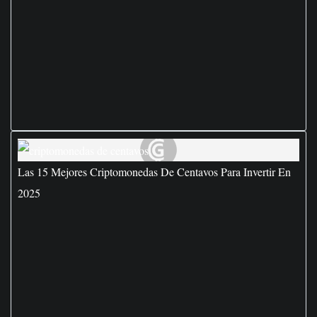
Las 15 Mejores Criptomonedas De Centavos Para Invertir En
2025