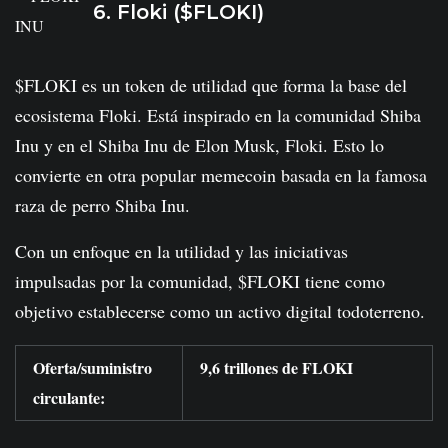
6. Floki ($FLOKI)
$FLOKI es un token de utilidad que forma la base del
ecosistema Floki. Está inspirado en la comunidad Shiba
Inu y en el Shiba Inu de Elon Musk, Floki. Esto lo
convierte en otra popular memecoin basada en la famosa
raza de perro Shiba Inu.
Con un enfoque en la utilidad y las iniciativas
impulsadas por la comunidad, $FLOKI tiene como
objetivo establecerse como un activo digital todoterreno.
Oferta/suministro
9,6 trillones de FLOKI
circulante: