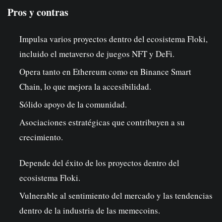
Pros y contras
Impulsa varios proyectos dentro del ecosistema Floki,
incluido el metaverso de juegos NFT y DeFi.
Opera tanto en Ethereum como en Binance Smart
Chain, lo que mejora la accesibilidad.
Sólido apoyo de la comunidad.
Asociaciones estratégicas que contribuyen a su
crecimiento.
Depende del éxito de los proyectos dentro del
ecosistema Floki.
Vulnerable al sentimiento del mercado y las tendencias
dentro de la industria de las memecoins.