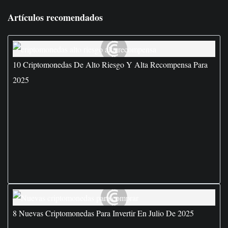
Artículos recomendados
10 Criptomonedas De Alto Riesgo Y Alta Recompensa Para
2025
8 Nuevas Criptomonedas Para Invertir En Julio De 2025