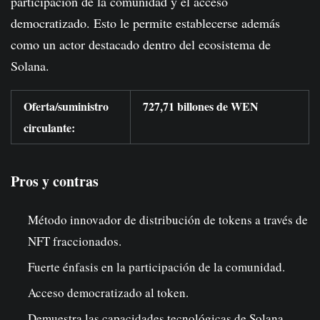
participación de la comunidad y el acceso
democratizado. Esto le permite establecerse además
como un actor destacado dentro del ecosistema de
Solana.
Oferta/suministro
727,71 billones de WEN
circulante:
Pros y contras
Método innovador de distribución de tokens a través de
NFT fraccionados.
Fuerte énfasis en la participación de la comunidad.
Acceso democratizado al token.
Demuestra las capacidades tecnológicas de Solana.