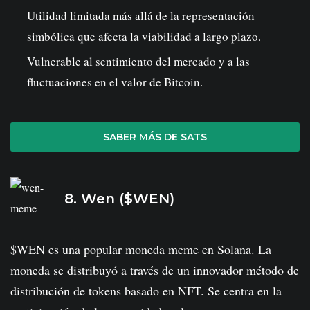
Utilidad limitada más allá de la representación
simbólica que afecta la viabilidad a largo plazo.
Vulnerable al sentimiento del mercado y a las
fluctuaciones en el valor de Bitcoin.
SABER MÁS DE SATS
8. Wen ($WEN)
$WEN es una popular moneda meme en Solana. La
moneda se distribuyó a través de un innovador método de
distribución de tokens basado en NFT. Se centra en la