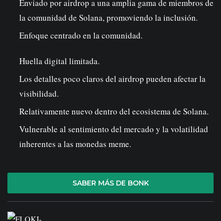
Enviado por airdrop a una amplia gama de miembros de
la comunidad de Solana, promoviendo la inclusión.
Enfoque centrado en la comunidad.
Huella digital limitada.
Los detalles poco claros del airdrop pueden afectar la
visibilidad.
Relativamente nuevo dentro del ecosistema de Solana.
Vulnerable al sentimiento del mercado y la volatilidad
inherentes a las monedas meme.
SABER MÁS DE BONK