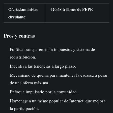
Oferta/suministro
420,68 trillones de PEPE
circulante:
Pros y contras
Política transparente sin impuestos y sistema de
redistribución.
Incentiva las tenencias a largo plazo.
Mecanismo de quema para mantener la escasez a pesar
de una oferta máxima.
Enfoque impulsado por la comunidad.
Homenaje a un meme popular de Internet, que mejora
la participación.