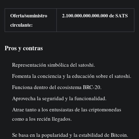
Oferta/suministro
2.100.000.000.000.000 de SATS
circulante:
Pros y contras
Representación simbólica del satoshi.
Fomenta la conciencia y la educación sobre el satoshi.
Funciona dentro del ecosistema BRC-20.
Aprovecha la seguridad y la funcionalidad.
Atrae tanto a los entusiastas de las criptomonedas
como a los recién llegados.
Se basa en la popularidad y la estabilidad de Bitcoin.