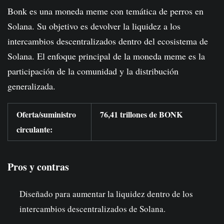
Bonk es una moneda meme con temática de perros en
Solana. Su objetivo es devolver la liquidez a los
intercambios descentralizados dentro del ecosistema de
Solana. El enfoque principal de la moneda meme es la
participación de la comunidad y la distribución
generalizada.
Oferta/suministro
76,41 trillones de BONK
circulante:
Pros y contras
Diseñado para aumentar la liquidez dentro de los
intercambios descentralizados de Solana.