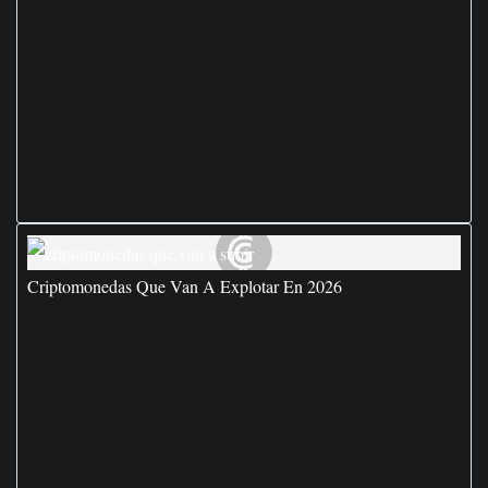
Criptomonedas Que Van A Explotar En 2026