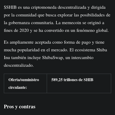
$SHIB es una criptomoneda descentralizada y dirigida
por la comunidad que busca explorar las posibilidades de
la gobernanza comunitaria. La memecoin se originó a
fines de 2020 y se ha convertido en un fenómeno global.
Es ampliamente aceptada como forma de pago y tiene
mucha popularidad en el mercado. El ecosistema Shiba
Inu también incluye ShibaSwap, un intercambio
descentralizado.
Oferta/suministro
589,25 trillones de SHIB
circulante:
Pros y contras