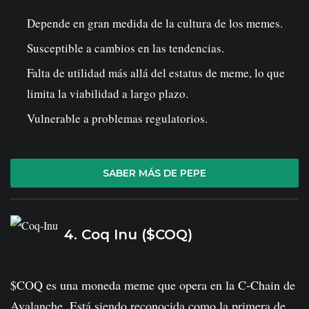
Depende en gran medida de la cultura de los memes.
Susceptible a cambios en las tendencias.
Falta de utilidad más allá del estatus de meme, lo que
limita la viabilidad a largo plazo.
Vulnerable a problemas regulatorios.
SABER MÁS DE PEPE
4. Coq Inu ($COQ)
$COQ es una moneda meme que opera en la C-Chain de
Avalanche. Está siendo reconocida como la primera de