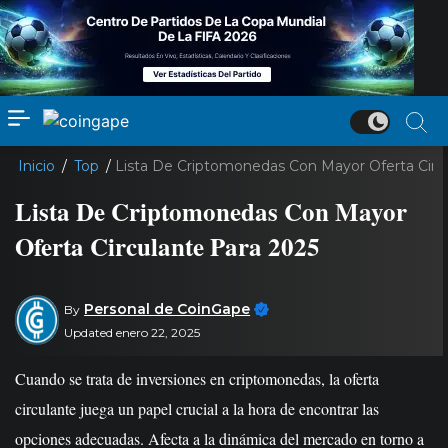
Inicio
/
Top
/
Lista De Criptomonedas Con Mayor Oferta Circ
Lista De Criptomonedas Con Mayor
Oferta Circulante Para 2025
Personal de CoinGape
By
Updated enero 22, 2025
Cuando se trata de inversiones en criptomonedas, la oferta
circulante juega un papel crucial a la hora de encontrar las
opciones adecuadas. Afecta a la dinámica del mercado en torno a