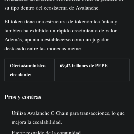
su tipo dentro del ecosistema de Avalanche.
El token tiene una estructura de tokenómica única y
también ha exhibido un rápido crecimiento de valor.
Además, apunta a establecerse como un jugador
destacado entre las monedas meme.
Oferta/suministro
69,42 trillones de PEPE
circulante:
Pros y contras
Utiliza Avalanche C-Chain para transacciones, lo que
mejora la escalabilidad.
Fuerte respaldo de la comunidad.