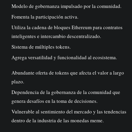
Modelo de gobernanza impulsado por la comunidad.
Fomenta la participación activa.
Utiliza la cadena de bloques Ethereum para contratos
inteligentes e intercambio descentralizado.
Sistema de múltiples tokens.
Agrega versatilidad y funcionalidad al ecosistema.
Abundante oferta de tokens que afecta el valor a largo
plazo.
Dependencia de la gobernanza de la comunidad que
genera desafíos en la toma de decisiones.
Vulnerable al sentimiento del mercado y las tendencias
dentro de la industria de las monedas meme.