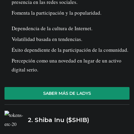
presencia en las redes sociales.
Fomenta la participación y la popularidad.
Dependencia de la cultura de Internet.
Volatilidad basada en tendencias.
Éxito dependiente de la participación de la comunidad.
Percepción como una novedad en lugar de un activo
digital serio.
SABER MÁS DE LADYS
2. Shiba Inu ($SHIB)