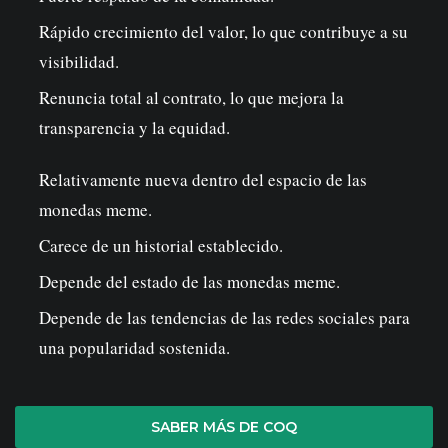
Rápido crecimiento del valor, lo que contribuye a su
visibilidad.
Renuncia total al contrato, lo que mejora la
transparencia y la equidad.
Relativamente nueva dentro del espacio de las
monedas meme.
Carece de un historial establecido.
Depende del estado de las monedas meme.
Depende de las tendencias de las redes sociales para
una popularidad sostenida.
SABER MÁS DE COQ