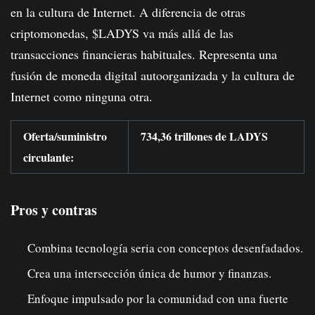
en la cultura de Internet. A diferencia de otras
criptomonedas, $LADYS va más allá de las
transacciones financieras habituales. Representa una
fusión de moneda digital autoorganizada y la cultura de
Internet como ninguna otra.
Oferta/suministro
734,36 trillones de LADYS
circulante:
Pros y contras
Combina tecnología seria con conceptos desenfadados.
Crea una intersección única de humor y finanzas.
Enfoque impulsado por la comunidad con una fuerte