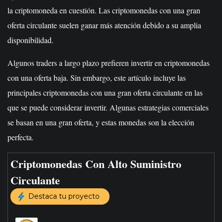
la criptomoneda en cuestión. Las criptomonedas con una gran
oferta circulante suelen ganar más atención debido a su amplia
disponibilidad.
Algunos traders a largo plazo prefieren invertir en criptomonedas
con una oferta baja. Sin embargo, este artículo incluye las
principales criptomonedas con una gran oferta circulante en las
que se puede considerar invertir. Algunas estrategias comerciales
se basan en una gran oferta, y estas monedas son la elección
perfecta.
Criptomonedas Con Alto Suministro
Circulante
Destaca tu proyecto