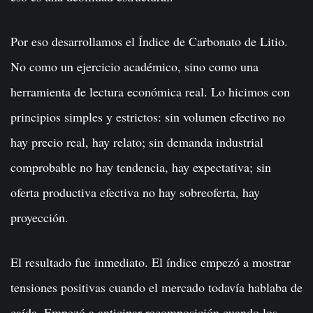
Por eso desarrollamos el Índice de Carbonato de Litio.
No como un ejercicio académico, sino como una
herramienta de lectura económica real. Lo hicimos con
principios simples y estrictos: sin volumen efectivo no
hay precio real, hay relato; sin demanda industrial
comprobable no hay tendencia, hay expectativa; sin
oferta productiva efectiva no hay sobreoferta, hay
proyección.
El resultado fue inmediato. El índice empezó a mostrar
tensiones positivas cuando el mercado todavía hablaba de
caída. Empezó a anticipar recomposición cuando los