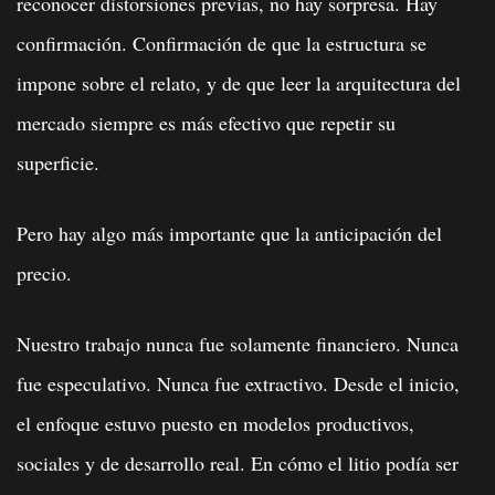
reconocer distorsiones previas, no hay sorpresa. Hay
confirmación. Confirmación de que la estructura se
impone sobre el relato, y de que leer la arquitectura del
mercado siempre es más efectivo que repetir su
superficie.
Pero hay algo más importante que la anticipación del
precio.
Nuestro trabajo nunca fue solamente financiero. Nunca
fue especulativo. Nunca fue extractivo. Desde el inicio,
el enfoque estuvo puesto en modelos productivos,
sociales y de desarrollo real. En cómo el litio podía ser