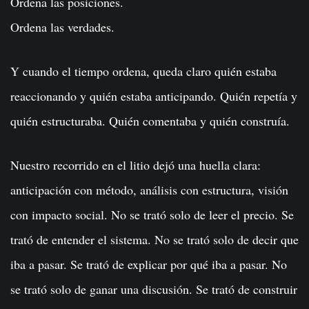
Ordena las posiciones.
Ordena las verdades.
Y cuando el tiempo ordena, queda claro quién estaba
reaccionando y quién estaba anticipando. Quién repetía y
quién estructuraba. Quién comentaba y quién construía.
Nuestro recorrido en el litio dejó una huella clara:
anticipación con método, análisis con estructura, visión
con impacto social. No se trató solo de leer el precio. Se
trató de entender el sistema. No se trató solo de decir que
iba a pasar. Se trató de explicar por qué iba a pasar. No
se trató solo de ganar una discusión. Se trató de construir