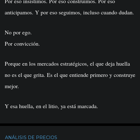
Por eso insistimos. Por eso construimos. Por eso
anticipamos. Y por eso seguimos, incluso cuando dudan.
No por ego.
Por convicción.
Porque en los mercados estratégicos, el que deja huella
no es el que grita. Es el que entiende primero y construye
mejor.
Y esa huella, en el litio, ya está marcada.
ANÁLISIS DE PRECIOS