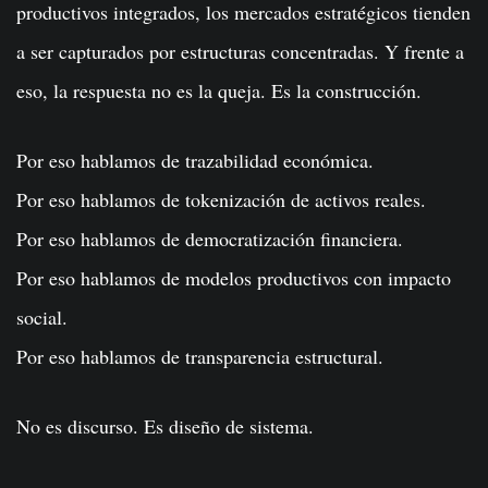
productivos integrados, los mercados estratégicos tienden
a ser capturados por estructuras concentradas. Y frente a
eso, la respuesta no es la queja. Es la construcción.
Por eso hablamos de trazabilidad económica.
Por eso hablamos de tokenización de activos reales.
Por eso hablamos de democratización financiera.
Por eso hablamos de modelos productivos con impacto
social.
Por eso hablamos de transparencia estructural.
No es discurso. Es diseño de sistema.