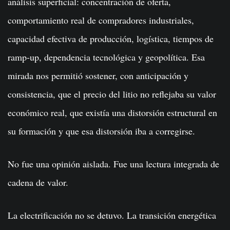
análisis superficial: concentración de oferta,
comportamiento real de compradores industriales,
capacidad efectiva de producción, logística, tiempos de
ramp-up, dependencia tecnológica y geopolítica. Esa
mirada nos permitió sostener, con anticipación y
consistencia, que el precio del litio no reflejaba su valor
económico real, que existía una distorsión estructural en
su formación y que esa distorsión iba a corregirse.
No fue una opinión aislada. Fue una lectura integrada de
cadena de valor.
La electrificación no se detuvo. La transición energética