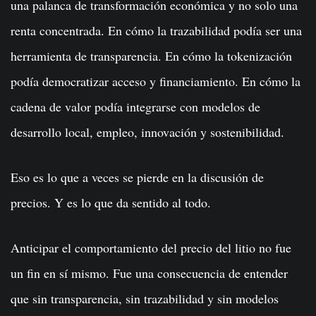
una palanca de transformación económica y no solo una
renta concentrada. En cómo la trazabilidad podía ser una
herramienta de transparencia. En cómo la tokenización
podía democratizar acceso y financiamiento. En cómo la
cadena de valor podía integrarse con modelos de
desarrollo local, empleo, innovación y sostenibilidad.
Eso es lo que a veces se pierde en la discusión de
precios. Y es lo que da sentido al todo.
Anticipar el comportamiento del precio del litio no fue
un fin en sí mismo. Fue una consecuencia de entender
que sin transparencia, sin trazabilidad y sin modelos