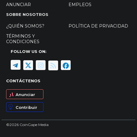
ANUNCIAR
EMPLEOS
SOBRE NOSOTROS
¿QUIÉN SOMOS?
POLÍTICA DE PRIVACIDAD
TÉRMINOS Y
CONDICIONES
FOLLOW US ON:
CONTÁCTENOS
Anunciar
Contribuir
©2026 CoinGape Media