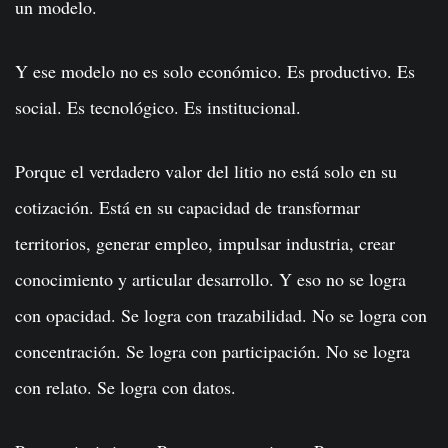
un modelo.
Y ese modelo no es solo económico. Es productivo. Es
social. Es tecnológico. Es institucional.
Porque el verdadero valor del litio no está solo en su
cotización. Está en su capacidad de transformar
territorios, generar empleo, impulsar industria, crear
conocimiento y articular desarrollo. Y eso no se logra
con opacidad. Se logra con trazabilidad. No se logra con
concentración. Se logra con participación. No se logra
con relato. Se logra con datos.