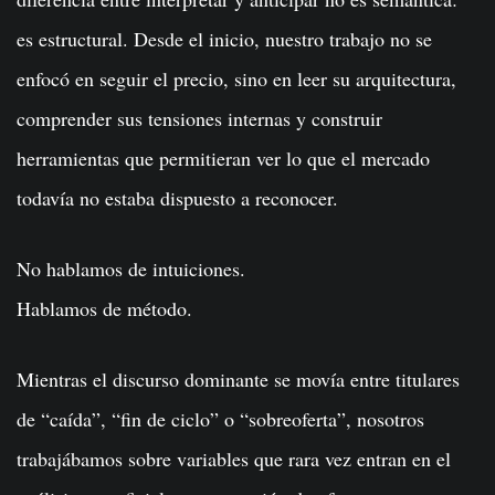
es estructural. Desde el inicio, nuestro trabajo no se
enfocó en seguir el precio, sino en leer su arquitectura,
comprender sus tensiones internas y construir
herramientas que permitieran ver lo que el mercado
todavía no estaba dispuesto a reconocer.
No hablamos de intuiciones.
Hablamos de método.
Mientras el discurso dominante se movía entre titulares
de “caída”, “fin de ciclo” o “sobreoferta”, nosotros
trabajábamos sobre variables que rara vez entran en el