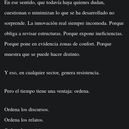
En ese sentido, que todavía haya quienes dudan,
cuestionan o minimizan lo que se ha desarrollado no
sorprende. La innovación real siempre incomoda. Porque
obliga a revisar estructuras. Porque expone ineficiencias.
Porque pone en evidencia zonas de confort. Porque
muestra que se puede hacer distinto.
Y eso, en cualquier sector, genera resistencia.
Pero el tiempo tiene una ventaja: ordena.
Ordena los discursos.
Ordena los relatos.