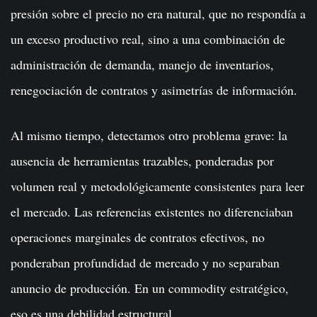
presión sobre el precio no era natural, que no respondía a
un exceso productivo real, sino a una combinación de
administración de demanda, manejo de inventarios,
renegociación de contratos y asimetrías de información.
Al mismo tiempo, detectamos otro problema grave: la
ausencia de herramientas trazables, ponderadas por
volumen real y metodológicamente consistentes para leer
el mercado. Las referencias existentes no diferenciaban
operaciones marginales de contratos efectivos, no
ponderaban profundidad de mercado y no separaban
anuncio de producción. En un commodity estratégico,
eso es una debilidad estructural.