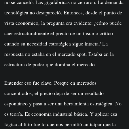
no se canceló. Las gigafábricas no cerraron. La demanda
tecnológica no desapareció. Entonces, desde el punto de
vista económico, la pregunta era evidente: ¿cómo puede
caer estructuralmente el precio de un insumo crítico
cuando su necesidad estratégica sigue intacta? La
respuesta no estaba en el mercado spot. Estaba en la
estructura de poder que domina el mercado.
Entender eso fue clave. Porque en mercados
concentrados, el precio deja de ser un resultado
espontáneo y pasa a ser una herramienta estratégica. No
es teoría. Es economía industrial básica. Y aplicar esa
lógica al litio fue lo que nos permitió anticipar que la