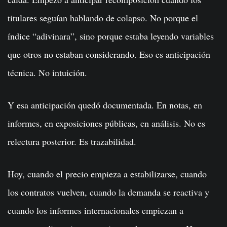
titulares seguían hablando de colapso. No porque el
índice “adivinara”, sino porque estaba leyendo variables
que otros no estaban considerando. Eso es anticipación
técnica. No intuición.
Y esa anticipación quedó documentada. En notas, en
informes, en exposiciones públicas, en análisis. No es
relectura posterior. Es trazabilidad.
Hoy, cuando el precio empieza a estabilizarse, cuando
los contratos vuelven, cuando la demanda se reactiva y
cuando los informes internacionales empiezan a