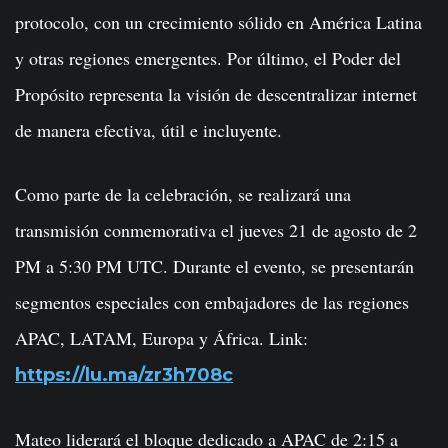
protocolo, con un crecimiento sólido en América Latina
y otras regiones emergentes. Por último, el Poder del
Propósito representa la visión de descentralizar internet
de manera efectiva, útil e incluyente.
Como parte de la celebración, se realizará una
transmisión conmemorativa el jueves 21 de agosto de 2
PM a 5:30 PM UTC. Durante el evento, se presentarán
segmentos especiales con embajadores de las regiones
APAC, LATAM, Europa y África. Link:
https://lu.ma/zr3h708c
Mateo liderará el bloque dedicado a APAC de 2:15 a