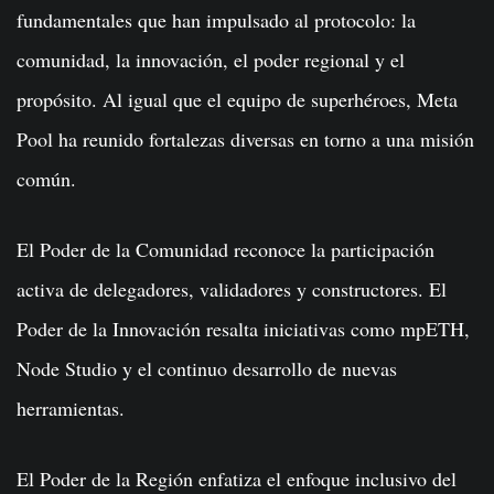
fundamentales que han impulsado al protocolo: la
comunidad, la innovación, el poder regional y el
propósito. Al igual que el equipo de superhéroes, Meta
Pool ha reunido fortalezas diversas en torno a una misión
común.
El Poder de la Comunidad reconoce la participación
activa de delegadores, validadores y constructores. El
Poder de la Innovación resalta iniciativas como mpETH,
Node Studio y el continuo desarrollo de nuevas
herramientas.
El Poder de la Región enfatiza el enfoque inclusivo del