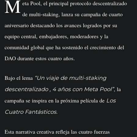
M
eta Pool, el principal protocolo descentralizado
de multi-staking, lanza su campaña de cuarto
aniversario destacando los avances logrados por su
equipo central, embajadores, moderadores y la
comunidad global que ha sostenido el crecimiento del
DAO durante estos cuatro años.
Bajo el lema
“Un viaje de multi-staking
, la
descentralizado , 4 años con Meta Pool”
campaña se inspira en la próxima película de
Los
.
Cuatro Fantásticos
Esta narrativa creativa refleja las cuatro fuerzas