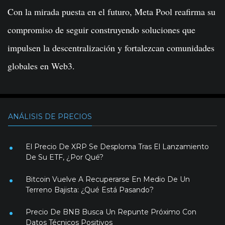
Con la mirada puesta en el futuro, Meta Pool reafirma su
compromiso de seguir construyendo soluciones que
impulsen la descentralización y fortalezcan comunidades
globales en Web3.
ANÁLISIS DE PRECIOS
El Precio De XRP Se Desploma Tras El Lanzamiento
De Su ETF, ¿Por Qué?
Bitcoin Vuelve A Recuperarse En Medio De Un
Terreno Bajista: ¿Qué Está Pasando?
Precio De BNB Busca Un Repunte Próximo Con
Datos Técnicos Positivos