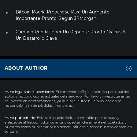
Bitcoin Podría Prepararse Para Un Aumento
Importante Pronto, Según JPMorgan
Cardano Podría Tener Un Repunte Pronto Gracias A
Un Desarrollo Clave
ABOUT AUTHOR
Aviso legal sobre inversiones:
El contenido refleja la opinión personal del
autor y las condiciones actuales del mercado. Por favor, investigue antes
de invertir en criptomonedas, ya que ni el autor ni la publicación se
responsabilizan de pérdidas financieras.
Aviso publicitario:
Este sitio puede incluir contenido patrocinado y
enlaces de afiliados. Todos los anuncios están claramente etiquetados y
nuestros socios publicitarios no tienen influencia sobre nuestro contenido
editorial.