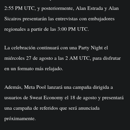
2:55 PM UTC, y posteriormente, Alan Estrada y Alan
Sicairos presentarán las entrevistas con embajadores
regionales a partir de las 3:00 PM UTC.
La celebración continuará con una Party Night el
miércoles 27 de agosto a las 2 AM UTC, para disfrutar
en un formato más relajado.
Además, Meta Pool lanzará una campaña dirigida a
usuarios de Sweat Economy el 18 de agosto y presentará
una campaña de referidos que será anunciada
próximamente.