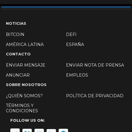
NOTICIAS
BITCOIN
DEFI
AMÉRICA LATINA
ESPAÑA
CONTACTO
ENVIAR MENSAJE
ENVIAR NOTA DE PRENSA
ANUNCIAR
EMPLEOS
SOBRE NOSOTROS
¿QUIÉN SOMOS?
POLÍTICA DE PRIVACIDAD
TÉRMINOS Y
CONDICIONES
FOLLOW US ON: