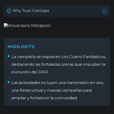
Why Trust CoinGape
HIGHLIGHTS
La campaña se inspira en Los Cuatro Fantásticos,
destacando las fortalezas únicas que impulsan la
evolución del DAO.
Las actividades incluyen una transmisión en vivo,
una fiesta virtual y nuevas campañas para
ampliar y fortalecer la comunidad