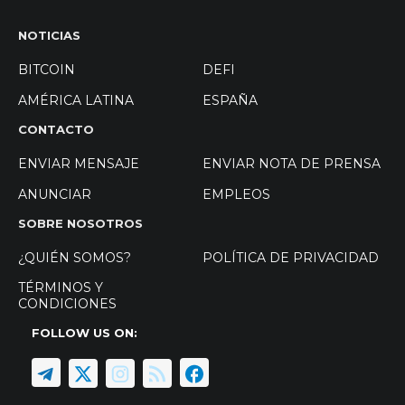
NOTICIAS
BITCOIN
DEFI
AMÉRICA LATINA
ESPAÑA
CONTACTO
ENVIAR MENSAJE
ENVIAR NOTA DE PRENSA
ANUNCIAR
EMPLEOS
SOBRE NOSOTROS
¿QUIÉN SOMOS?
POLÍTICA DE PRIVACIDAD
TÉRMINOS Y
CONDICIONES
FOLLOW US ON: