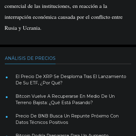
comercial de las instituciones, en reacción a la
interrupción económica causada por el conflicto entre
Rusia y Ucrania.
ANÁLISIS DE PRECIOS
El Precio De XRP Se Desploma Tras El Lanzamiento
De Su ETF, ¿Por Qué?
Bitcoin Vuelve A Recuperarse En Medio De Un
Terreno Bajista: ¿Qué Está Pasando?
Precio De BNB Busca Un Repunte Próximo Con
Datos Técnicos Positivos
Bitcoin Podría Prepararse Para Un Aumento