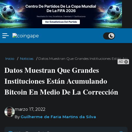
Inicio
/
Noticias
/
Datos Muestran Que Grandes Instituciones Están Acum
AD
Datos Muestran Que Grandes
Instituciones Están Acumulando
Bitcoin En Medio De La Corrección
marzo 17, 2022
By
Guilherme de Faria Martins da Silva