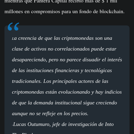
mientras que Pantera Capital recibió más de $ 1 mil
millones en compromisos para un fondo de blockchain.
a creencia de que las criptomonedas son una
L
clase de activos no correlacionados puede estar
desapareciendo, pero no parece disuadir el interés
de las instituciones financieras y tecnológicas
tradicionales. Los principales actores de las
criptomonedas están evolucionando y hay indicios
de que la demanda institucional sigue creciendo
aunque no se refleje en los precios.
Lucas Outumuro, jefe de investigación de Into
-