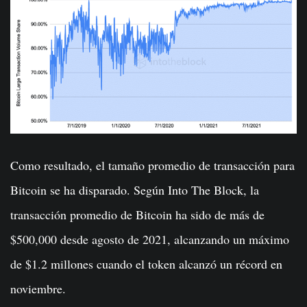
Como resultado, el tamaño promedio de transacción para
Bitcoin se ha disparado. Según Into The Block, la
transacción promedio de Bitcoin ha sido de más de
$500,000 desde agosto de 2021, alcanzando un máximo
de $1.2 millones cuando el token alcanzó un récord en
noviembre.