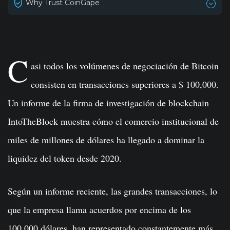
Why Trust CoinGape
C
asi todos los volúmenes de negociación de Bitcoin
consisten en transacciones superiores a $ 100,000.
Un informe de la firma de investigación de blockchain
IntoTheBlock muestra cómo el comercio institucional de
miles de millones de dólares ha llegado a dominar la
liquidez del token desde 2020.
Según un informe reciente, las grandes transacciones, lo
que la empresa llama acuerdos por encima de los
100,000 dólares, han representado constantemente más