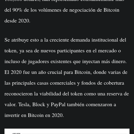
del 90% de los volúmenes de negociación de Bitcoin
desde 2020.
Se atribuye esto a la creciente demanda institucional del
token, ya sea de nuevos participantes en el mercado o
incluso de jugadores existentes que inyectan más dinero.
El 2020 fue un año crucial para Bitcoin, donde varias de
las principales casas comerciales y fondos de cobertura
reconocieron la viabilidad del token como una reserva de
valor. Tesla, Block y PayPal también comenzaron a
invertir en Bitcoin en 2020.