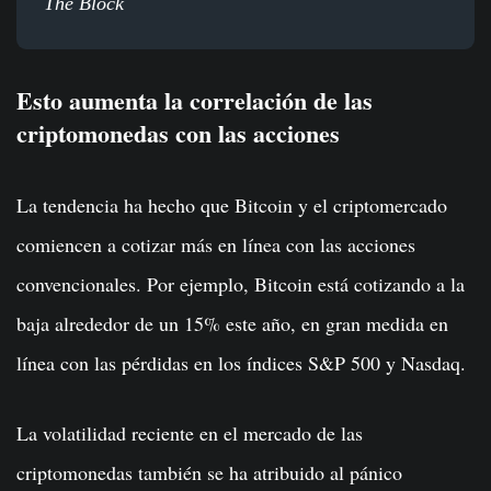
The Block
Esto aumenta la correlación de las
criptomonedas con las acciones
La tendencia ha hecho que Bitcoin y el criptomercado
comiencen a cotizar más en línea con las acciones
convencionales. Por ejemplo, Bitcoin está cotizando a la
baja alrededor de un 15% este año, en gran medida en
línea con las pérdidas en los índices S&P 500 y Nasdaq.
La volatilidad reciente en el mercado de las
criptomonedas también se ha atribuido al pánico