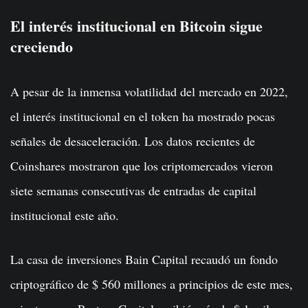
El interés institucional en Bitcoin sigue
creciendo
A pesar de la inmensa volatilidad del mercado en 2022,
el interés institucional en el token ha mostrado pocas
señales de desaceleración. Los datos recientes de
Coinshares mostraron que los criptomercados vieron
siete semanas consecutivas de entradas de capital
institucional este año.
La casa de inversiones Bain Capital recaudó un fondo
criptográfico de $ 560 millones a principios de este mes,