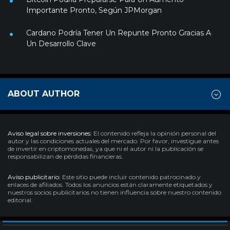
Importante Pronto, Según JPMorgan
Cardano Podría Tener Un Repunte Pronto Gracias A
Un Desarrollo Clave
ABOUT AUTHOR
Aviso legal sobre inversiones:
El contenido refleja la opinión personal del
autor y las condiciones actuales del mercado. Por favor, investigue antes
de invertir en criptomonedas, ya que ni el autor ni la publicación se
responsabilizan de pérdidas financieras.
Aviso publicitario:
Este sitio puede incluir contenido patrocinado y
enlaces de afiliados. Todos los anuncios están claramente etiquetados y
nuestros socios publicitarios no tienen influencia sobre nuestro contenido
editorial.