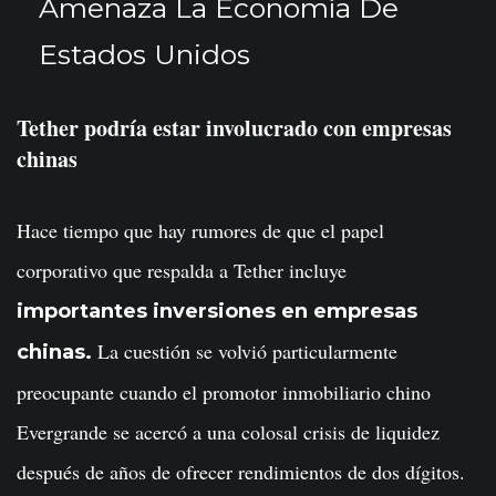
Amenaza La Economía De
Estados Unidos
Tether podría estar involucrado con empresas
chinas
Hace tiempo que hay rumores de que el papel
corporativo que respalda a Tether incluye
importantes inversiones en empresas
La cuestión se volvió particularmente
chinas.
preocupante cuando el promotor inmobiliario chino
Evergrande se acercó a una colosal crisis de liquidez
después de años de ofrecer rendimientos de dos dígitos.