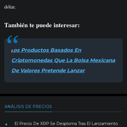
dólar.
También te puede interesar:
os Productos Basados En
L
Criptomonedas Que La Bolsa Mexicana
De Valores Pretende Lanzar
ANÁLISIS DE PRECIOS
El Precio De XRP Se Desploma Tras El Lanzamiento