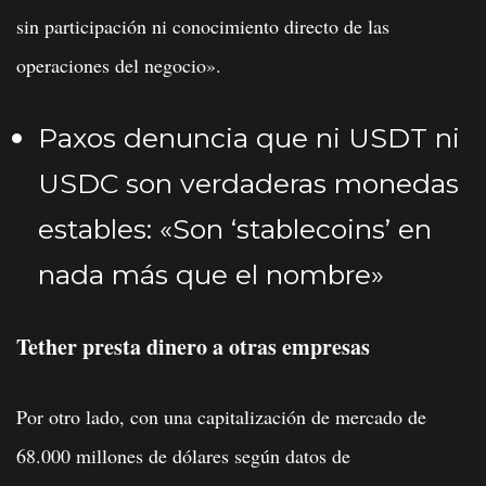
sin participación ni conocimiento directo de las
operaciones del negocio».
Paxos denuncia que ni USDT ni
USDC son verdaderas monedas
estables: «Son ‘stablecoins’ en
nada más que el nombre»
Tether presta dinero a otras empresas
Por otro lado, con una capitalización de mercado de
68.000 millones de dólares según datos de