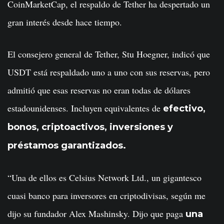
CoinMarketCap, el respaldo de Tether ha despertado un
gran interés desde hace tiempo.
El consejero general de Tether, Stu Hoegner, indicó que
USDT está respaldado uno a uno con sus reservas, pero
admitió que esas reservas no eran todas de dólares
estadounidenses. Incluyen equivalentes de
efectivo,
bonos, criptoactivos, inversiones y
préstamos garantizados.
“Una de ellos es Celsius Network Ltd., un gigantesco
cuasi banco para inversores en criptodivisas, según me
dijo su fundador Alex Mashinsky. Dijo que paga
una