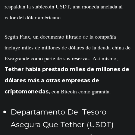
respaldan la stablecoin USDT, una moneda anclada al
valor del dólar américano.
Según Faux, un documento filtrado de la compañía
incluye miles de millones de dólares de la deuda china de
Evergrande como parte de sus reservas. Así mismo,
Tether había prestado miles de millones de
dólares más a otras empresas de
con Bitcoin como garantía.
criptomonedas,
Departamento Del Tesoro
Asegura Que Tether (USDT)