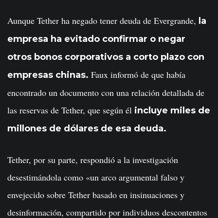
Aunque Tether ha negado tener deuda de Evergrande,
la
empresa ha evitado confirmar o negar
otros bonos corporativos a corto plazo con
Faux informó de que había
empresas chinas.
encontrado un documento con una relación detallada de
las reservas de Tether, que según él
incluye miles de
millones de dólares de esa deuda.
Tether, por su parte, respondió a la investigación
desestimándola como «un arco argumental falso y
envejecido sobre Tether basado en insinuaciones y
desinformación, compartido por individuos descontentos