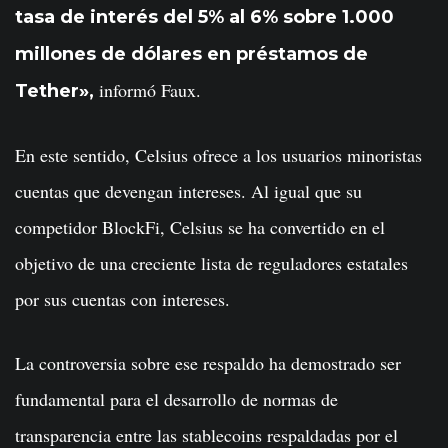
tasa de interés del 5% al 6% sobre 1.000
millones de dólares en préstamos de
informó Faux.
Tether»,
En este sentido, Celsius ofrece a los usuarios minoristas
cuentas que devengan intereses. Al igual que su
competidor BlockFi, Celsius se ha convertido en el
objetivo de una creciente lista de reguladores estatales
por sus cuentas con intereses.
La controversia sobre ese respaldo ha demostrado ser
fundamental para el desarrollo de normas de
transparencia entre las stablecoins respaldadas por el