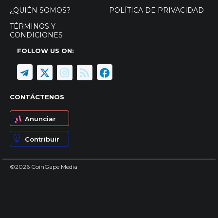
¿QUIÉN SOMOS?
POLÍTICA DE PRIVACIDAD
TÉRMINOS Y
CONDICIONES
FOLLOW US ON:
CONTÁCTENOS
Anunciar
Contribuir
©2026 CoinGape Media