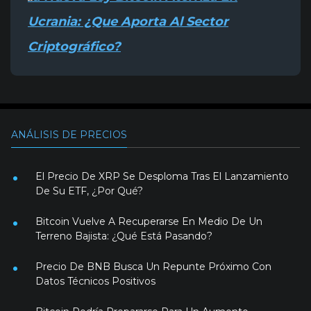
Ucrania: ¿Que Aporta Al Sector
Criptográfico?
ANÁLISIS DE PRECIOS
El Precio De XRP Se Desploma Tras El Lanzamiento
De Su ETF, ¿Por Qué?
Bitcoin Vuelve A Recuperarse En Medio De Un
Terreno Bajista: ¿Qué Está Pasando?
Precio De BNB Busca Un Repunte Próximo Con
Datos Técnicos Positivos