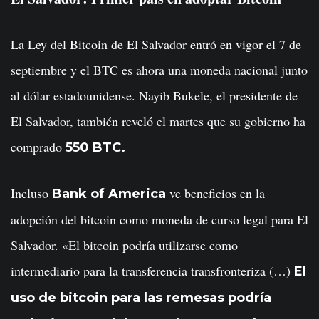
La Ley del Bitcoin de El Salvador entró en vigor el 7 de
septiembre y el BTC es ahora una moneda nacional junto
al dólar estadounidense. Nayib Bukele, el presidente de
El Salvador, también reveló el martes que su gobierno ha
comprado
550 BTC.
Incluso
ve beneficios en la
Bank of America
adopción del bitcoin como moneda de curso legal para El
Salvador. «El bitcoin podría utilizarse como
intermediario para la transferencia transfronteriza (…)
El
uso de bitcoin para las remesas podría