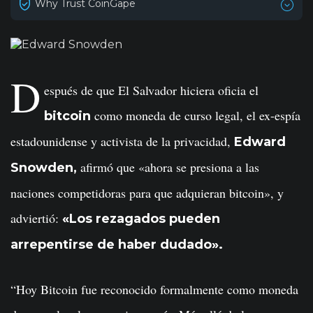
Why Trust CoinGape
D
espués de que El Salvador hiciera oficia el
como moneda de curso legal, el ex-espía
bitcoin
estadounidense y activista de la privacidad,
Edward
afirmó que «ahora se presiona a las
Snowden,
naciones competidoras para que adquieran bitcoin», y
adviertió:
«Los rezagados pueden
arrepentirse de haber dudado».
“Hoy Bitcoin fue reconocido formalmente como moneda