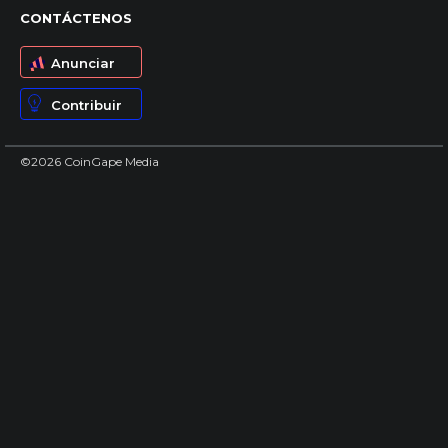
CONTÁCTENOS
Anunciar
Contribuir
©2026 CoinGape Media