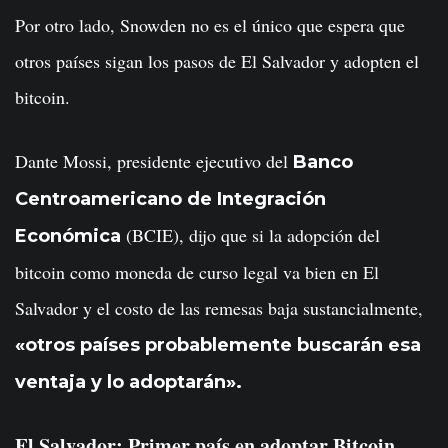
Por otro lado, Snowden no es el único que espera que
otros países sigan los pasos de El Salvador y adopten el
bitcoin.
Dante Mossi, presidente ejecutivo del
Banco
Centroamericano de Integración
(BCIE), dijo que si la adopción del
Económica
bitcoin como moneda de curso legal va bien en El
Salvador y el costo de las remesas baja sustancialmente,
«otros países probablemente buscarán esa
ventaja y lo adoptarán».
El Salvador: Primer país en adoptar Bitcoin