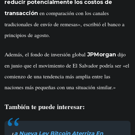
reducir potencialmente los costos de
en comparación con los canales
transacción
tradicionales de envío de remesas», escribió el banco a
principios de agosto.
Además, el fondo de inversión global
dijo
JPMorgan
en junio que el movimiento de El Salvador podría ser «el
comienzo de una tendencia más amplia entre las
naciones más pequeñas con una situación similar.»
También te puede interesar:
a Nueva Ley Bitcoin Aterriza En
L