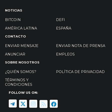
NOTICIAS
BITCOIN
DEFI
AMÉRICA LATINA
ESPAÑA
CONTACTO
ENVIAR MENSAJE
ENVIAR NOTA DE PRENSA
ANUNCIAR
EMPLEOS
SOBRE NOSOTROS
¿QUIÉN SOMOS?
POLÍTICA DE PRIVACIDAD
TÉRMINOS Y
CONDICIONES
FOLLOW US ON: