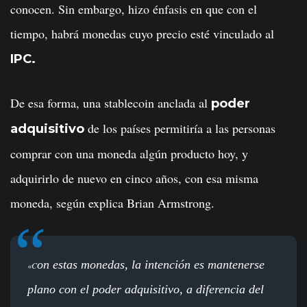
conocen. Sin embargo, hizo énfasis en que con el
tiempo, habrá monedas cuyo precio esté vinculado al
IPC.
De esa forma, una stablecoin anclada al
poder
de los países permitiría a las personas
adquisitivo
comprar con una moneda algún producto hoy, y
adquirirlo de nuevo en cinco años, con esa misma
moneda, según explica Brian Armstrong.
on estas monedas, la intención es mantenerse
«C
plano con el poder adquisitivo, a diferencia del