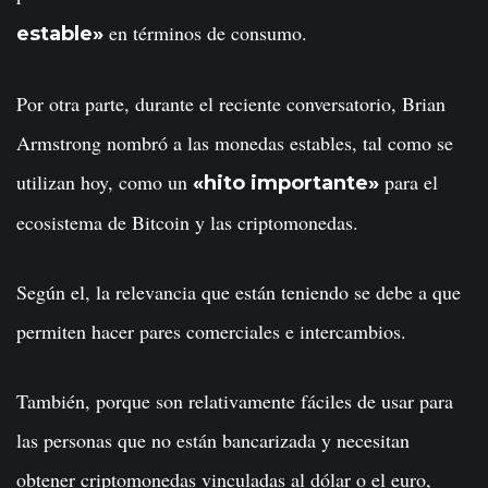
en términos de consumo.
estable»
Por otra parte, durante el reciente conversatorio, Brian
Armstrong nombró a las monedas estables, tal como se
utilizan hoy, como un
para el
«hito importante»
ecosistema de Bitcoin y las criptomonedas.
Según el, la relevancia que están teniendo se debe a que
permiten hacer pares comerciales e intercambios.
También, porque son relativamente fáciles de usar para
las personas que no están bancarizada y necesitan
obtener criptomonedas vinculadas al dólar o el euro,