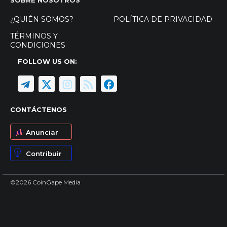
¿QUIÉN SOMOS?
POLÍTICA DE PRIVACIDAD
TÉRMINOS Y
CONDICIONES
FOLLOW US ON:
CONTÁCTENOS
Anunciar
Contribuir
©2026 CoinGape Media