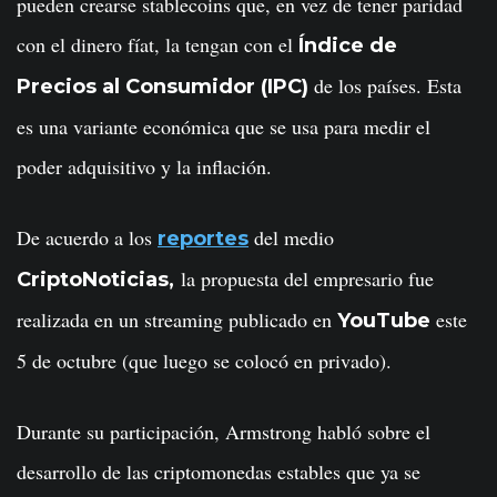
pueden crearse stablecoins que, en vez de tener paridad
con el dinero fíat, la tengan con el
Índice de
de los países. Esta
Precios al Consumidor (IPC)
es una variante económica que se usa para medir el
poder adquisitivo y la inflación.
De acuerdo a los
del medio
reportes
la propuesta del empresario fue
CriptoNoticias,
realizada en un streaming publicado en
este
YouTube
5 de octubre (que luego se colocó en privado).
Durante su participación, Armstrong habló sobre el
desarrollo de las criptomonedas estables que ya se