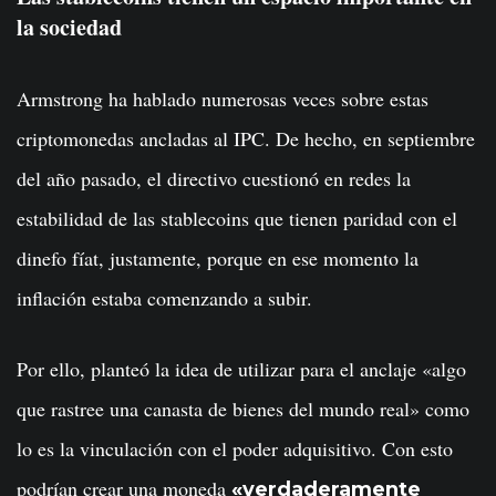
la sociedad
Armstrong ha hablado numerosas veces sobre estas
criptomonedas ancladas al IPC. De hecho, en septiembre
del año pasado, el directivo cuestionó en redes la
estabilidad de las stablecoins que tienen paridad con el
dinefo fíat, justamente, porque en ese momento la
inflación estaba comenzando a subir.
Por ello, planteó la idea de utilizar para el anclaje «algo
que rastree una canasta de bienes del mundo real» como
lo es la vinculación con el poder adquisitivo. Con esto
podrían crear una moneda
«verdaderamente