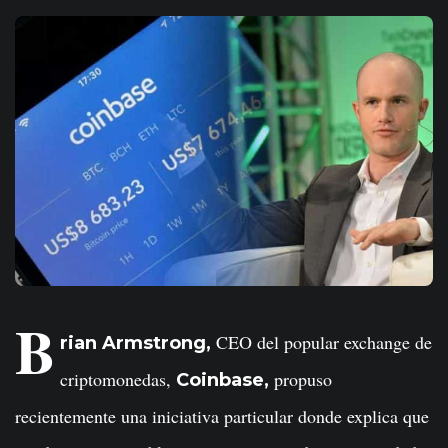
B
CEO del popular exchange de
rian Armstrong,
criptomonedas,
propuso
Coinbase,
recientemente una iniciativa particular donde explica que