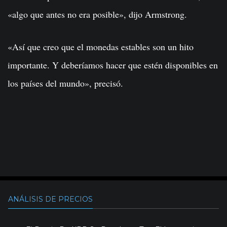
«algo que antes no era posible», dijo Armstrong.
«Así que creo que el monedas estables son un hito
importante. Y deberíamos hacer que estén disponibles en
los países del mundo», precisó.
ANÁLISIS DE PRECIOS