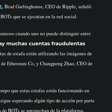
, Brad Garlinghouse, CEO de Ripple, señaló
t
 BOTs que se ejecutan en la red social.
onzoso cuando uno no puede distinguir entre
ay muchas cuentas fraudulentas
tas de estafa están utilizando las imágenes de
or de Ethereum Co, y Changpeng Zhao, CEO de
mpo que estas estafas están funcionando en
sigue esperando algún tipo de acción por parte
o de BOTs se aprovechan de la plataforma.