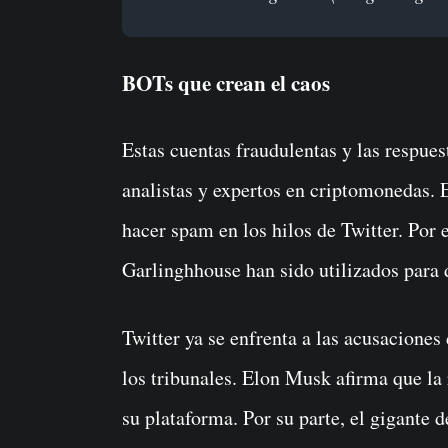
BOTs que crean el caos
Estas cuentas fraudulentas y las respue
analistas y expertos en criptomonedas. 
hacer spam en los hilos de Twitter. Por
Garlinghhouse han sido utilizados para
Twitter ya se enfrenta a las acusacione
los tribunales. Elon Musk afirma que la 
su plataforma. Por su parte, el gigante 