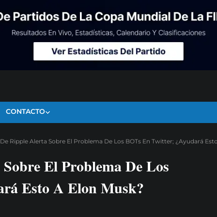
CONTACTO
De Ripple Alerta Sobre El Problema De Los BOTs En Twitter; ¿Ayudará Est
 Sobre El Problema De Los
ará Esto A Elon Musk?