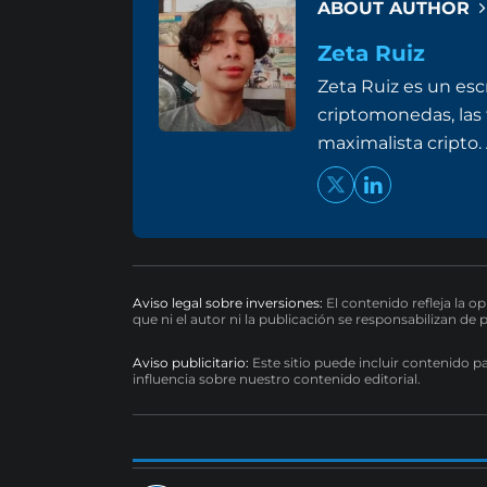
ABOUT AUTHOR
Zeta Ruiz
Zeta Ruiz es un esc
criptomonedas, las 
maximalista cripto
Aviso legal sobre inversiones:
El contenido refleja la o
que ni el autor ni la publicación se responsabilizan de 
Aviso publicitario:
Este sitio puede incluir contenido p
influencia sobre nuestro contenido editorial.