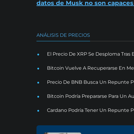
datos de Musk no son capaces 
ANÁLISIS DE PRECIOS
El Precio De XRP Se Desploma Tras 
Bitcoin Vuelve A Recuperarse En Me
Precio De BNB Busca Un Repunte Pr
Bitcoin Podría Prepararse Para Un
Cardano Podría Tener Un Repunte Pr