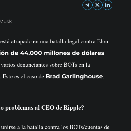
ión de 44.000 millones de dólares
 varios denunciantes sobre BOTs en la
. Este es el caso de
,
Brad Garlinghouse
do problemas al CEO de Ripple?
 unirse a la batalla contra los BOTs/cuentas de