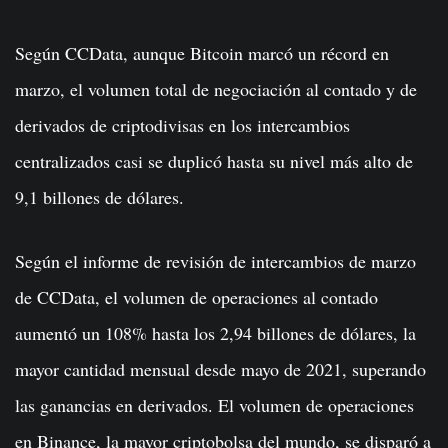
Según CCData, aunque Bitcoin marcó un récord en
marzo, el volumen total de negociación al contado y de
derivados de criptodivisas en los intercambios
centralizados casi se duplicó hasta su nivel más alto de
9,1 billones de dólares.
Según el informe de revisión de intercambios de marzo
de CCData, el volumen de operaciones al contado
aumentó un 108% hasta los 2,94 billones de dólares, la
mayor cantidad mensual desde mayo de 2021, superando
las ganancias en derivados. El volumen de operaciones
en Binance, la mayor criptobolsa del mundo, se disparó a