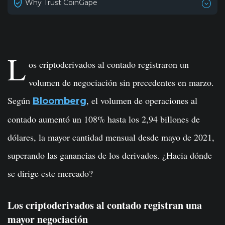
Why Trust CoinGape
L
os criptoderivados al contado registraron un
volumen de negociación sin precedentes en marzo.
Según
, el volumen de operaciones al
Bloomberg
contado aumentó un 108% hasta los 2,94 billones de
dólares, la mayor cantidad mensual desde mayo de 2021,
superando las ganancias de los derivados. ¿Hacia dónde
se dirige este mercado?
Los criptoderivados al contado registran una
mayor negociación