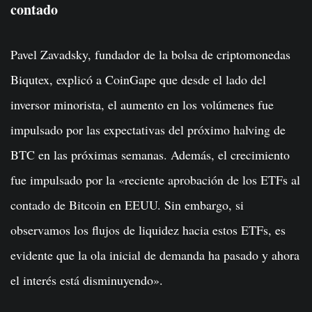
contado
Pavel Zavadsky, fundador de la bolsa de criptomonedas
Biqutex, explicó a CoinGape que desde el lado del
inversor minorista, el aumento en los volúmenes fue
impulsado por las expectativas del próximo halving de
BTC en las próximas semanas. Además, el crecimiento
fue impulsado por la «reciente aprobación de los ETFs al
contado de Bitcoin en EEUU. Sin embargo, si
observamos los flujos de liquidez hacia estos ETFs, es
evidente que la ola inicial de demanda ha pasado y ahora
el interés está disminuyendo».