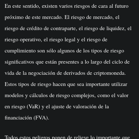
En este sentido, existen varios riesgos de cara al futuro
próximo de este mercado. El riesgo de mercado, el
riesgo de crédito de contraparte, el riesgo de liquidez, el
riesgo operativo, el riesgo legal y el riesgo de
cumplimiento son sólo algunos de los tipos de riesgo
significativos que están presentes a lo largo del ciclo de
vida de la negociación de derivados de criptomoneda.
Estos tipos de riesgo hacen que sea importante utilizar
modelos y cálculos de riesgo complejos, como el valor
en riesgo (VaR) y el ajuste de valoración de la
financiación (FVA).
Todos estos peligros ponen de relieve lo importante que