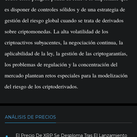
es disponer de controles sólidos y de una estrategia de
gestión del riesgo global cuando se trata de derivados
sobre criptomonedas. La alta volatilidad de los
criptoactivos subyacentes, la negociación continua, la
aplicabilidad de la ley, la gestión de las criptogarantías,
los problemas de regulación y la concentración del
mercado plantean retos especiales para la modelización
del riesgo de los criptoderivados.
ANÁLISIS DE PRECIOS
El Precio De XRP Se Desploma Tras El Lanzamiento