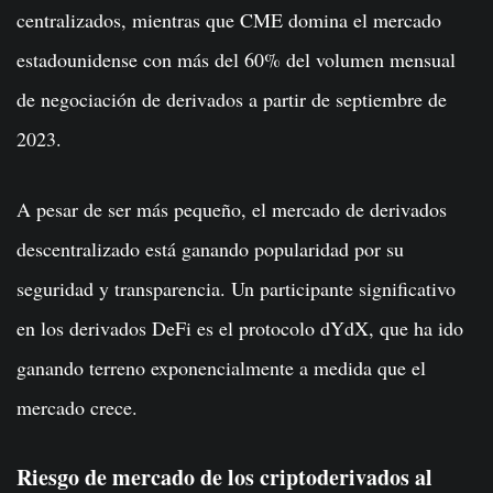
centralizados, mientras que CME domina el mercado
estadounidense con más del 60% del volumen mensual
de negociación de derivados a partir de septiembre de
2023.
A pesar de ser más pequeño, el mercado de derivados
descentralizado está ganando popularidad por su
seguridad y transparencia. Un participante significativo
en los derivados DeFi es el protocolo dYdX, que ha ido
ganando terreno exponencialmente a medida que el
mercado crece.
Riesgo de mercado de los criptoderivados al