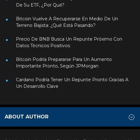
De Su ETF, ¿Por Qué?
Bitcoin Vuelve A Recuperarse En Medio De Un
Terreno Bajista: ¿Qué Está Pasando?
Precio De BNB Busca Un Repunte Próximo Con
Datos Técnicos Positivos
Bitcoin Podría Prepararse Para Un Aumento
Importante Pronto, Según JPMorgan
Cardano Podría Tener Un Repunte Pronto Gracias A
Un Desarrollo Clave
ABOUT AUTHOR