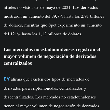
niveles no vistos desde mayo de 2021. Los derivados
mostraron un aumento del 89,7% hasta los 2,91 billones
de dólares, mientras que Spot experimentó un aumento
del 121% hasta los 1,12 billones de dólares.
Los mercados no estadounidenses registran el
mayor volumen de negociación de derivados
centralizados
afirma que existen dos tipos de mercados de
EY
derivados para criptomonedas: centralizados y
descentralizados. Los mercados no estadounidenses
tienen el mayor volumen de negociación de derivados