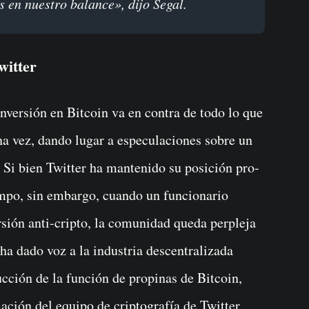
 en nuestro balance», dijo Segal.
witter
nversión en Bitcoin va en contra de todo lo que
a vez, dando lugar a especulaciones sobre un
r. Si bien Twitter ha mantenido su posición pro-
mpo, sin embargo, cuando un funcionario
rsión anti-cripto, la comunidad queda perpleja
 ha dado voz a la industria descentralizada
ucción de la función de propinas de Bitcoin,
ación del equipo de criptografía de Twitter