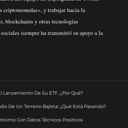
s criptomonedas», y trabajar hacia la
, blockchains y otras tecnologías
 sociales siempre ha transmitió su apoyo a la
El Lanzamiento De Su ETF, ¿Por Qué?
dio De Un Terreno Bajista: ¿Qué Está Pasando?
óximo Con Datos Técnicos Positivos