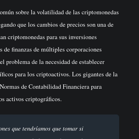
omún sobre la volatilidad de las criptomonedas
alegando que los cambios de precios son una de
usan criptomonedas para sus inversiones
s de finanzas de múltiples corporaciones
el problema de la necesidad de establecer
ficos para los criptoactivos. Los gigantes de la
e Normas de Contabilidad Financiera para
os activos criptográficos.