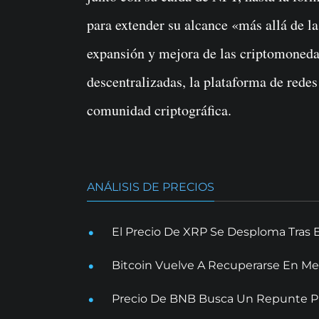
para extender su alcance «más allá de la
expansión y mejora de las criptomonedas
descentralizadas, la plataforma de redes
comunidad criptográfica.
ANÁLISIS DE PRECIOS
El Precio De XRP Se Desploma Tras 
Bitcoin Vuelve A Recuperarse En Me
Precio De BNB Busca Un Repunte Pr